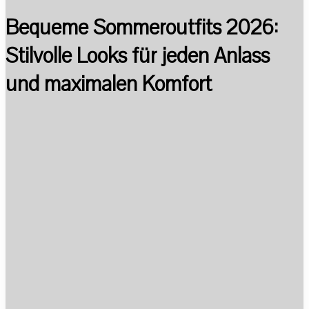
Bequeme Sommeroutfits 2026:
Stilvolle Looks für jeden Anlass
und maximalen Komfort