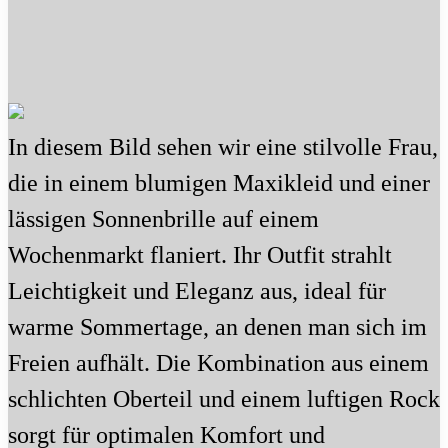
In diesem Bild sehen wir eine stilvolle Frau,
die in einem blumigen Maxikleid und einer
lässigen Sonnenbrille auf einem
Wochenmarkt flaniert. Ihr Outfit strahlt
Leichtigkeit und Eleganz aus, ideal für
warme Sommertage, an denen man sich im
Freien aufhält. Die Kombination aus einem
schlichten Oberteil und einem luftigen Rock
sorgt für optimalen Komfort und