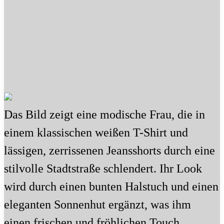
Das Bild zeigt eine modische Frau, die in
einem klassischen weißen T-Shirt und
lässigen, zerrissenen Jeansshorts durch eine
stilvolle Stadtstraße schlendert. Ihr Look
wird durch einen bunten Halstuch und einen
eleganten Sonnenhut ergänzt, was ihm
einen frischen und fröhlichen Touch