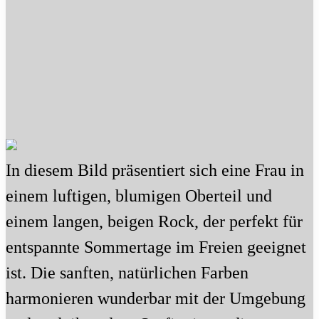
In diesem Bild präsentiert sich eine Frau in
einem luftigen, blumigen Oberteil und
einem langen, beigen Rock, der perfekt für
entspannte Sommertage im Freien geeignet
ist. Die sanften, natürlichen Farben
harmonieren wunderbar mit der Umgebung