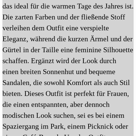
das ideal für die warmen Tage des Jahres ist.
Die zarten Farben und der fließende Stoff
verleihen dem Outfit eine verspielte
Eleganz, während die kurzen Ärmel und der
Gürtel in der Taille eine feminine Silhouette
schaffen. Ergänzt wird der Look durch
einen breiten Sonnenhut und bequeme
Sandalen, die sowohl Komfort als auch Stil
bieten. Dieses Outfit ist perfekt für Frauen,
die einen entspannten, aber dennoch
modischen Look suchen, sei es bei einem
Spaziergang im Park, einem Picknick oder