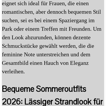
eignet sich ideal für Frauen, die einen
romantischen, aber dennoch bequemen Stil
suchen, sei es bei einem Spaziergang im
Park oder einem Treffen mit Freunden. Um
den Look abzurunden, können dezente
Schmuckstücke gewählt werden, die die
feminine Note unterstreichen und dem
Gesamtbild einen Hauch von Eleganz
verleihen.
Bequeme Sommeroutfits
2026: Lässiger Strandlook für