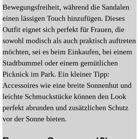
Bewegungsfreiheit, während die Sandalen
einen lässigen Touch hinzufügen. Dieses
Outfit eignet sich perfekt für Frauen, die
sowohl modisch als auch praktisch auftreten
möchten, sei es beim Einkaufen, bei einem
Stadtbummel oder einem gemütlichen
Picknick im Park. Ein kleiner Tipp:
Accessoires wie eine breite Sonnenhut und
leichte Schmuckstücke können den Look
perfekt abrunden und zusätzlichen Schutz
vor der Sonne bieten.