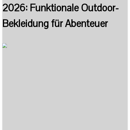
2026: Funktionale Outdoor-
Bekleidung für Abenteuer