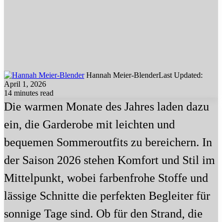
Hannah Meier-Blender
Last Updated:
April 1, 2026
14 minutes read
Die warmen Monate des Jahres laden dazu
ein, die Garderobe mit leichten und
bequemen Sommeroutfits zu bereichern. In
der Saison 2026 stehen Komfort und Stil im
Mittelpunkt, wobei farbenfrohe Stoffe und
lässige Schnitte die perfekten Begleiter für
sonnige Tage sind. Ob für den Strand, die