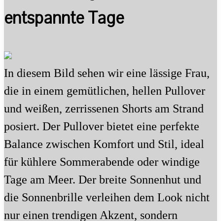
entspannte Tage
In diesem Bild sehen wir eine lässige Frau,
die in einem gemütlichen, hellen Pullover
und weißen, zerrissenen Shorts am Strand
posiert. Der Pullover bietet eine perfekte
Balance zwischen Komfort und Stil, ideal
für kühlere Sommerabende oder windige
Tage am Meer. Der breite Sonnenhut und
die Sonnenbrille verleihen dem Look nicht
nur einen trendigen Akzent, sondern