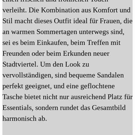
verleiht. Die Kombination aus Komfort und
Stil macht dieses Outfit ideal für Frauen, die
an warmen Sommertagen unterwegs sind,
sei es beim Einkaufen, beim Treffen mit
Freunden oder beim Erkunden neuer
Stadtviertel. Um den Look zu
vervollständigen, sind bequeme Sandalen
perfekt geeignet, und eine geflochtene
Tasche bietet nicht nur ausreichend Platz für
Essentials, sondern rundet das Gesamtbild
harmonisch ab.