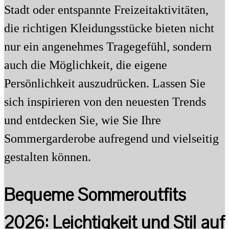
Stadt oder entspannte Freizeitaktivitäten,
die richtigen Kleidungsstücke bieten nicht
nur ein angenehmes Tragegefühl, sondern
auch die Möglichkeit, die eigene
Persönlichkeit auszudrücken. Lassen Sie
sich inspirieren von den neuesten Trends
und entdecken Sie, wie Sie Ihre
Sommergarderobe aufregend und vielseitig
gestalten können.
Bequeme Sommeroutfits
2026: Leichtigkeit und Stil auf