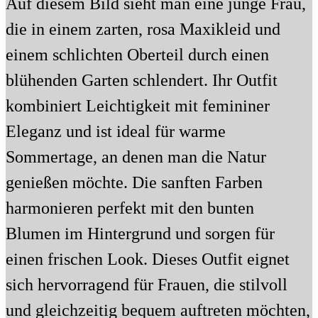
Auf diesem Bild sieht man eine junge Frau,
die in einem zarten, rosa Maxikleid und
einem schlichten Oberteil durch einen
blühenden Garten schlendert. Ihr Outfit
kombiniert Leichtigkeit mit femininer
Eleganz und ist ideal für warme
Sommertage, an denen man die Natur
genießen möchte. Die sanften Farben
harmonieren perfekt mit den bunten
Blumen im Hintergrund und sorgen für
einen frischen Look. Dieses Outfit eignet
sich hervorragend für Frauen, die stilvoll
und gleichzeitig bequem auftreten möchten,