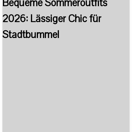
Bequeme Sommeroutfits
2026: Lässiger Chic für
Stadtbummel