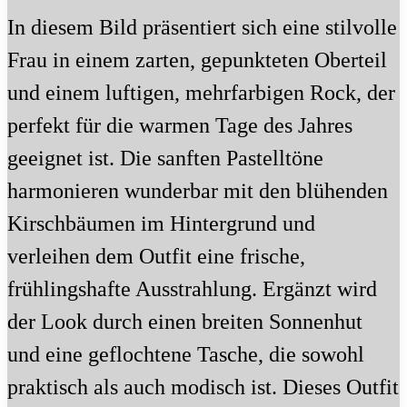
In diesem Bild präsentiert sich eine stilvolle
Frau in einem zarten, gepunkteten Oberteil
und einem luftigen, mehrfarbigen Rock, der
perfekt für die warmen Tage des Jahres
geeignet ist. Die sanften Pastelltöne
harmonieren wunderbar mit den blühenden
Kirschbäumen im Hintergrund und
verleihen dem Outfit eine frische,
frühlingshafte Ausstrahlung. Ergänzt wird
der Look durch einen breiten Sonnenhut
und eine geflochtene Tasche, die sowohl
praktisch als auch modisch ist. Dieses Outfit