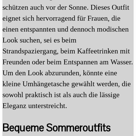
schützen auch vor der Sonne. Dieses Outfit
eignet sich hervorragend für Frauen, die
einen entspannten und dennoch modischen
Look suchen, sei es beim
Strandspaziergang, beim Kaffeetrinken mit
Freunden oder beim Entspannen am Wasser.
Um den Look abzurunden, könnte eine
kleine Umhängetasche gewählt werden, die
sowohl praktisch ist als auch die lässige
Eleganz unterstreicht.
Bequeme Sommeroutfits