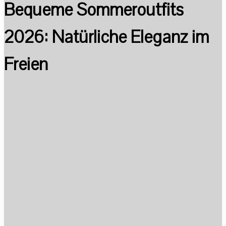
Bequeme Sommeroutfits
2026: Natürliche Eleganz im
Freien