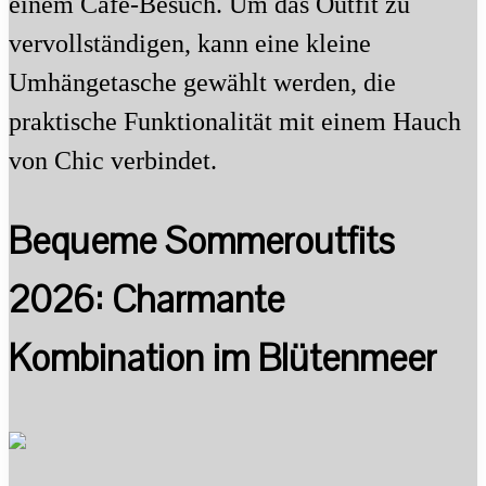
einem Café-Besuch. Um das Outfit zu
vervollständigen, kann eine kleine
Umhängetasche gewählt werden, die
praktische Funktionalität mit einem Hauch
von Chic verbindet.
Bequeme Sommeroutfits
2026: Charmante
Kombination im Blütenmeer