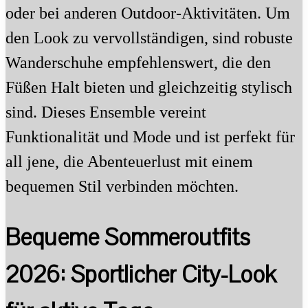
oder bei anderen Outdoor-Aktivitäten. Um
den Look zu vervollständigen, sind robuste
Wanderschuhe empfehlenswert, die den
Füßen Halt bieten und gleichzeitig stylisch
sind. Dieses Ensemble vereint
Funktionalität und Mode und ist perfekt für
all jene, die Abenteuerlust mit einem
bequemen Stil verbinden möchten.
Bequeme Sommeroutfits
2026: Sportlicher City-Look