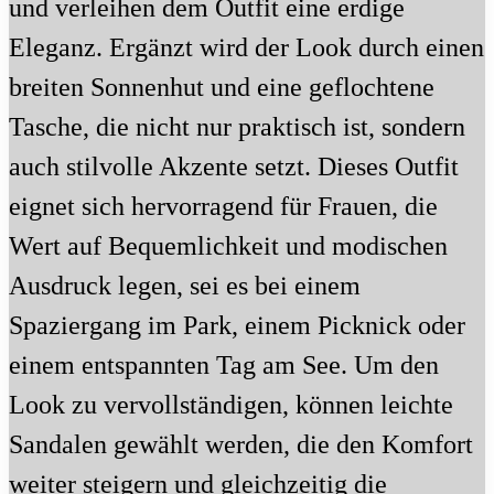
und verleihen dem Outfit eine erdige
Eleganz. Ergänzt wird der Look durch einen
breiten Sonnenhut und eine geflochtene
Tasche, die nicht nur praktisch ist, sondern
auch stilvolle Akzente setzt. Dieses Outfit
eignet sich hervorragend für Frauen, die
Wert auf Bequemlichkeit und modischen
Ausdruck legen, sei es bei einem
Spaziergang im Park, einem Picknick oder
einem entspannten Tag am See. Um den
Look zu vervollständigen, können leichte
Sandalen gewählt werden, die den Komfort
weiter steigern und gleichzeitig die