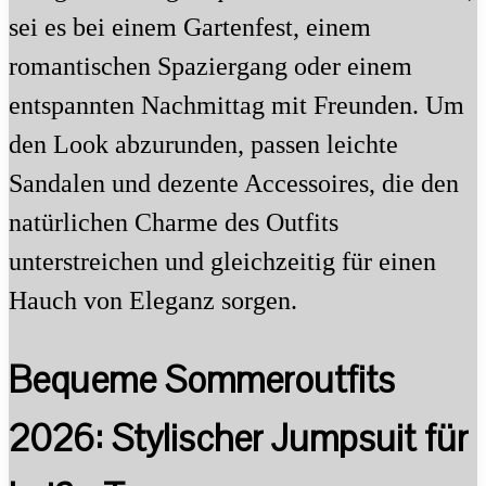
sei es bei einem Gartenfest, einem
romantischen Spaziergang oder einem
entspannten Nachmittag mit Freunden. Um
den Look abzurunden, passen leichte
Sandalen und dezente Accessoires, die den
natürlichen Charme des Outfits
unterstreichen und gleichzeitig für einen
Hauch von Eleganz sorgen.
Bequeme Sommeroutfits
2026: Stylischer Jumpsuit für