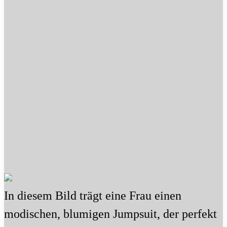
In diesem Bild trägt eine Frau einen
modischen, blumigen Jumpsuit, der perfekt