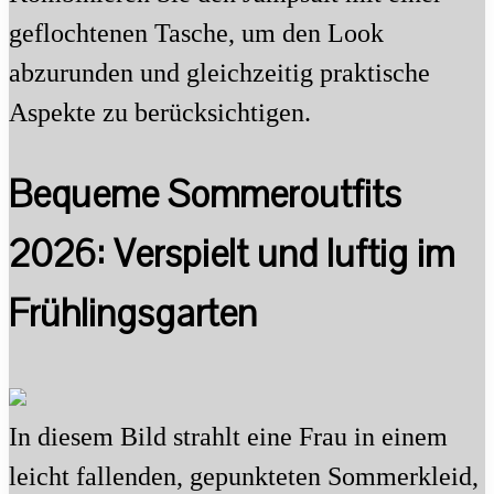
geflochtenen Tasche, um den Look
abzurunden und gleichzeitig praktische
Aspekte zu berücksichtigen.
Bequeme Sommeroutfits
2026: Verspielt und luftig im
Frühlingsgarten
In diesem Bild strahlt eine Frau in einem
leicht fallenden, gepunkteten Sommerkleid,