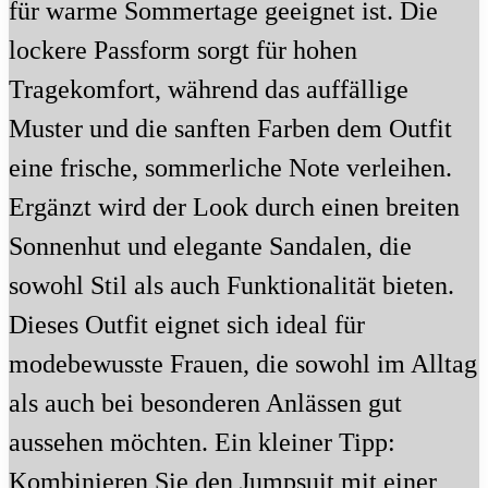
für warme Sommertage geeignet ist. Die
lockere Passform sorgt für hohen
Tragekomfort, während das auffällige
Muster und die sanften Farben dem Outfit
eine frische, sommerliche Note verleihen.
Ergänzt wird der Look durch einen breiten
Sonnenhut und elegante Sandalen, die
sowohl Stil als auch Funktionalität bieten.
Dieses Outfit eignet sich ideal für
modebewusste Frauen, die sowohl im Alltag
als auch bei besonderen Anlässen gut
aussehen möchten. Ein kleiner Tipp:
Kombinieren Sie den Jumpsuit mit einer