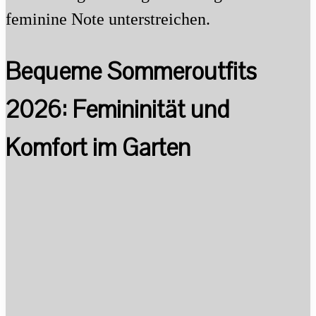
feminine Note unterstreichen.
Bequeme Sommeroutfits
2026: Femininität und
Komfort im Garten