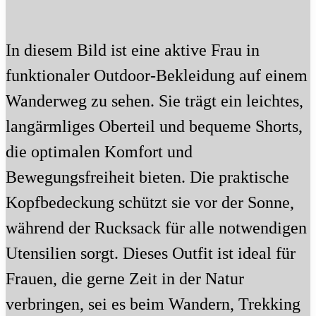
In diesem Bild ist eine aktive Frau in
funktionaler Outdoor-Bekleidung auf einem
Wanderweg zu sehen. Sie trägt ein leichtes,
langärmliges Oberteil und bequeme Shorts,
die optimalen Komfort und
Bewegungsfreiheit bieten. Die praktische
Kopfbedeckung schützt sie vor der Sonne,
während der Rucksack für alle notwendigen
Utensilien sorgt. Dieses Outfit ist ideal für
Frauen, die gerne Zeit in der Natur
verbringen, sei es beim Wandern, Trekking