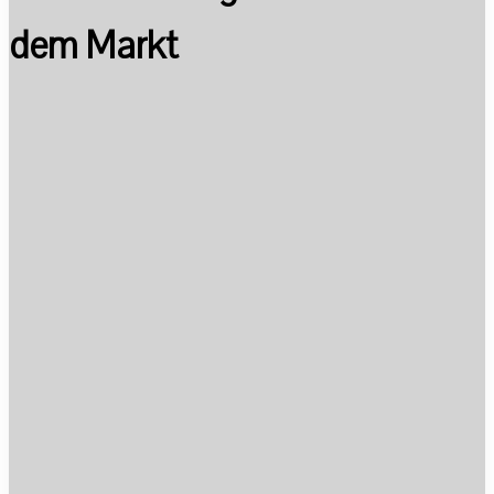
dem Markt