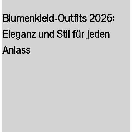
Blumenkleid-Outfits 2026:
Eleganz und Stil für jeden
Anlass