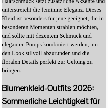
Haarschmuck setzt zusätzliche Akzente und
unterstreicht die feminine Eleganz. Dieses
Kleid ist besonders für jene geeignet, die in
besonderen Momenten strahlen möchten,
und sollte mit dezentem Schmuck und
eleganten Pumps kombiniert werden, um
den Look stilvoll abzurunden und die
floralen Details perfekt zur Geltung zu
bringen.
Blumenkleid-Outfits 2026:
Sommerliche Leichtigkeit für