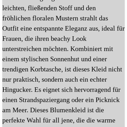
leichten, fließenden Stoff und den
fröhlichen floralen Mustern strahlt das
Outfit eine entspannte Eleganz aus, ideal für
Frauen, die ihren beachy Look
unterstreichen möchten. Kombiniert mit
einem stylischen Sonnenhut und einer
trendigen Korbtasche, ist dieses Kleid nicht
nur praktisch, sondern auch ein echter
Hingucker. Es eignet sich hervorragend für
einen Strandspaziergang oder ein Picknick
am Meer. Dieses Blumenkleid ist die
perfekte Wahl für all jene, die die warme