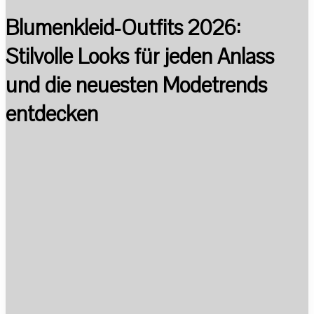
Blumenkleid-Outfits 2026:
Stilvolle Looks für jeden Anlass
und die neuesten Modetrends
entdecken