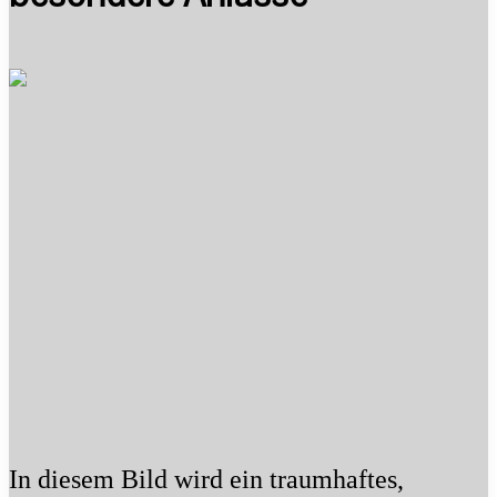
In diesem Bild wird ein traumhaftes,