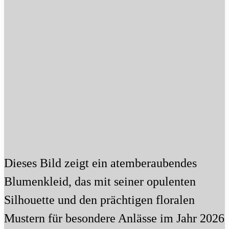
Dieses Bild zeigt ein atemberaubendes
Blumenkleid, das mit seiner opulenten
Silhouette und den prächtigen floralen
Mustern für besondere Anlässe im Jahr 2026