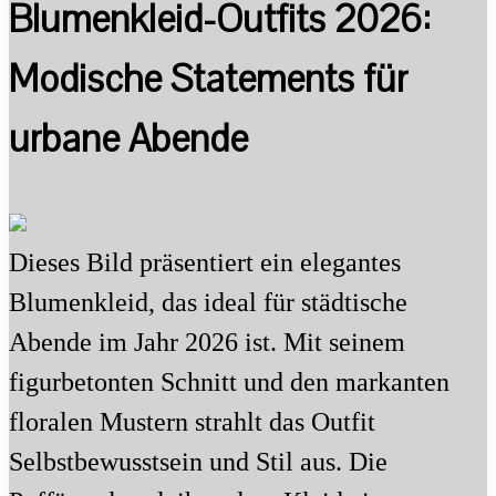
Blumenkleid-Outfits 2026:
Modische Statements für
urbane Abende
Dieses Bild präsentiert ein elegantes
Blumenkleid, das ideal für städtische
Abende im Jahr 2026 ist. Mit seinem
figurbetonten Schnitt und den markanten
floralen Mustern strahlt das Outfit
Selbstbewusstsein und Stil aus. Die