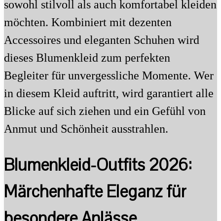
sowohl stilvoll als auch komfortabel kleiden
möchten. Kombiniert mit dezenten
Accessoires und eleganten Schuhen wird
dieses Blumenkleid zum perfekten
Begleiter für unvergessliche Momente. Wer
in diesem Kleid auftritt, wird garantiert alle
Blicke auf sich ziehen und ein Gefühl von
Anmut und Schönheit ausstrahlen.
Blumenkleid-Outfits 2026:
Märchenhafte Eleganz für
besondere Anlässe