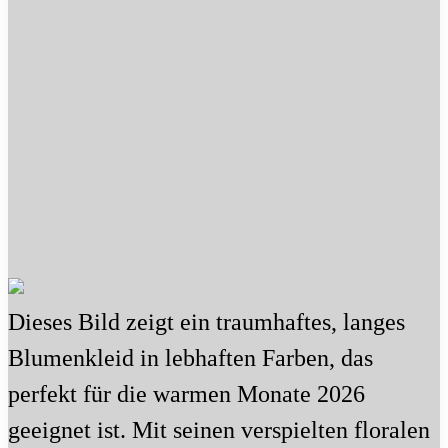
Dieses Bild zeigt ein traumhaftes, langes
Blumenkleid in lebhaften Farben, das
perfekt für die warmen Monate 2026
geeignet ist. Mit seinen verspielten floralen