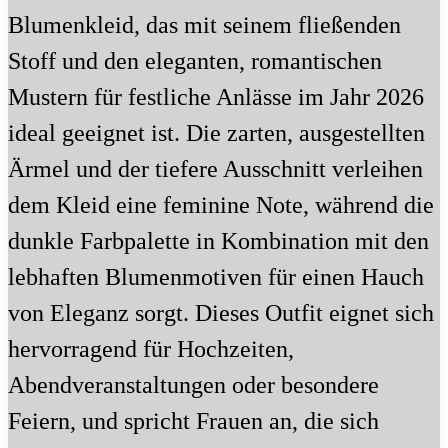
Blumenkleid, das mit seinem fließenden
Stoff und den eleganten, romantischen
Mustern für festliche Anlässe im Jahr 2026
ideal geeignet ist. Die zarten, ausgestellten
Ärmel und der tiefere Ausschnitt verleihen
dem Kleid eine feminine Note, während die
dunkle Farbpalette in Kombination mit den
lebhaften Blumenmotiven für einen Hauch
von Eleganz sorgt. Dieses Outfit eignet sich
hervorragend für Hochzeiten,
Abendveranstaltungen oder besondere
Feiern, und spricht Frauen an, die sich