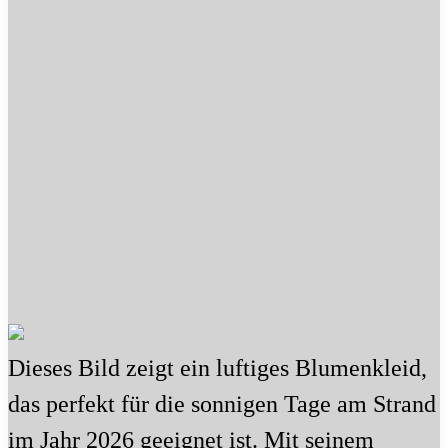
Dieses Bild zeigt ein luftiges Blumenkleid,
das perfekt für die sonnigen Tage am Strand
im Jahr 2026 geeignet ist. Mit seinem