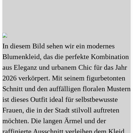
In diesem Bild sehen wir ein modernes
Blumenkleid, das die perfekte Kombination
aus Eleganz und urbanem Chic für das Jahr
2026 verkörpert. Mit seinem figurbetonten
Schnitt und den auffälligen floralen Mustern
ist dieses Outfit ideal für selbstbewusste
Frauen, die in der Stadt stilvoll auftreten
möchten. Die langen Ärmel und der
raffinierte Ausschnitt verleihen dem Kleid