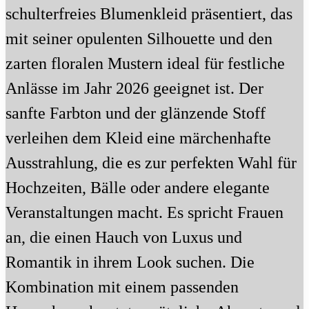
schulterfreies Blumenkleid präsentiert, das
mit seiner opulenten Silhouette und den
zarten floralen Mustern ideal für festliche
Anlässe im Jahr 2026 geeignet ist. Der
sanfte Farbton und der glänzende Stoff
verleihen dem Kleid eine märchenhafte
Ausstrahlung, die es zur perfekten Wahl für
Hochzeiten, Bälle oder andere elegante
Veranstaltungen macht. Es spricht Frauen
an, die einen Hauch von Luxus und
Romantik in ihrem Look suchen. Die
Kombination mit einem passenden