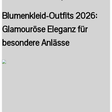
Blumenkleid-Outfits 2026:
Glamouröse Eleganz für
besondere Anlässe