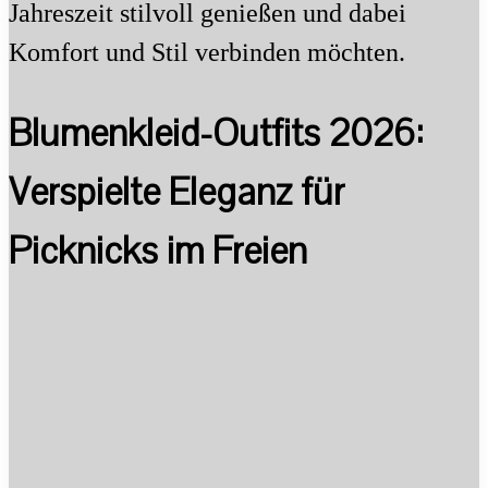
Jahreszeit stilvoll genießen und dabei
Komfort und Stil verbinden möchten.
Blumenkleid-Outfits 2026:
Verspielte Eleganz für
Picknicks im Freien