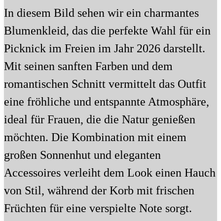
In diesem Bild sehen wir ein charmantes
Blumenkleid, das die perfekte Wahl für ein
Picknick im Freien im Jahr 2026 darstellt.
Mit seinen sanften Farben und dem
romantischen Schnitt vermittelt das Outfit
eine fröhliche und entspannte Atmosphäre,
ideal für Frauen, die die Natur genießen
möchten. Die Kombination mit einem
großen Sonnenhut und eleganten
Accessoires verleiht dem Look einen Hauch
von Stil, während der Korb mit frischen
Früchten für eine verspielte Note sorgt.