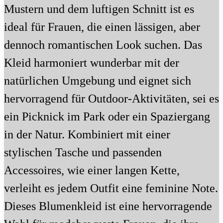
Mustern und dem luftigen Schnitt ist es
ideal für Frauen, die einen lässigen, aber
dennoch romantischen Look suchen. Das
Kleid harmoniert wunderbar mit der
natürlichen Umgebung und eignet sich
hervorragend für Outdoor-Aktivitäten, sei es
ein Picknick im Park oder ein Spaziergang
in der Natur. Kombiniert mit einer
stylischen Tasche und passenden
Accessoires, wie einer langen Kette,
verleiht es jedem Outfit eine feminine Note.
Dieses Blumenkleid ist eine hervorragende