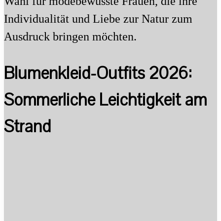
Wahl für modebewusste Frauen, die ihre
Individualität und Liebe zur Natur zum
Ausdruck bringen möchten.
Blumenkleid-Outfits 2026:
Sommerliche Leichtigkeit am
Strand