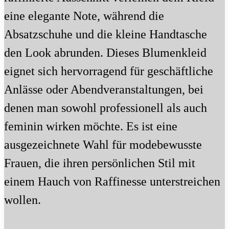
eine elegante Note, während die
Absatzschuhe und die kleine Handtasche
den Look abrunden. Dieses Blumenkleid
eignet sich hervorragend für geschäftliche
Anlässe oder Abendveranstaltungen, bei
denen man sowohl professionell als auch
feminin wirken möchte. Es ist eine
ausgezeichnete Wahl für modebewusste
Frauen, die ihren persönlichen Stil mit
einem Hauch von Raffinesse unterstreichen
wollen.