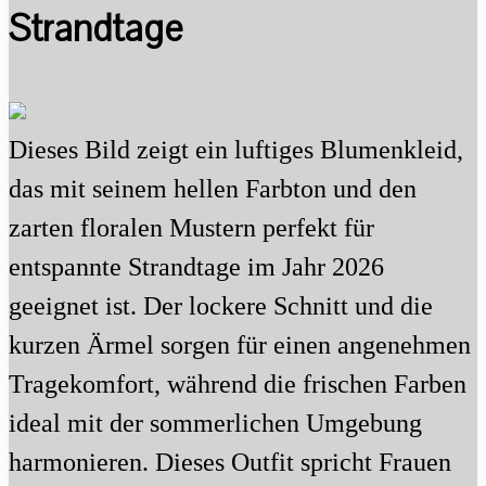
Strandtage
Dieses Bild zeigt ein luftiges Blumenkleid,
das mit seinem hellen Farbton und den
zarten floralen Mustern perfekt für
entspannte Strandtage im Jahr 2026
geeignet ist. Der lockere Schnitt und die
kurzen Ärmel sorgen für einen angenehmen
Tragekomfort, während die frischen Farben
ideal mit der sommerlichen Umgebung
harmonieren. Dieses Outfit spricht Frauen