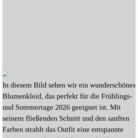
In diesem Bild sehen wir ein wunderschönes
Blumenkleid, das perfekt für die Frühlings-
und Sommertage 2026 geeignet ist. Mit
seinem fließenden Schnitt und den sanften
Farben strahlt das Outfit eine entspannte