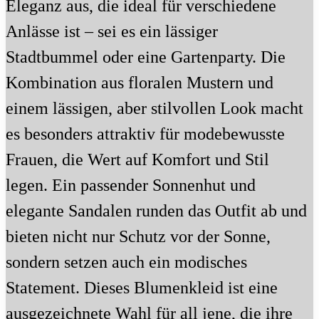
Eleganz aus, die ideal für verschiedene
Anlässe ist – sei es ein lässiger
Stadtbummel oder eine Gartenparty. Die
Kombination aus floralen Mustern und
einem lässigen, aber stilvollen Look macht
es besonders attraktiv für modebewusste
Frauen, die Wert auf Komfort und Stil
legen. Ein passender Sonnenhut und
elegante Sandalen runden das Outfit ab und
bieten nicht nur Schutz vor der Sonne,
sondern setzen auch ein modisches
Statement. Dieses Blumenkleid ist eine
ausgezeichnete Wahl für all jene, die ihre