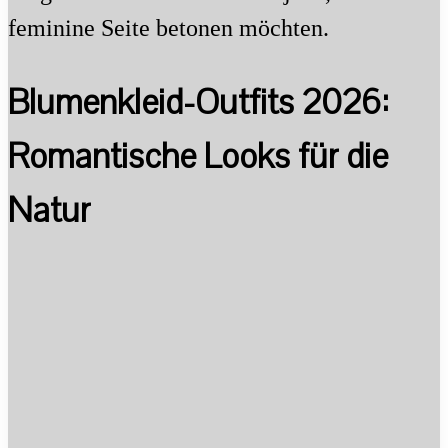
feminine Seite betonen möchten.
Blumenkleid-Outfits 2026:
Romantische Looks für die
Natur