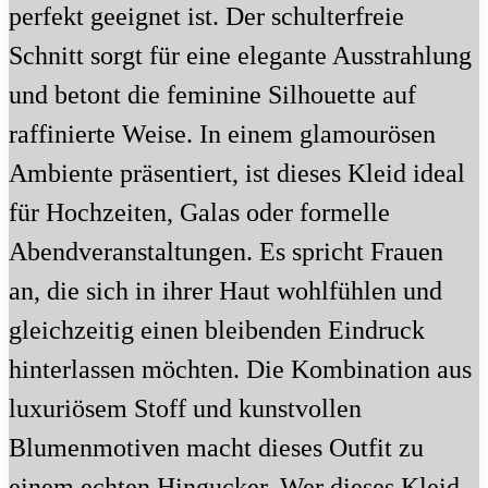
perfekt geeignet ist. Der schulterfreie
Schnitt sorgt für eine elegante Ausstrahlung
und betont die feminine Silhouette auf
raffinierte Weise. In einem glamourösen
Ambiente präsentiert, ist dieses Kleid ideal
für Hochzeiten, Galas oder formelle
Abendveranstaltungen. Es spricht Frauen
an, die sich in ihrer Haut wohlfühlen und
gleichzeitig einen bleibenden Eindruck
hinterlassen möchten. Die Kombination aus
luxuriösem Stoff und kunstvollen
Blumenmotiven macht dieses Outfit zu
einem echten Hingucker. Wer dieses Kleid