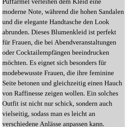
Puffärmel verleihen dem Kleid eine
moderne Note, während die hohen Sandalen
und die elegante Handtasche den Look
abrunden. Dieses Blumenkleid ist perfekt
für Frauen, die bei Abendveranstaltungen
oder Cocktailempfängen beeindrucken
möchten. Es eignet sich besonders für
modebewusste Frauen, die ihre feminine
Seite betonen und gleichzeitig einen Hauch
von Raffinesse zeigen wollen. Ein solches
Outfit ist nicht nur schick, sondern auch
vielseitig, sodass man es leicht an
verschiedene Anlässe anpassen kann.