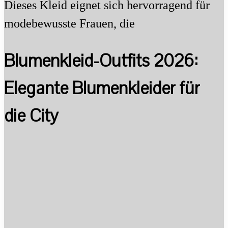
Dieses Kleid eignet sich hervorragend für
modebewusste Frauen, die
Blumenkleid-Outfits 2026:
Elegante Blumenkleider für
die City