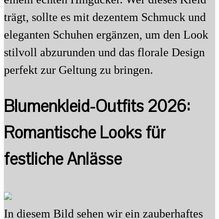
trägt, sollte es mit dezentem Schmuck und
eleganten Schuhen ergänzen, um den Look
stilvoll abzurunden und das florale Design
perfekt zur Geltung zu bringen.
Blumenkleid-Outfits 2026:
Romantische Looks für
festliche Anlässe
In diesem Bild sehen wir ein zauberhaftes