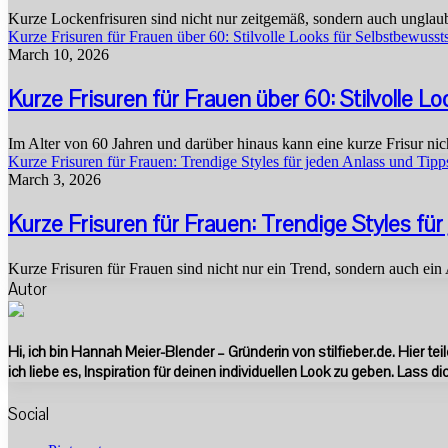
Kurze Lockenfrisuren sind nicht nur zeitgemäß, sondern auch unglaubl
Kurze Frisuren für Frauen über 60: Stilvolle Looks für Selbstbewusst
March 10, 2026
Kurze Frisuren für Frauen über 60: Stilvolle L
Im Alter von 60 Jahren und darüber hinaus kann eine kurze Frisur n
Kurze Frisuren für Frauen: Trendige Styles für jeden Anlass und Tip
March 3, 2026
Kurze Frisuren für Frauen: Trendige Styles fü
Kurze Frisuren für Frauen sind nicht nur ein Trend, sondern auch ein 
Autor
Hi, ich bin Hannah Meier-Blender – Gründerin von stilfieber.de. Hier t
ich liebe es, Inspiration für deinen individuellen Look zu geben. Lass di
Social