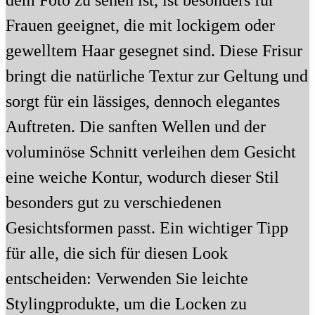
dem Foto zu sehen ist, ist besonders für
Frauen geeignet, die mit lockigem oder
gewelltem Haar gesegnet sind. Diese Frisur
bringt die natürliche Textur zur Geltung und
sorgt für ein lässiges, dennoch elegantes
Auftreten. Die sanften Wellen und der
voluminöse Schnitt verleihen dem Gesicht
eine weiche Kontur, wodurch dieser Stil
besonders gut zu verschiedenen
Gesichtsformen passt. Ein wichtiger Tipp
für alle, die sich für diesen Look
entscheiden: Verwenden Sie leichte
Stylingprodukte, um die Locken zu