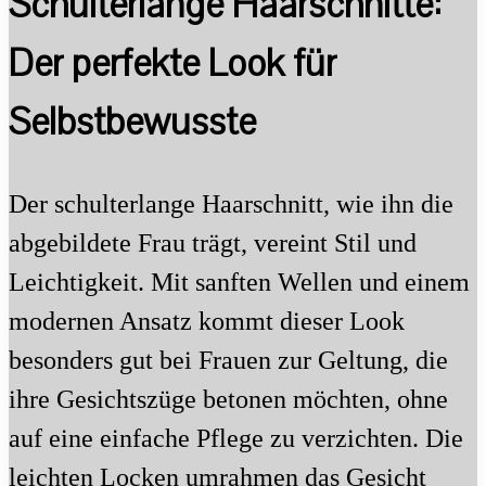
Schulterlange Haarschnitte:
Der perfekte Look für
Selbstbewusste
Der schulterlange Haarschnitt, wie ihn die
abgebildete Frau trägt, vereint Stil und
Leichtigkeit. Mit sanften Wellen und einem
modernen Ansatz kommt dieser Look
besonders gut bei Frauen zur Geltung, die
ihre Gesichtszüge betonen möchten, ohne
auf eine einfache Pflege zu verzichten. Die
leichten Locken umrahmen das Gesicht