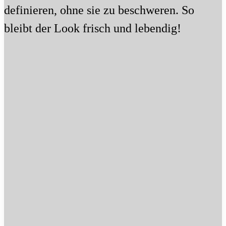
definieren, ohne sie zu beschweren. So
bleibt der Look frisch und lebendig!