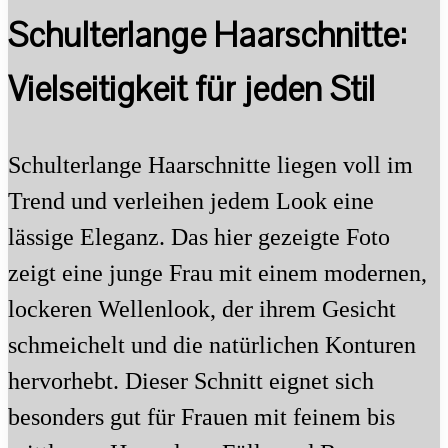
Schulterlange Haarschnitte:
Vielseitigkeit für jeden Stil
Schulterlange Haarschnitte liegen voll im
Trend und verleihen jedem Look eine
lässige Eleganz. Das hier gezeigte Foto
zeigt eine junge Frau mit einem modernen,
lockeren Wellenlook, der ihrem Gesicht
schmeichelt und die natürlichen Konturen
hervorhebt. Dieser Schnitt eignet sich
besonders gut für Frauen mit feinem bis