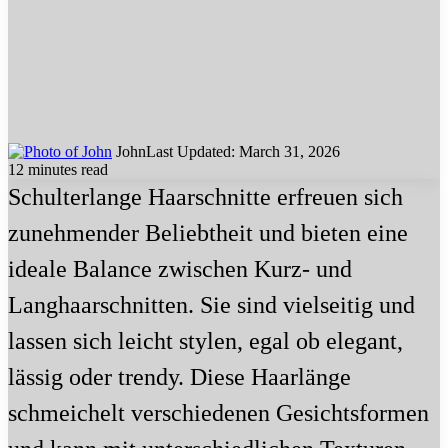
John
Last Updated: March 31, 2026
12 minutes read
Schulterlange Haarschnitte erfreuen sich
zunehmender Beliebtheit und bieten eine
ideale Balance zwischen Kurz- und
Langhaarschnitten. Sie sind vielseitig und
lassen sich leicht stylen, egal ob elegant,
lässig oder trendy. Diese Haarlänge
schmeichelt verschiedenen Gesichtsformen