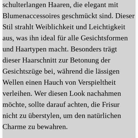
schulterlangen Haaren, die elegant mit
Blumenaccessoires geschmückt sind. Dieser
Stil strahlt Weiblichkeit und Leichtigkeit
aus, was ihn ideal für alle Gesichtsformen
und Haartypen macht. Besonders trägt
dieser Haarschnitt zur Betonung der
Gesichtszüge bei, während die lässigen
Wellen einen Hauch von Verspieltheit
verleihen. Wer diesen Look nachahmen
möchte, sollte darauf achten, die Frisur
nicht zu überstylen, um den natürlichen
Charme zu bewahren.