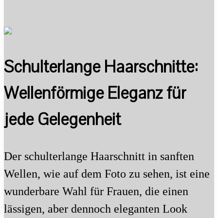
Schulterlange Haarschnitte:
Wellenförmige Eleganz für
jede Gelegenheit
Der schulterlange Haarschnitt in sanften
Wellen, wie auf dem Foto zu sehen, ist eine
wunderbare Wahl für Frauen, die einen
lässigen, aber dennoch eleganten Look