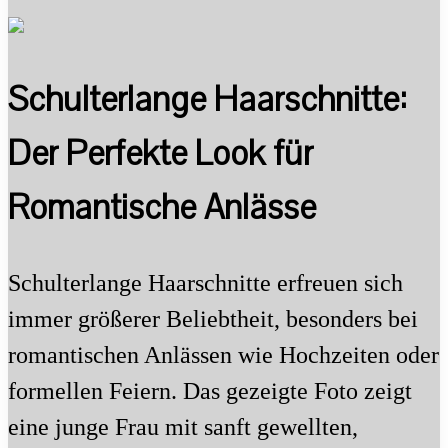
Schulterlange Haarschnitte:
Der Perfekte Look für
Romantische Anlässe
Schulterlange Haarschnitte erfreuen sich
immer größerer Beliebtheit, besonders bei
romantischen Anlässen wie Hochzeiten oder
formellen Feiern. Das gezeigte Foto zeigt
eine junge Frau mit sanft gewellten,