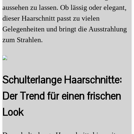
aussehen zu lassen. Ob lässig oder elegant,
dieser Haarschnitt passt zu vielen
Gelegenheiten und bringt die Ausstrahlung
zum Strahlen.
Schulterlange Haarschnitte:
Der Trend für einen frischen
Look