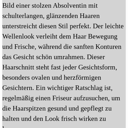
Bild einer stolzen Absolventin mit
schulterlangen, glänzenden Haaren
unterstreicht diesen Stil perfekt. Der leichte
Wellenlook verleiht dem Haar Bewegung
und Frische, während die sanften Konturen
das Gesicht schön umrahmen. Dieser
Haarschnitt steht fast jeder Gesichtsform,
besonders ovalen und herzförmigen
Gesichtern. Ein wichtiger Ratschlag ist,
regelmäßig einen Friseur aufzusuchen, um
die Haarspitzen gesund und gepflegt zu
halten und den Look frisch wirken zu