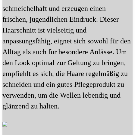
schmeichelhaft und erzeugen einen
frischen, jugendlichen Eindruck. Dieser
Haarschnitt ist vielseitig und
anpassungsfähig, eignet sich sowohl für den
Alltag als auch für besondere Anlässe. Um
den Look optimal zur Geltung zu bringen,
empfiehlt es sich, die Haare regelmäßig zu
schneiden und ein gutes Pflegeprodukt zu
verwenden, um die Wellen lebendig und
glänzend zu halten.