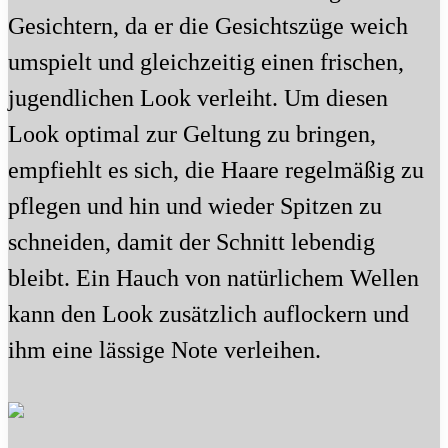
Gesichtern, da er die Gesichtszüge weich
umspielt und gleichzeitig einen frischen,
jugendlichen Look verleiht. Um diesen
Look optimal zur Geltung zu bringen,
empfiehlt es sich, die Haare regelmäßig zu
pflegen und hin und wieder Spitzen zu
schneiden, damit der Schnitt lebendig
bleibt. Ein Hauch von natürlichem Wellen
kann den Look zusätzlich auflockern und
ihm eine lässige Note verleihen.