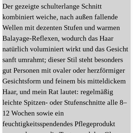
Der gezeigte schulterlange Schnitt
kombiniert weiche, nach außen fallende
Wellen mit dezenten Stufen und warmen
Balayage-Reflexen, wodurch das Haar
natürlich voluminiert wirkt und das Gesicht
sanft umrahmt; dieser Stil steht besonders
gut Personen mit ovaler oder herzförmiger
Gesichtsform und feinem bis mitteldickem
Haar, und mein Rat lautet: regelmäßig
leichte Spitzen- oder Stufenschnitte alle 8–
12 Wochen sowie ein
feuchtigkeitsspendendes Pflegeprodukt