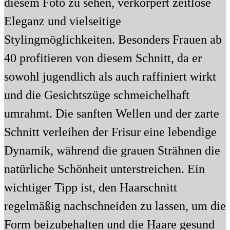
diesem Foto zu sehen, verkörpert zeitlose
Eleganz und vielseitige
Stylingmöglichkeiten. Besonders Frauen ab
40 profitieren von diesem Schnitt, da er
sowohl jugendlich als auch raffiniert wirkt
und die Gesichtszüge schmeichelhaft
umrahmt. Die sanften Wellen und der zarte
Schnitt verleihen der Frisur eine lebendige
Dynamik, während die grauen Strähnen die
natürliche Schönheit unterstreichen. Ein
wichtiger Tipp ist, den Haarschnitt
regelmäßig nachschneiden zu lassen, um die
Form beizubehalten und die Haare gesund