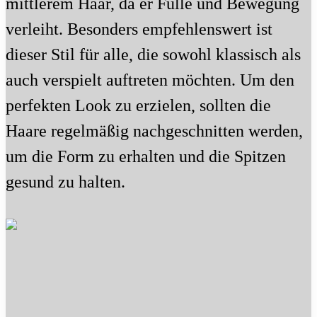
mittlerem Haar, da er Fülle und Bewegung
verleiht. Besonders empfehlenswert ist
dieser Stil für alle, die sowohl klassisch als
auch verspielt auftreten möchten. Um den
perfekten Look zu erzielen, sollten die
Haare regelmäßig nachgeschnitten werden,
um die Form zu erhalten und die Spitzen
gesund zu halten.