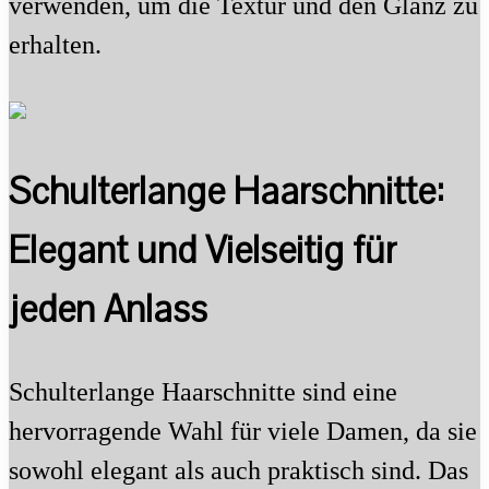
verwenden, um die Textur und den Glanz zu
erhalten.
Schulterlange Haarschnitte:
Elegant und Vielseitig für
jeden Anlass
Schulterlange Haarschnitte sind eine
hervorragende Wahl für viele Damen, da sie
sowohl elegant als auch praktisch sind. Das