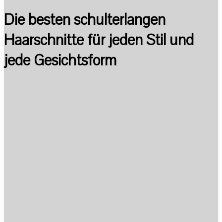
Die besten schulterlangen
Haarschnitte für jeden Stil und
jede Gesichtsform