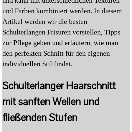
und kann mit unterschiedlichen Texturen
und Farben kombiniert werden. In diesem
Artikel werden wir die besten
Schulterlangen Frisuren vorstellen, Tipps
zur Pflege geben und erläutern, wie man
den perfekten Schnitt für den eigenen
individuellen Stil findet.
Schulterlanger Haarschnitt
mit sanften Wellen und
fließenden Stufen