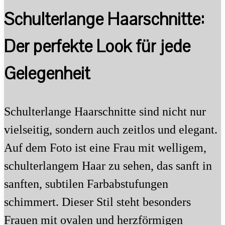
Schulterlange Haarschnitte:
Der perfekte Look für jede
Gelegenheit
Schulterlange Haarschnitte sind nicht nur
vielseitig, sondern auch zeitlos und elegant.
Auf dem Foto ist eine Frau mit welligem,
schulterlangem Haar zu sehen, das sanft in
sanften, subtilen Farbabstufungen
schimmert. Dieser Stil steht besonders
Frauen mit ovalen und herzförmigen