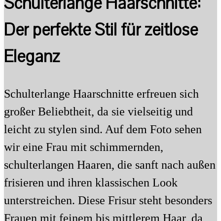
Schulterlange Haarschnitte:
Der perfekte Stil für zeitlose
Eleganz
Schulterlange Haarschnitte erfreuen sich
großer Beliebtheit, da sie vielseitig und
leicht zu stylen sind. Auf dem Foto sehen
wir eine Frau mit schimmernden,
schulterlangen Haaren, die sanft nach außen
frisieren und ihren klassischen Look
unterstreichen. Diese Frisur steht besonders
Frauen mit feinem bis mittlerem Haar, da