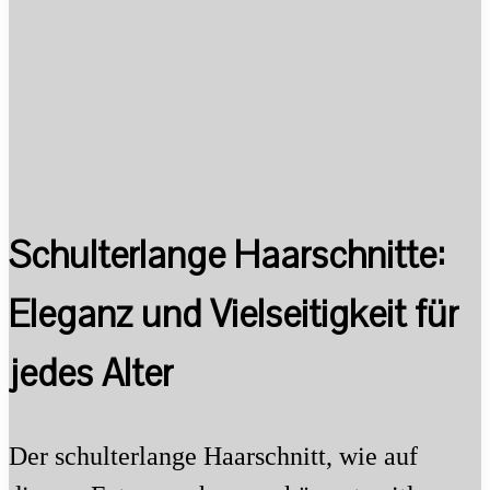
Schulterlange Haarschnitte:
Eleganz und Vielseitigkeit für
jedes Alter
Der schulterlange Haarschnitt, wie auf