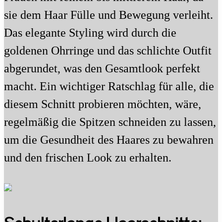
sie dem Haar Fülle und Bewegung verleiht.
Das elegante Styling wird durch die
goldenen Ohrringe und das schlichte Outfit
abgerundet, was den Gesamtlook perfekt
macht. Ein wichtiger Ratschlag für alle, die
diesem Schnitt probieren möchten, wäre,
regelmäßig die Spitzen schneiden zu lassen,
um die Gesundheit des Haares zu bewahren
und den frischen Look zu erhalten.