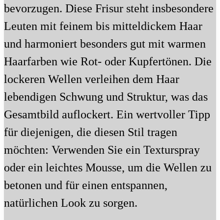
bevorzugen. Diese Frisur steht insbesondere
Leuten mit feinem bis mitteldickem Haar
und harmoniert besonders gut mit warmen
Haarfarben wie Rot- oder Kupfertönen. Die
lockeren Wellen verleihen dem Haar
lebendigen Schwung und Struktur, was das
Gesamtbild auflockert. Ein wertvoller Tipp
für diejenigen, die diesen Stil tragen
möchten: Verwenden Sie ein Texturspray
oder ein leichtes Mousse, um die Wellen zu
betonen und für einen entspannen,
natürlichen Look zu sorgen.