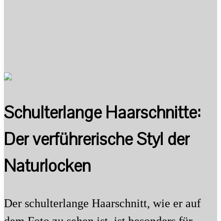
Schulterlange Haarschnitte:
Der verführerische Styl der
Naturlocken
Der schulterlange Haarschnitt, wie er auf