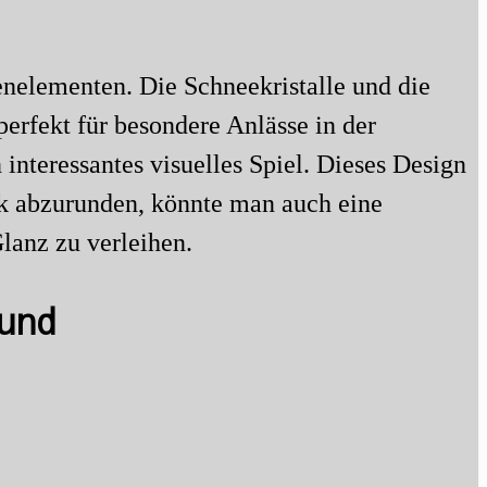
nelementen. Die Schneekristalle und die
erfekt für besondere Anlässe in der
interessantes visuelles Spiel. Dieses Design
ook abzurunden, könnte man auch eine
lanz zu verleihen.
rund