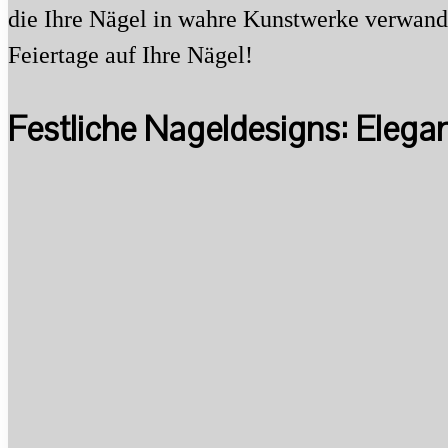
die Ihre Nägel in wahre Kunstwerke verwandel
Feiertage auf Ihre Nägel!
Festliche Nageldesigns: Elega