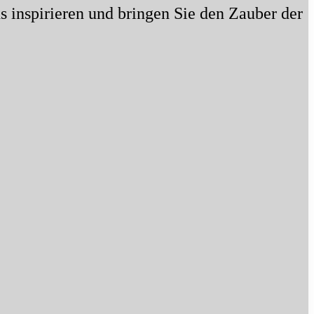
s inspirieren und bringen Sie den Zauber der