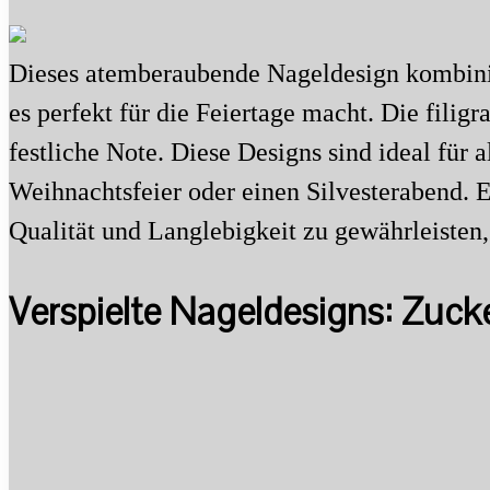
Dieses atemberaubende Nageldesign kombini
es perfekt für die Feiertage macht. Die fil
festliche Note. Diese Designs sind ideal für a
Weihnachtsfeier oder einen Silvesterabend. E
Qualität und Langlebigkeit zu gewährleisten,
Verspielte Nageldesigns: Zucke