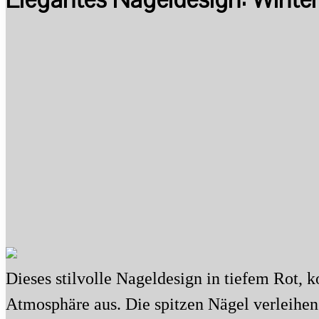
Dieses stilvolle Nageldesign in tiefem Rot, 
Atmosphäre aus. Die spitzen Nägel verleihen