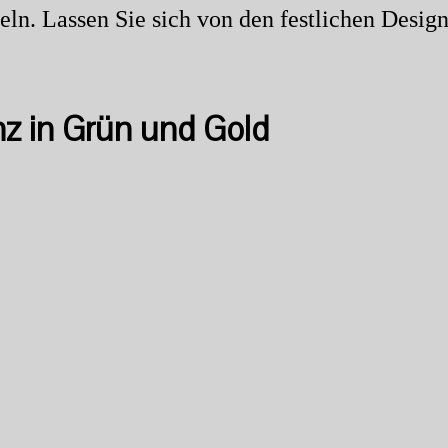
n. Lassen Sie sich von den festlichen Design
nz in Grün und Gold