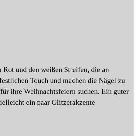
 Rot und den weißen Streifen, die an
 festlichen Touch und machen die Nägel zu
 für ihre Weihnachtsfeiern suchen. Ein guter
elleicht ein paar Glitzerakzente