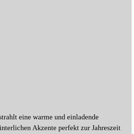
 strahlt eine warme und einladende
terlichen Akzente perfekt zur Jahreszeit