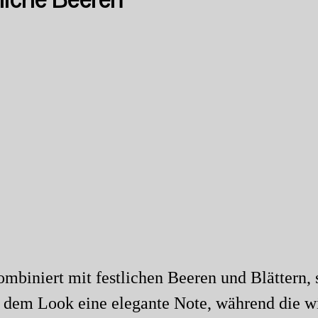
kombiniert mit festlichen Beeren und Blättern,
 dem Look eine elegante Note, während die win