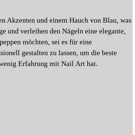
nen Akzenten und einem Hauch von Blau, was
ge und verleihen den Nägeln eine elegante,
fpeppen möchten, sei es für eine
ionell gestalten zu lassen, um die beste
wenig Erfahrung mit Nail Art hat.