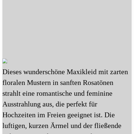
Dieses wunderschöne Maxikleid mit zarten
floralen Mustern in sanften Rosatönen
strahlt eine romantische und feminine
Ausstrahlung aus, die perfekt für
Hochzeiten im Freien geeignet ist. Die
luftigen, kurzen Ärmel und der fließende