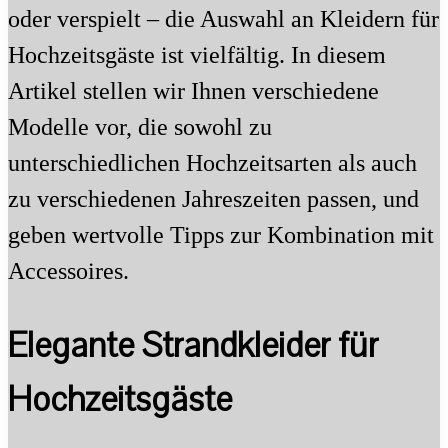
oder verspielt – die Auswahl an Kleidern für
Hochzeitsgäste ist vielfältig. In diesem
Artikel stellen wir Ihnen verschiedene
Modelle vor, die sowohl zu
unterschiedlichen Hochzeitsarten als auch
zu verschiedenen Jahreszeiten passen, und
geben wertvolle Tipps zur Kombination mit
Accessoires.
Elegante Strandkleider für
Hochzeitsgäste