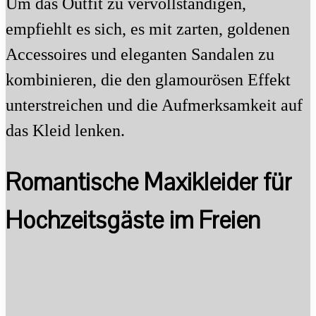
Um das Outfit zu vervollständigen,
empfiehlt es sich, es mit zarten, goldenen
Accessoires und eleganten Sandalen zu
kombinieren, die den glamourösen Effekt
unterstreichen und die Aufmerksamkeit auf
das Kleid lenken.
Romantische Maxikleider für
Hochzeitsgäste im Freien