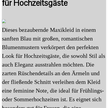
für Hochzeitsgäste
Dieses bezaubernde Maxikleid in einem
sanften Blau mit großen, romantischen
Blumenmustern verkörpert den perfekten
Look für Hochzeitsgäste, die sowohl Stil als
auch Eleganz ausstrahlen möchten. Die
zarten Rüschendetails an den Ärmeln und
der fließende Schnitt verleihen dem Kleid
eine feminine Note, die ideal für Frühlings-
oder Sommerhochzeiten ist. Es eignet sich