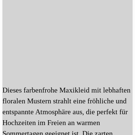
Dieses farbenfrohe Maxikleid mit lebhaften
floralen Mustern strahlt eine fröhliche und
entspannte Atmosphäre aus, die perfekt für
Hochzeiten im Freien an warmen
Sommertagen geeignet ist. Die zarten