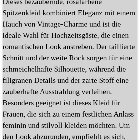
Dieses bezaubernde, rosafarbene
Spitzenkleid kombiniert Eleganz mit einem
Hauch von Vintage-Charme und ist die
ideale Wahl für Hochzeitsgäste, die einen
romantischen Look anstreben. Der taillierte
Schnitt und der weite Rock sorgen für eine
schmeichelhafte Silhouette, während die
filigranen Details und der zarte Stoff eine
zauberhafte Ausstrahlung verleihen.
Besonders geeignet ist dieses Kleid für
Frauen, die sich zu einem festlichen Anlass
feminin und stilvoll kleiden möchten. Um
den Look abzurunden, empfiehlt es sich,