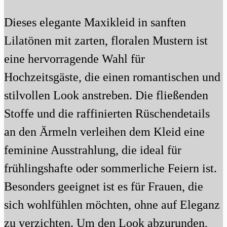
Dieses elegante Maxikleid in sanften
Lilatönen mit zarten, floralen Mustern ist
eine hervorragende Wahl für
Hochzeitsgäste, die einen romantischen und
stilvollen Look anstreben. Die fließenden
Stoffe und die raffinierten Rüschendetails
an den Ärmeln verleihen dem Kleid eine
feminine Ausstrahlung, die ideal für
frühlingshafte oder sommerliche Feiern ist.
Besonders geeignet ist es für Frauen, die
sich wohlfühlen möchten, ohne auf Eleganz
zu verzichten. Um den Look abzurunden,