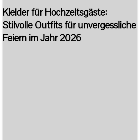
Kleider für Hochzeitsgäste:
Stilvolle Outfits für unvergessliche
Feiern im Jahr 2026