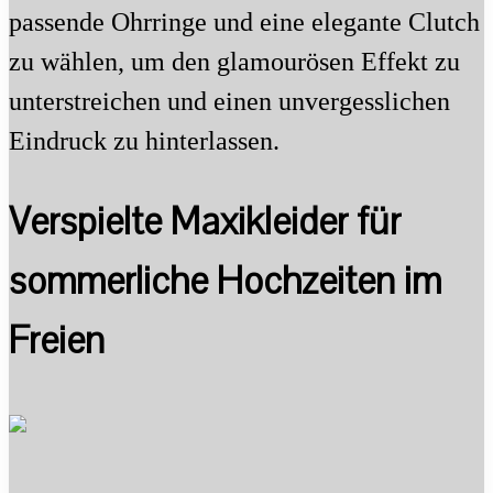
passende Ohrringe und eine elegante Clutch
zu wählen, um den glamourösen Effekt zu
unterstreichen und einen unvergesslichen
Eindruck zu hinterlassen.
Verspielte Maxikleider für
sommerliche Hochzeiten im
Freien