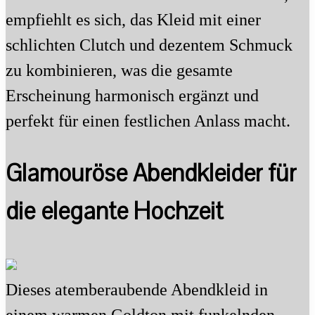
empfiehlt es sich, das Kleid mit einer
schlichten Clutch und dezentem Schmuck
zu kombinieren, was die gesamte
Erscheinung harmonisch ergänzt und
perfekt für einen festlichen Anlass macht.
Glamouröse Abendkleider für
die elegante Hochzeit
Dieses atemberaubende Abendkleid in
einem warmen Goldton mit funkelnden