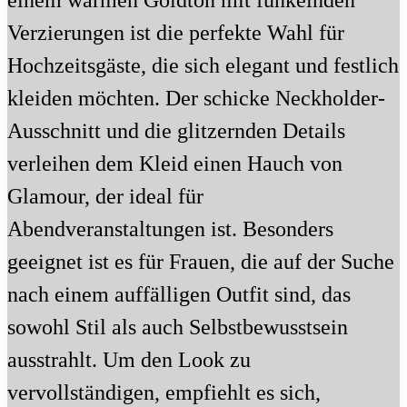
Verzierungen ist die perfekte Wahl für
Hochzeitsgäste, die sich elegant und festlich
kleiden möchten. Der schicke Neckholder-
Ausschnitt und die glitzernden Details
verleihen dem Kleid einen Hauch von
Glamour, der ideal für
Abendveranstaltungen ist. Besonders
geeignet ist es für Frauen, die auf der Suche
nach einem auffälligen Outfit sind, das
sowohl Stil als auch Selbstbewusstsein
ausstrahlt. Um den Look zu
vervollständigen, empfiehlt es sich,