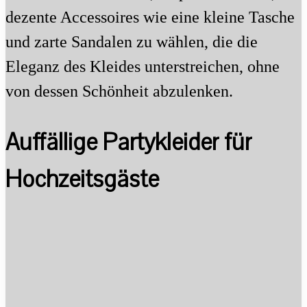
dezente Accessoires wie eine kleine Tasche
und zarte Sandalen zu wählen, die die
Eleganz des Kleides unterstreichen, ohne
von dessen Schönheit abzulenken.
Auffällige Partykleider für
Hochzeitsgäste