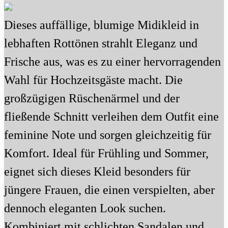
Dieses auffällige, blumige Midikleid in
lebhaften Rottönen strahlt Eleganz und
Frische aus, was es zu einer hervorragenden
Wahl für Hochzeitsgäste macht. Die
großzügigen Rüschenärmel und der
fließende Schnitt verleihen dem Outfit eine
feminine Note und sorgen gleichzeitig für
Komfort. Ideal für Frühling und Sommer,
eignet sich dieses Kleid besonders für
jüngere Frauen, die einen verspielten, aber
dennoch eleganten Look suchen.
Kombiniert mit schlichten Sandalen und