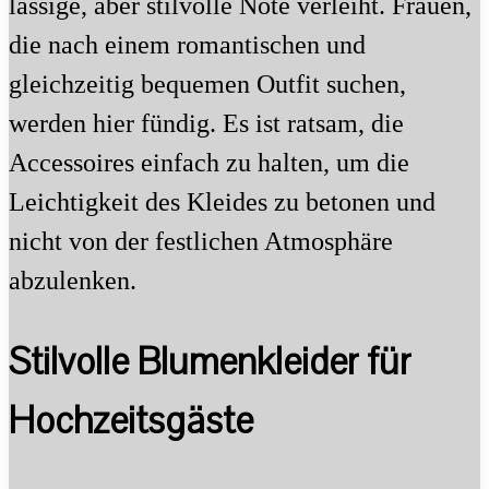
lässige, aber stilvolle Note verleiht. Frauen,
die nach einem romantischen und
gleichzeitig bequemen Outfit suchen,
werden hier fündig. Es ist ratsam, die
Accessoires einfach zu halten, um die
Leichtigkeit des Kleides zu betonen und
nicht von der festlichen Atmosphäre
abzulenken.
Stilvolle Blumenkleider für
Hochzeitsgäste