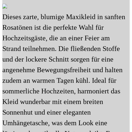
Dieses zarte, blumige Maxikleid in sanften
Rosatönen ist die perfekte Wahl für
Hochzeitsgäste, die an einer Feier am
Strand teilnehmen. Die fließenden Stoffe
und der lockere Schnitt sorgen für eine
angenehme Bewegungsfreiheit und halten
zudem an warmen Tagen kühl. Ideal für
sommerliche Hochzeiten, harmoniert das
Kleid wunderbar mit einem breiten
Sonnenhut und einer eleganten
Umhängetasche, was dem Look eine