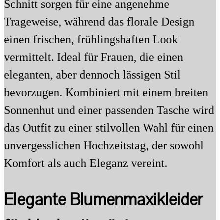
Schnitt sorgen für eine angenehme
Trageweise, während das florale Design
einen frischen, frühlingshaften Look
vermittelt. Ideal für Frauen, die einen
eleganten, aber dennoch lässigen Stil
bevorzugen. Kombiniert mit einem breiten
Sonnenhut und einer passenden Tasche wird
das Outfit zu einer stilvollen Wahl für einen
unvergesslichen Hochzeitstag, der sowohl
Komfort als auch Eleganz vereint.
Elegante Blumenmaxikleider