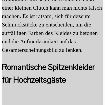
einer kleinen Clutch kann man nichts falsch
machen. Es ist ratsam, sich für dezente
Schmuckstücke zu entscheiden, um die
auffälligen Farben des Kleides zu betonen
und die Aufmerksamkeit auf das
Gesamterscheinungsbild zu lenken.
Romantische Spitzenkleider
für Hochzeitsgäste