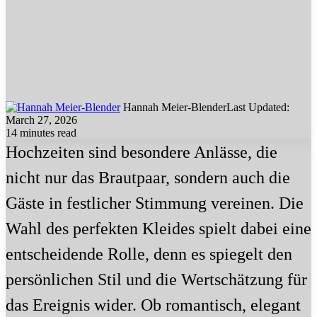
Hannah Meier-Blender
Last Updated:
March 27, 2026
14 minutes read
Hochzeiten sind besondere Anlässe, die
nicht nur das Brautpaar, sondern auch die
Gäste in festlicher Stimmung vereinen. Die
Wahl des perfekten Kleides spielt dabei eine
entscheidende Rolle, denn es spiegelt den
persönlichen Stil und die Wertschätzung für
das Ereignis wider. Ob romantisch, elegant