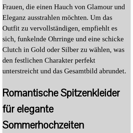
Frauen, die einen Hauch von Glamour und
Eleganz ausstrahlen möchten. Um das
Outfit zu vervollständigen, empfiehlt es
sich, funkelnde Ohrringe und eine schicke
Clutch in Gold oder Silber zu wählen, was
den festlichen Charakter perfekt
unterstreicht und das Gesamtbild abrundet.
Romantische Spitzenkleider
für elegante
Sommerhochzeiten