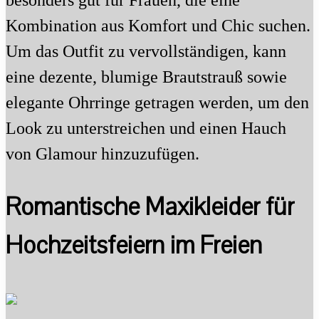
besonders gut für Frauen, die eine
Kombination aus Komfort und Chic suchen.
Um das Outfit zu vervollständigen, kann
eine dezente, blumige Brautstrauß sowie
elegante Ohrringe getragen werden, um den
Look zu unterstreichen und einen Hauch
von Glamour hinzuzufügen.
Romantische Maxikleider für
Hochzeitsfeiern im Freien