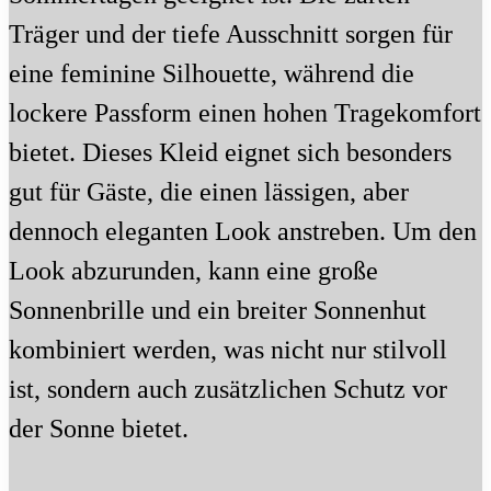
Träger und der tiefe Ausschnitt sorgen für
eine feminine Silhouette, während die
lockere Passform einen hohen Tragekomfort
bietet. Dieses Kleid eignet sich besonders
gut für Gäste, die einen lässigen, aber
dennoch eleganten Look anstreben. Um den
Look abzurunden, kann eine große
Sonnenbrille und ein breiter Sonnenhut
kombiniert werden, was nicht nur stilvoll
ist, sondern auch zusätzlichen Schutz vor
der Sonne bietet.