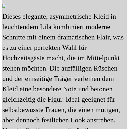
Dieses elegante, asymmetrische Kleid in
leuchtendem Lila kombiniert moderne
Schnitte mit einem dramatischen Flair, was
es zu einer perfekten Wahl für
Hochzeitsgäste macht, die im Mittelpunkt
stehen möchten. Die auffälligen Rüschen
und der einseitige Träger verleihen dem
Kleid eine besondere Note und betonen
gleichzeitig die Figur. Ideal geeignet für
selbstbewusste Frauen, die einen mutigen,
aber dennoch festlichen Look anstreben.