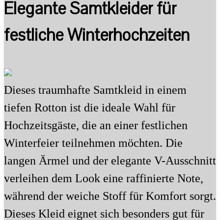
Elegante Samtkleider für
festliche Winterhochzeiten
Dieses traumhafte Samtkleid in einem
tiefen Rotton ist die ideale Wahl für
Hochzeitsgäste, die an einer festlichen
Winterfeier teilnehmen möchten. Die
langen Ärmel und der elegante V-Ausschnitt
verleihen dem Look eine raffinierte Note,
während der weiche Stoff für Komfort sorgt.
Dieses Kleid eignet sich besonders gut für