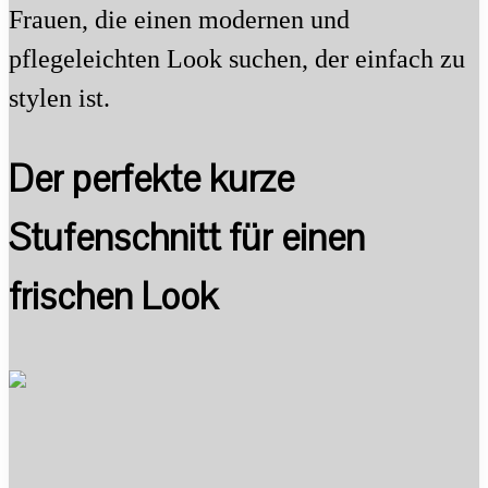
Frauen, die einen modernen und
pflegeleichten Look suchen, der einfach zu
stylen ist.
Der perfekte kurze
Stufenschnitt für einen
frischen Look