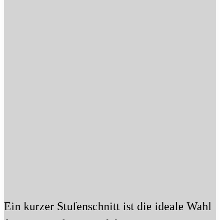
Ein kurzer Stufenschnitt ist die ideale Wahl