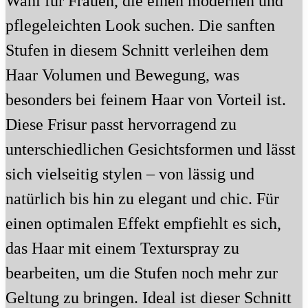
Wahl für Frauen, die einen modernen und
pflegeleichten Look suchen. Die sanften
Stufen in diesem Schnitt verleihen dem
Haar Volumen und Bewegung, was
besonders bei feinem Haar von Vorteil ist.
Diese Frisur passt hervorragend zu
unterschiedlichen Gesichtsformen und lässt
sich vielseitig stylen – von lässig und
natürlich bis hin zu elegant und chic. Für
einen optimalen Effekt empfiehlt es sich,
das Haar mit einem Texturspray zu
bearbeiten, um die Stufen noch mehr zur
Geltung zu bringen. Ideal ist dieser Schnitt