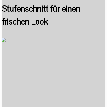
Stufenschnitt für einen
frischen Look