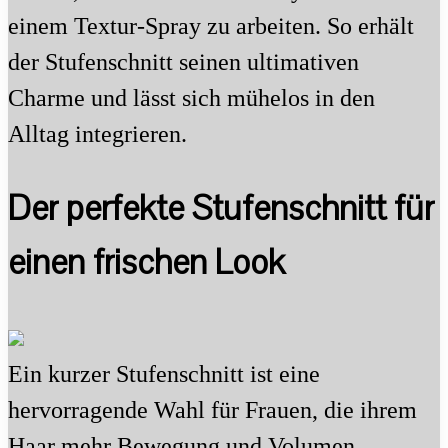
einem Textur-Spray zu arbeiten. So erhält
der Stufenschnitt seinen ultimativen
Charme und lässt sich mühelos in den
Alltag integrieren.
Der perfekte Stufenschnitt für
einen frischen Look
Ein kurzer Stufenschnitt ist eine
hervorragende Wahl für Frauen, die ihrem
Haar mehr Bewegung und Volumen