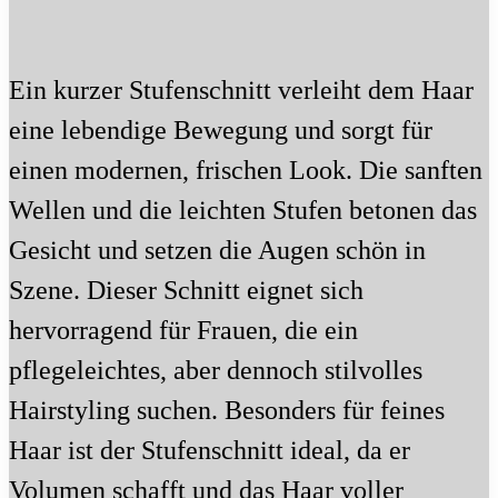
Ein kurzer Stufenschnitt verleiht dem Haar
eine lebendige Bewegung und sorgt für
einen modernen, frischen Look. Die sanften
Wellen und die leichten Stufen betonen das
Gesicht und setzen die Augen schön in
Szene. Dieser Schnitt eignet sich
hervorragend für Frauen, die ein
pflegeleichtes, aber dennoch stilvolles
Hairstyling suchen. Besonders für feines
Haar ist der Stufenschnitt ideal, da er
Volumen schafft und das Haar voller