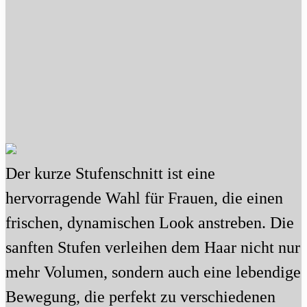
Der kurze Stufenschnitt ist eine
hervorragende Wahl für Frauen, die einen
frischen, dynamischen Look anstreben. Die
sanften Stufen verleihen dem Haar nicht nur
mehr Volumen, sondern auch eine lebendige
Bewegung, die perfekt zu verschiedenen