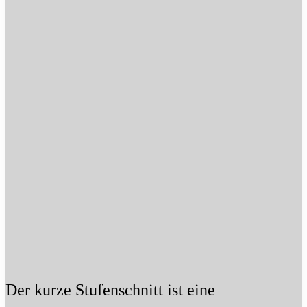
Der kurze Stufenschnitt ist eine