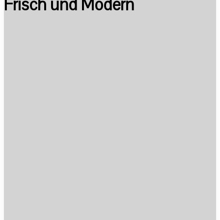
Frisch und Modern