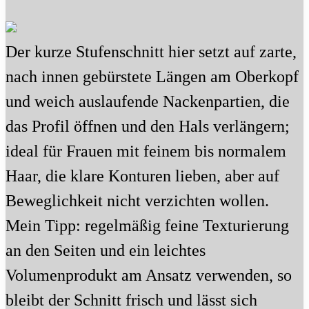
Der kurze Stufenschnitt hier setzt auf zarte,
nach innen gebürstete Längen am Oberkopf
und weich auslaufende Nackenpartien, die
das Profil öffnen und den Hals verlängern;
ideal für Frauen mit feinem bis normalem
Haar, die klare Konturen lieben, aber auf
Beweglichkeit nicht verzichten wollen.
Mein Tipp: regelmäßig feine Texturierung
an den Seiten und ein leichtes
Volumenprodukt am Ansatz verwenden, so
bleibt der Schnitt frisch und lässt sich