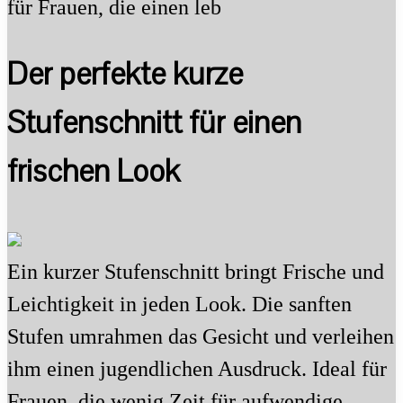
für Frauen, die einen leb
Der perfekte kurze
Stufenschnitt für einen
frischen Look
Ein kurzer Stufenschnitt bringt Frische und
Leichtigkeit in jeden Look. Die sanften
Stufen umrahmen das Gesicht und verleihen
ihm einen jugendlichen Ausdruck. Ideal für
Frauen, die wenig Zeit für aufwendige