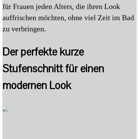
für Frauen jeden Alters, die ihren Look
auffrischen möchten, ohne viel Zeit im Bad
zu verbringen.
Der perfekte kurze
Stufenschnitt für einen
modernen Look