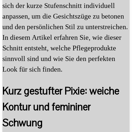
sich der kurze Stufenschnitt individuell
anpassen, um die Gesichtszüge zu betonen
und den persönlichen Stil zu unterstreichen.
In diesem Artikel erfahren Sie, wie dieser
Schnitt entsteht, welche Pflegeprodukte
sinnvoll sind und wie Sie den perfekten
Look für sich finden.
Kurz gestufter Pixie: weiche
Kontur und femininer
Schwung