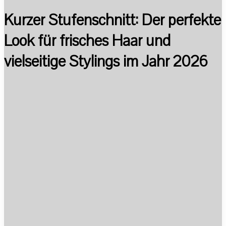
Kurzer Stufenschnitt: Der perfekte
Look für frisches Haar und
vielseitige Stylings im Jahr 2026