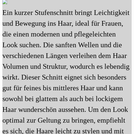
Ein kurzer Stufenschnitt bringt Leichtigkeit
und Bewegung ins Haar, ideal für Frauen,
die einen modernen und pflegeleichten
Look suchen. Die sanften Wellen und die
verschiedenen Längen verleihen dem Haar
Volumen und Struktur, wodurch es lebendig
wirkt. Dieser Schnitt eignet sich besonders
gut für feines bis mittleres Haar und kann
sowohl bei glattem als auch bei lockigem
Haar wunderschön aussehen. Um den Look
optimal zur Geltung zu bringen, empfiehlt
es sich, die Haare leicht zu stylen und mit