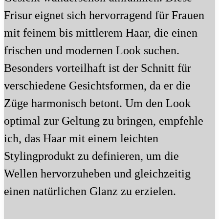
Frisur eignet sich hervorragend für Frauen
mit feinem bis mittlerem Haar, die einen
frischen und modernen Look suchen.
Besonders vorteilhaft ist der Schnitt für
verschiedene Gesichtsformen, da er die
Züge harmonisch betont. Um den Look
optimal zur Geltung zu bringen, empfehle
ich, das Haar mit einem leichten
Stylingprodukt zu definieren, um die
Wellen hervorzuheben und gleichzeitig
einen natürlichen Glanz zu erzielen.