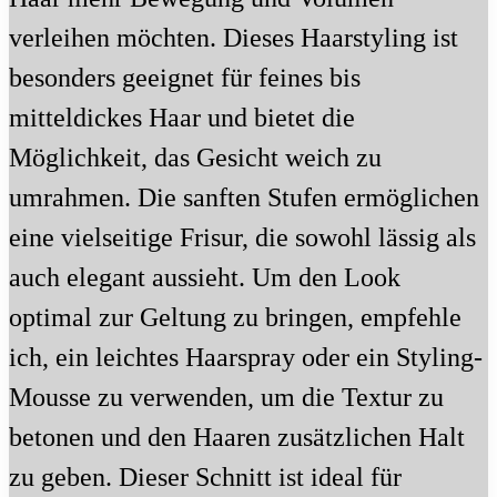
verleihen möchten. Dieses Haarstyling ist
besonders geeignet für feines bis
mitteldickes Haar und bietet die
Möglichkeit, das Gesicht weich zu
umrahmen. Die sanften Stufen ermöglichen
eine vielseitige Frisur, die sowohl lässig als
auch elegant aussieht. Um den Look
optimal zur Geltung zu bringen, empfehle
ich, ein leichtes Haarspray oder ein Styling-
Mousse zu verwenden, um die Textur zu
betonen und den Haaren zusätzlichen Halt
zu geben. Dieser Schnitt ist ideal für