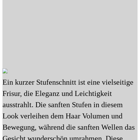
Ein kurzer Stufenschnitt ist eine vielseitige
Frisur, die Eleganz und Leichtigkeit
ausstrahlt. Die sanften Stufen in diesem
Look verleihen dem Haar Volumen und
Bewegung, während die sanften Wellen das
Gesicht wunderschön umrahmen. Diese