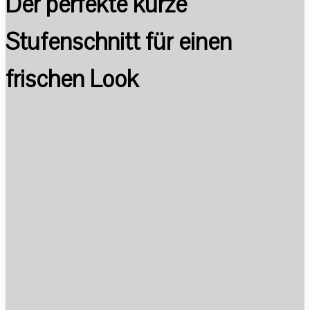
Der perfekte kurze
Stufenschnitt für einen
frischen Look