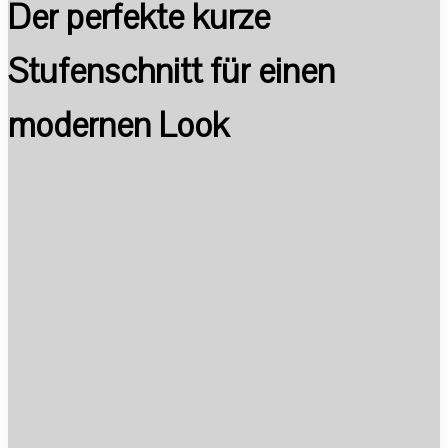
Der perfekte kurze
Stufenschnitt für einen
modernen Look