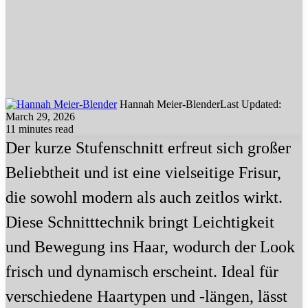
Hannah Meier-Blender
Last Updated:
March 29, 2026
11 minutes read
Der kurze Stufenschnitt erfreut sich großer
Beliebtheit und ist eine vielseitige Frisur,
die sowohl modern als auch zeitlos wirkt.
Diese Schnitttechnik bringt Leichtigkeit
und Bewegung ins Haar, wodurch der Look
frisch und dynamisch erscheint. Ideal für
verschiedene Haartypen und -längen, lässt