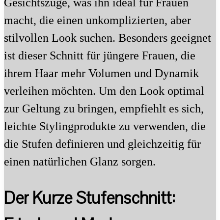
Gesichtszüge, was ihn ideal für Frauen
macht, die einen unkomplizierten, aber
stilvollen Look suchen. Besonders geeignet
ist dieser Schnitt für jüngere Frauen, die
ihrem Haar mehr Volumen und Dynamik
verleihen möchten. Um den Look optimal
zur Geltung zu bringen, empfiehlt es sich,
leichte Stylingprodukte zu verwenden, die
die Stufen definieren und gleichzeitig für
einen natürlichen Glanz sorgen.
Der Kurze Stufenschnitt: