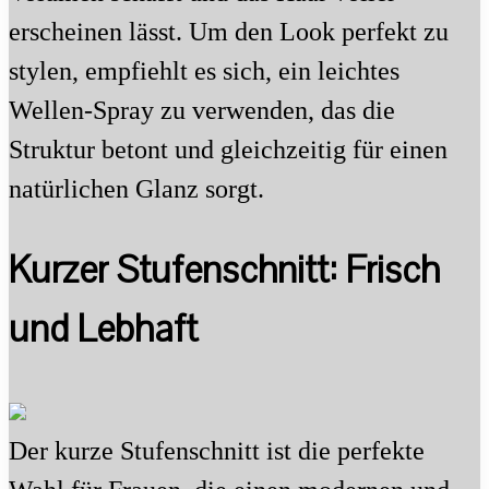
erscheinen lässt. Um den Look perfekt zu
stylen, empfiehlt es sich, ein leichtes
Wellen-Spray zu verwenden, das die
Struktur betont und gleichzeitig für einen
natürlichen Glanz sorgt.
Kurzer Stufenschnitt: Frisch
und Lebhaft
Der kurze Stufenschnitt ist die perfekte