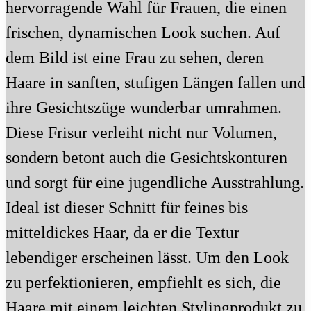
hervorragende Wahl für Frauen, die einen
frischen, dynamischen Look suchen. Auf
dem Bild ist eine Frau zu sehen, deren
Haare in sanften, stufigen Längen fallen und
ihre Gesichtszüge wunderbar umrahmen.
Diese Frisur verleiht nicht nur Volumen,
sondern betont auch die Gesichtskonturen
und sorgt für eine jugendliche Ausstrahlung.
Ideal ist dieser Schnitt für feines bis
mitteldickes Haar, da er die Textur
lebendiger erscheinen lässt. Um den Look
zu perfektionieren, empfiehlt es sich, die
Haare mit einem leichten Stylingprodukt zu