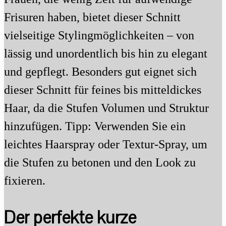
Frisuren haben, bietet dieser Schnitt
vielseitige Stylingmöglichkeiten – von
lässig und unordentlich bis hin zu elegant
und gepflegt. Besonders gut eignet sich
dieser Schnitt für feines bis mitteldickes
Haar, da die Stufen Volumen und Struktur
hinzufügen. Tipp: Verwenden Sie ein
leichtes Haarspray oder Textur-Spray, um
die Stufen zu betonen und den Look zu
fixieren.
Der perfekte kurze