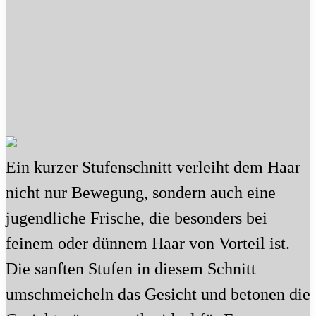
Ein kurzer Stufenschnitt verleiht dem Haar
nicht nur Bewegung, sondern auch eine
jugendliche Frische, die besonders bei
feinem oder dünnem Haar von Vorteil ist.
Die sanften Stufen in diesem Schnitt
umschmeicheln das Gesicht und betonen die