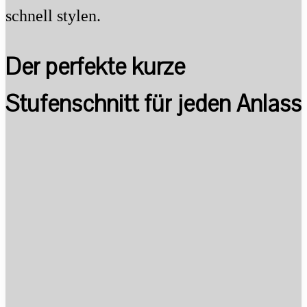
schnell stylen.
Der perfekte kurze
Stufenschnitt für jeden Anlass