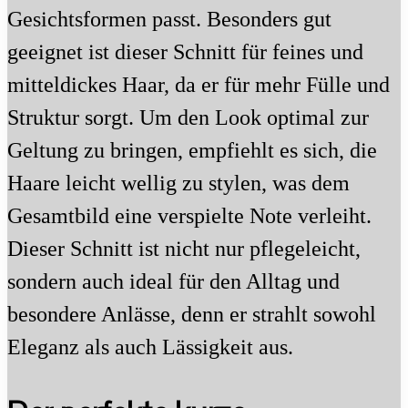
Gesichtsformen passt. Besonders gut
geeignet ist dieser Schnitt für feines und
mitteldickes Haar, da er für mehr Fülle und
Struktur sorgt. Um den Look optimal zur
Geltung zu bringen, empfiehlt es sich, die
Haare leicht wellig zu stylen, was dem
Gesamtbild eine verspielte Note verleiht.
Dieser Schnitt ist nicht nur pflegeleicht,
sondern auch ideal für den Alltag und
besondere Anlässe, denn er strahlt sowohl
Eleganz als auch Lässigkeit aus.