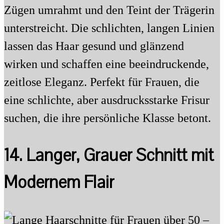
Zügen umrahmt und den Teint der Trägerin
unterstreicht. Die schlichten, langen Linien
lassen das Haar gesund und glänzend
wirken und schaffen eine beeindruckende,
zeitlose Eleganz. Perfekt für Frauen, die
eine schlichte, aber ausdrucksstarke Frisur
suchen, die ihre persönliche Klasse betont.
14. Langer, Grauer Schnitt mit
Modernem Flair