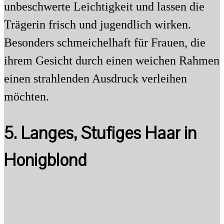
unbeschwerte Leichtigkeit und lassen die
Trägerin frisch und jugendlich wirken.
Besonders schmeichelhaft für Frauen, die
ihrem Gesicht durch einen weichen Rahmen
einen strahlenden Ausdruck verleihen
möchten.
5. Langes, Stufiges Haar in
Honigblond