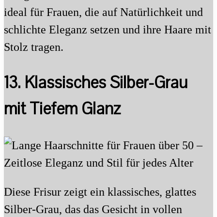
ideal für Frauen, die auf Natürlichkeit und
schlichte Eleganz setzen und ihre Haare mit
Stolz tragen.
13. Klassisches Silber-Grau
mit Tiefem Glanz
Diese Frisur zeigt ein klassisches, glattes
Silber-Grau, das das Gesicht in vollen