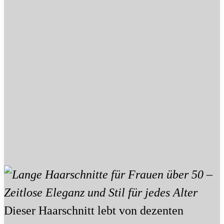
Dieser Haarschnitt lebt von dezenten