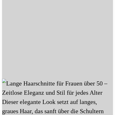
Dieser elegante Look setzt auf langes,
graues Haar, das sanft über die Schultern