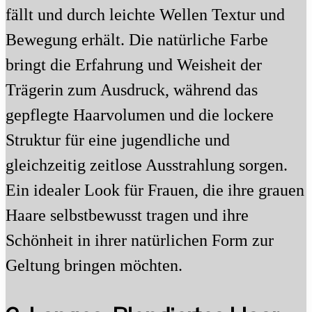
fällt und durch leichte Wellen Textur und
Bewegung erhält. Die natürliche Farbe
bringt die Erfahrung und Weisheit der
Trägerin zum Ausdruck, während das
gepflegte Haarvolumen und die lockere
Struktur für eine jugendliche und
gleichzeitig zeitlose Ausstrahlung sorgen.
Ein idealer Look für Frauen, die ihre grauen
Haare selbstbewusst tragen und ihre
Schönheit in ihrer natürlichen Form zur
Geltung bringen möchten.