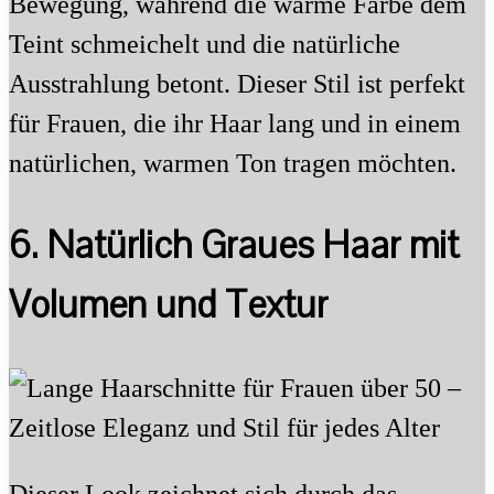
Bewegung, während die warme Farbe dem
Teint schmeichelt und die natürliche
Ausstrahlung betont. Dieser Stil ist perfekt
für Frauen, die ihr Haar lang und in einem
natürlichen, warmen Ton tragen möchten.
6. Natürlich Graues Haar mit
Volumen und Textur