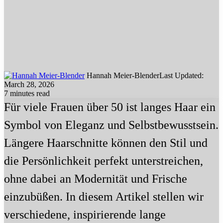
Hannah Meier-Blender
Last Updated:
March 28, 2026
7 minutes read
Für viele Frauen über 50 ist langes Haar ein
Symbol von Eleganz und Selbstbewusstsein.
Längere Haarschnitte können den Stil und
die Persönlichkeit perfekt unterstreichen,
ohne dabei an Modernität und Frische
einzubüßen. In diesem Artikel stellen wir
verschiedene, inspirierende lange