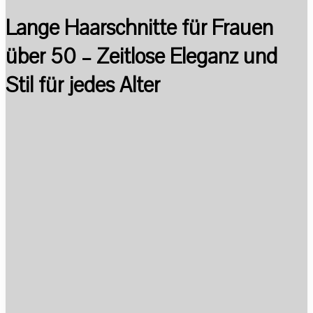
Lange Haarschnitte für Frauen
über 50 – Zeitlose Eleganz und
Stil für jedes Alter