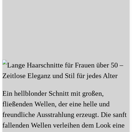
Ein hellblonder Schnitt mit großen,
fließenden Wellen, der eine helle und
freundliche Ausstrahlung erzeugt. Die sanft
fallenden Wellen verleihen dem Look eine