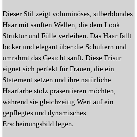
Dieser Stil zeigt voluminöses, silberblondes
Haar mit sanften Wellen, die dem Look
Struktur und Fülle verleihen. Das Haar fällt
locker und elegant über die Schultern und
umrahmt das Gesicht sanft. Diese Frisur
eignet sich perfekt für Frauen, die ein
Statement setzen und ihre natürliche
Haarfarbe stolz präsentieren möchten,
während sie gleichzeitig Wert auf ein
gepflegtes und dynamisches
Erscheinungsbild legen.