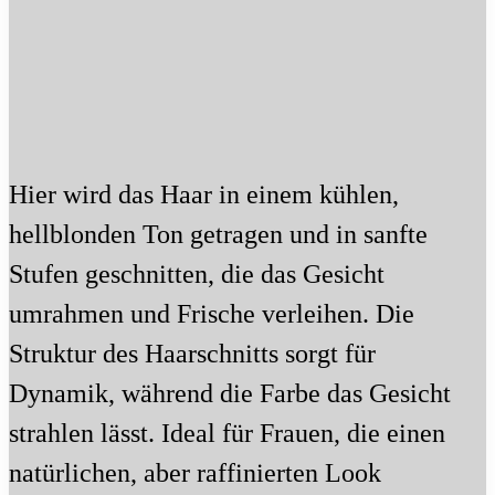
Hier wird das Haar in einem kühlen,
hellblonden Ton getragen und in sanfte
Stufen geschnitten, die das Gesicht
umrahmen und Frische verleihen. Die
Struktur des Haarschnitts sorgt für
Dynamik, während die Farbe das Gesicht
strahlen lässt. Ideal für Frauen, die einen
natürlichen, aber raffinierten Look