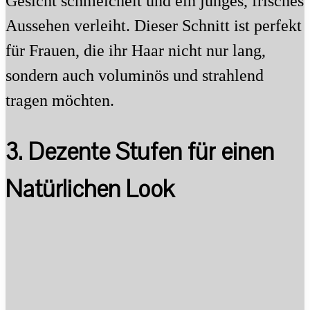
Gesicht schmeichelt und ein junges, frisches
Aussehen verleiht. Dieser Schnitt ist perfekt
für Frauen, die ihr Haar nicht nur lang,
sondern auch voluminös und strahlend
tragen möchten.
3. Dezente Stufen für einen
Natürlichen Look