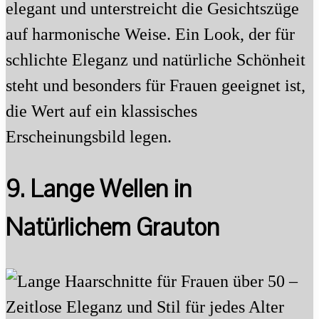
elegant und unterstreicht die Gesichtszüge
auf harmonische Weise. Ein Look, der für
schlichte Eleganz und natürliche Schönheit
steht und besonders für Frauen geeignet ist,
die Wert auf ein klassisches
Erscheinungsbild legen.
9. Lange Wellen in
Natürlichem Grauton