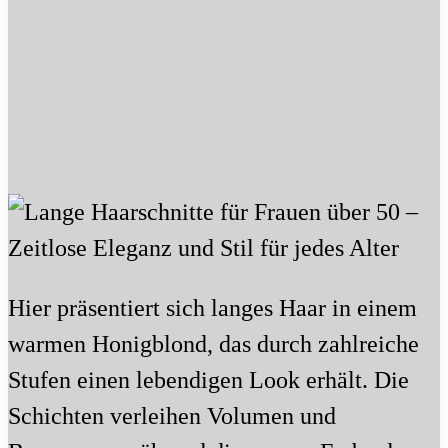
Hier präsentiert sich langes Haar in einem
warmen Honigblond, das durch zahlreiche
Stufen einen lebendigen Look erhält. Die
Schichten verleihen Volumen und