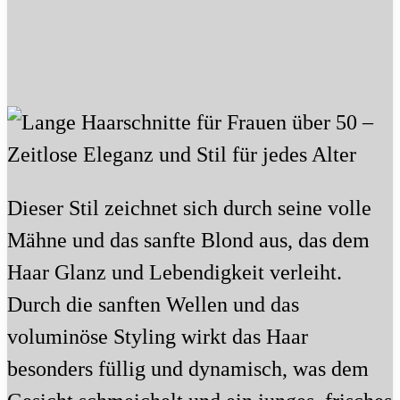
Dieser Stil zeichnet sich durch seine volle
Mähne und das sanfte Blond aus, das dem
Haar Glanz und Lebendigkeit verleiht.
Durch die sanften Wellen und das
voluminöse Styling wirkt das Haar
besonders füllig und dynamisch, was dem