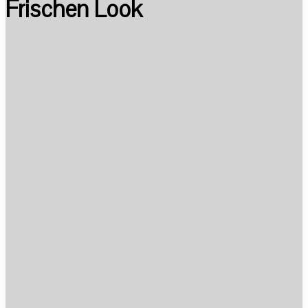
Frischen Look