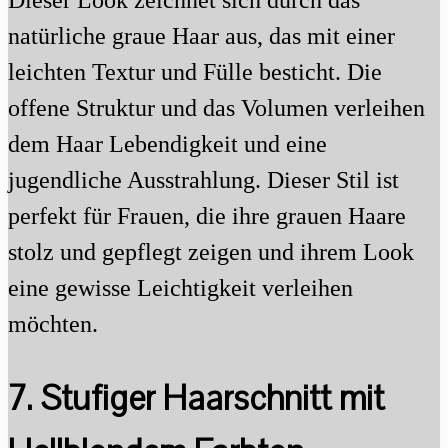
Dieser Look zeichnet sich durch das
natürliche graue Haar aus, das mit einer
leichten Textur und Fülle besticht. Die
offene Struktur und das Volumen verleihen
dem Haar Lebendigkeit und eine
jugendliche Ausstrahlung. Dieser Stil ist
perfekt für Frauen, die ihre grauen Haare
stolz und gepflegt zeigen und ihrem Look
eine gewisse Leichtigkeit verleihen
möchten.
7. Stufiger Haarschnitt mit