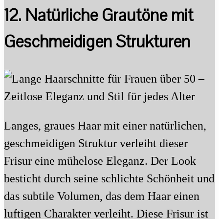
12. Natürliche Grautöne mit
Geschmeidigen Strukturen
Langes, graues Haar mit einer natürlichen,
geschmeidigen Struktur verleiht dieser
Frisur eine mühelose Eleganz. Der Look
besticht durch seine schlichte Schönheit und
das subtile Volumen, das dem Haar einen
luftigen Charakter verleiht. Diese Frisur ist