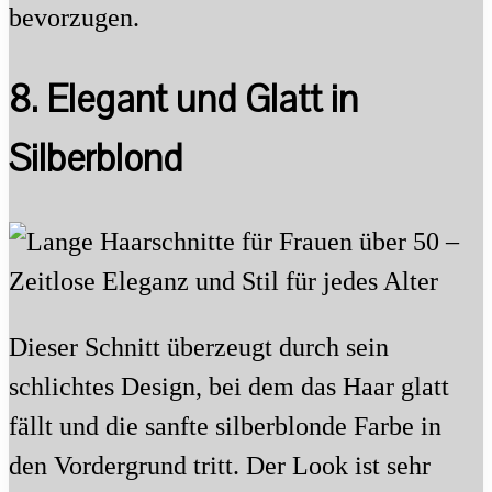
bevorzugen.
8. Elegant und Glatt in
Silberblond
Dieser Schnitt überzeugt durch sein
schlichtes Design, bei dem das Haar glatt
fällt und die sanfte silberblonde Farbe in
den Vordergrund tritt. Der Look ist sehr