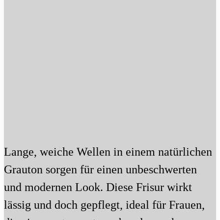
Lange, weiche Wellen in einem natürlichen
Grauton sorgen für einen unbeschwerten
und modernen Look. Diese Frisur wirkt
lässig und doch gepflegt, ideal für Frauen,