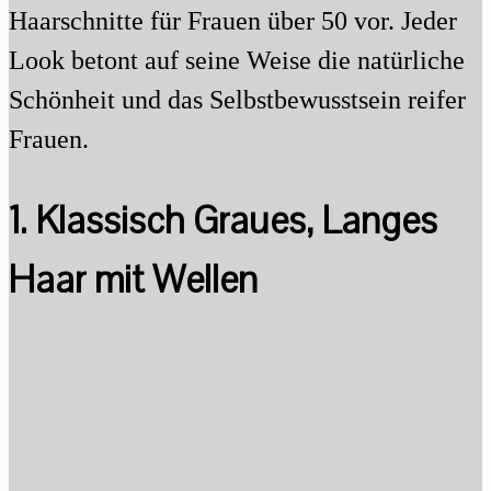
Haarschnitte für Frauen über 50 vor. Jeder
Look betont auf seine Weise die natürliche
Schönheit und das Selbstbewusstsein reifer
Frauen.
1. Klassisch Graues, Langes
Haar mit Wellen