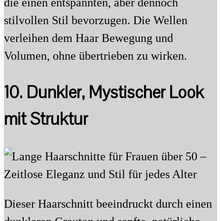
die einen entspannten, aber dennoch
stilvollen Stil bevorzugen. Die Wellen
verleihen dem Haar Bewegung und
Volumen, ohne übertrieben zu wirken.
10. Dunkler, Mystischer Look
mit Struktur
Dieser Haarschnitt beeindruckt durch einen