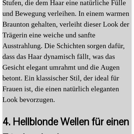
Stufen, die dem Haar eine natürliche Fülle
und Bewegung verleihen. In einem warmen
Braunton gehalten, verleiht dieser Look der
Trägerin eine weiche und sanfte
Ausstrahlung. Die Schichten sorgen dafür,
dass das Haar dynamisch fällt, was das
Gesicht elegant umrahmt und die Augen
betont. Ein klassischer Stil, der ideal für
Frauen ist, die einen natürlich eleganten
Look bevorzugen.
4. Hellblonde Wellen für einen