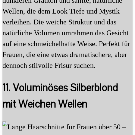
dunkleren Grauton und sanfte, natürliche
Wellen, die dem Look Tiefe und Mystik
verleihen. Die weiche Struktur und das
natürliche Volumen umrahmen das Gesicht
auf eine schmeichelhafte Weise. Perfekt für
Frauen, die eine etwas dramatischere, aber
dennoch stilvolle Frisur suchen.
11. Voluminöses Silberblond
mit Weichen Wellen