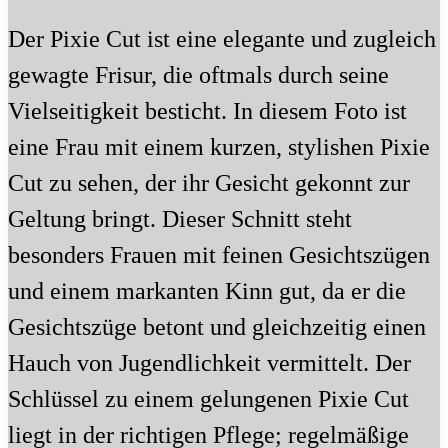
Der Pixie Cut ist eine elegante und zugleich
gewagte Frisur, die oftmals durch seine
Vielseitigkeit besticht. In diesem Foto ist
eine Frau mit einem kurzen, stylishen Pixie
Cut zu sehen, der ihr Gesicht gekonnt zur
Geltung bringt. Dieser Schnitt steht
besonders Frauen mit feinen Gesichtszügen
und einem markanten Kinn gut, da er die
Gesichtszüge betont und gleichzeitig einen
Hauch von Jugendlichkeit vermittelt. Der
Schlüssel zu einem gelungenen Pixie Cut
liegt in der richtigen Pflege; regelmäßige