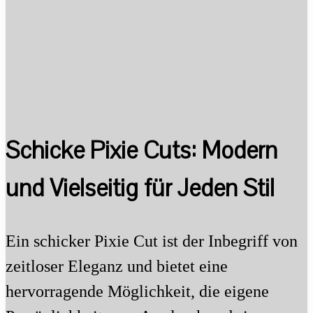
Schicke Pixie Cuts: Modern
und Vielseitig für Jeden Stil
Ein schicker Pixie Cut ist der Inbegriff von
zeitloser Eleganz und bietet eine
hervorragende Möglichkeit, die eigene