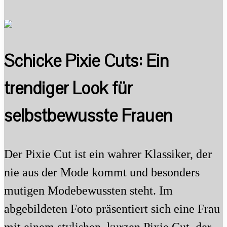
Schicke Pixie Cuts: Ein
trendiger Look für
selbstbewusste Frauen
Der Pixie Cut ist ein wahrer Klassiker, der
nie aus der Mode kommt und besonders
mutigen Modebewussten steht. Im
abgebildeten Foto präsentiert sich eine Frau