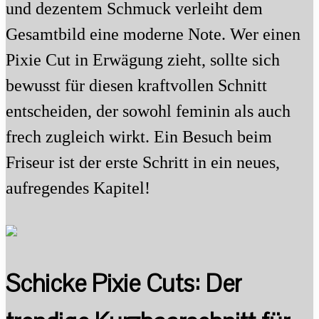
und dezentem Schmuck verleiht dem
Gesamtbild eine moderne Note. Wer einen
Pixie Cut in Erwägung zieht, sollte sich
bewusst für diesen kraftvollen Schnitt
entscheiden, der sowohl feminin als auch
frech zugleich wirkt. Ein Besuch beim
Friseur ist der erste Schritt in ein neues,
aufregendes Kapitel!
Schicke Pixie Cuts: Der