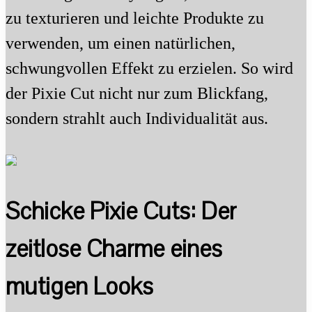
zu texturieren und leichte Produkte zu
verwenden, um einen natürlichen,
schwungvollen Effekt zu erzielen. So wird
der Pixie Cut nicht nur zum Blickfang,
sondern strahlt auch Individualität aus.
Schicke Pixie Cuts: Der
zeitlose Charme eines
mutigen Looks