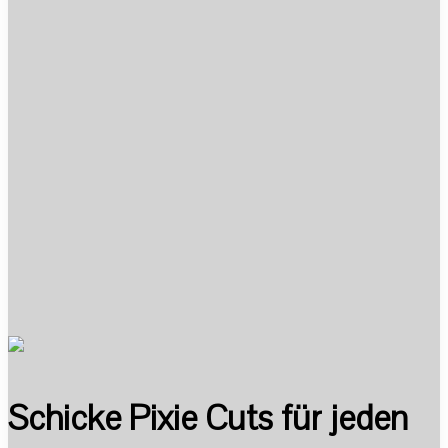
Schicke Pixie Cuts für jeden