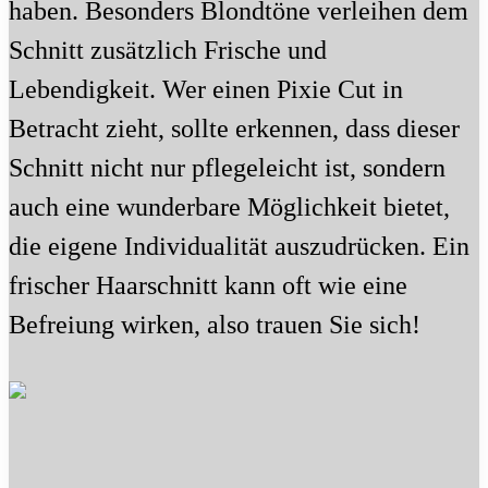
haben. Besonders Blondtöne verleihen dem
Schnitt zusätzlich Frische und
Lebendigkeit. Wer einen Pixie Cut in
Betracht zieht, sollte erkennen, dass dieser
Schnitt nicht nur pflegeleicht ist, sondern
auch eine wunderbare Möglichkeit bietet,
die eigene Individualität auszudrücken. Ein
frischer Haarschnitt kann oft wie eine
Befreiung wirken, also trauen Sie sich!