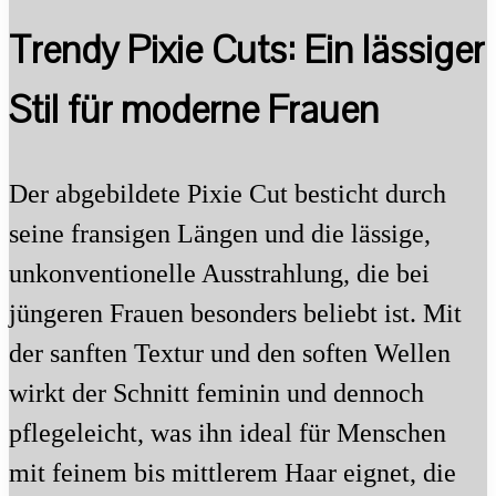
Trendy Pixie Cuts: Ein lässiger
Stil für moderne Frauen
Der abgebildete Pixie Cut besticht durch
seine fransigen Längen und die lässige,
unkonventionelle Ausstrahlung, die bei
jüngeren Frauen besonders beliebt ist. Mit
der sanften Textur und den soften Wellen
wirkt der Schnitt feminin und dennoch
pflegeleicht, was ihn ideal für Menschen
mit feinem bis mittlerem Haar eignet, die