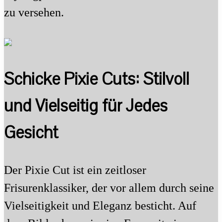
zu versehen.
Schicke Pixie Cuts: Stilvoll
und Vielseitig für Jedes
Gesicht
Der Pixie Cut ist ein zeitloser
Frisurenklassiker, der vor allem durch seine
Vielseitigkeit und Eleganz besticht. Auf