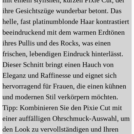
mit einem stylishen, kurzen Pixie Cut, der
ihre Gesichtszüge wunderbar betont. Das
helle, fast platinumblonde Haar kontrastiert
beeindruckend mit dem warmen Erdtönen
ihres Pullis und des Rocks, was einen
frischen, lebendigen Eindruck hinterlässt.
Dieser Schnitt bringt einen Hauch von
Eleganz und Raffinesse und eignet sich
hervorragend für Frauen, die einen kühnen
und modernen Stil verkörpern möchten.
Tipp: Kombinieren Sie den Pixie Cut mit
einer auffälligen Ohrschmuck-Auswahl, um
den Look zu vervollständigen und Ihren