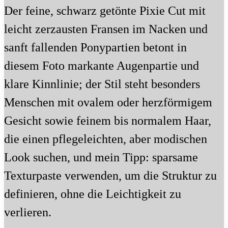
Der feine, schwarz getönte Pixie Cut mit
leicht zerzausten Fransen im Nacken und
sanft fallenden Ponypartien betont in
diesem Foto markante Augenpartie und
klare Kinnlinie; der Stil steht besonders
Menschen mit ovalem oder herzförmigem
Gesicht sowie feinem bis normalem Haar,
die einen pflegeleichten, aber modischen
Look suchen, und mein Tipp: sparsame
Texturpaste verwenden, um die Struktur zu
definieren, ohne die Leichtigkeit zu
verlieren.