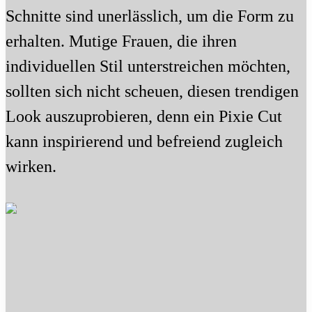
Schnitte sind unerlässlich, um die Form zu
erhalten. Mutige Frauen, die ihren
individuellen Stil unterstreichen möchten,
sollten sich nicht scheuen, diesen trendigen
Look auszuprobieren, denn ein Pixie Cut
kann inspirierend und befreiend zugleich
wirken.