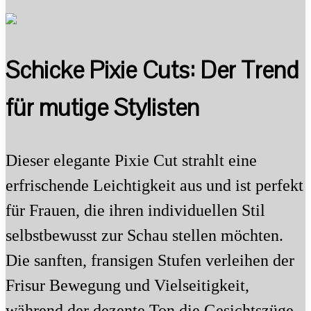
Schicke Pixie Cuts: Der Trend
für mutige Stylisten
Dieser elegante Pixie Cut strahlt eine
erfrischende Leichtigkeit aus und ist perfekt
für Frauen, die ihren individuellen Stil
selbstbewusst zur Schau stellen möchten.
Die sanften, fransigen Stufen verleihen der
Frisur Bewegung und Vielseitigkeit,
während der dezente Ton die Gesichtszüge