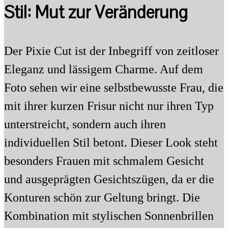
Stil: Mut zur Veränderung
Der Pixie Cut ist der Inbegriff von zeitloser
Eleganz und lässigem Charme. Auf dem
Foto sehen wir eine selbstbewusste Frau, die
mit ihrer kurzen Frisur nicht nur ihren Typ
unterstreicht, sondern auch ihren
individuellen Stil betont. Dieser Look steht
besonders Frauen mit schmalem Gesicht
und ausgeprägten Gesichtszügen, da er die
Konturen schön zur Geltung bringt. Die
Kombination mit stylischen Sonnenbrillen