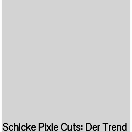
Schicke Pixie Cuts: Der Trend