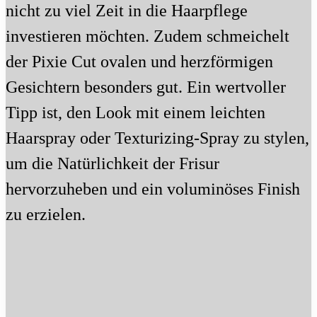
nicht zu viel Zeit in die Haarpflege
investieren möchten. Zudem schmeichelt
der Pixie Cut ovalen und herzförmigen
Gesichtern besonders gut. Ein wertvoller
Tipp ist, den Look mit einem leichten
Haarspray oder Texturizing-Spray zu stylen,
um die Natürlichkeit der Frisur
hervorzuheben und ein voluminöses Finish
zu erzielen.