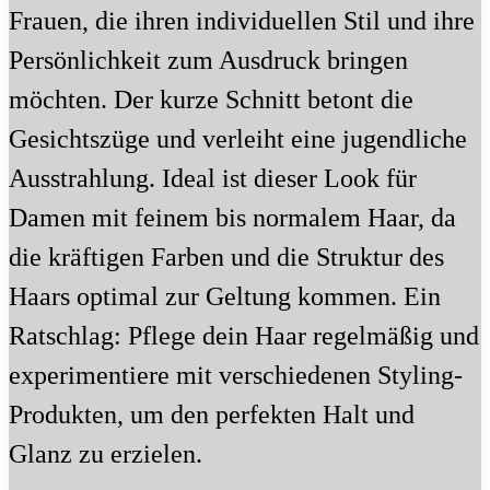
Frauen, die ihren individuellen Stil und ihre
Persönlichkeit zum Ausdruck bringen
möchten. Der kurze Schnitt betont die
Gesichtszüge und verleiht eine jugendliche
Ausstrahlung. Ideal ist dieser Look für
Damen mit feinem bis normalem Haar, da
die kräftigen Farben und die Struktur des
Haars optimal zur Geltung kommen. Ein
Ratschlag: Pflege dein Haar regelmäßig und
experimentiere mit verschiedenen Styling-
Produkten, um den perfekten Halt und
Glanz zu erzielen.