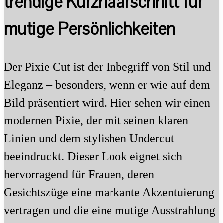
trendige Kurzhaarschnitt für
mutige Persönlichkeiten
Der Pixie Cut ist der Inbegriff von Stil und
Eleganz – besonders, wenn er wie auf dem
Bild präsentiert wird. Hier sehen wir einen
modernen Pixie, der mit seinen klaren
Linien und dem stylishen Undercut
beeindruckt. Dieser Look eignet sich
hervorragend für Frauen, deren
Gesichtszüge eine markante Akzentuierung
vertragen und die eine mutige Ausstrahlung