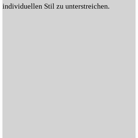
individuellen Stil zu unterstreichen.