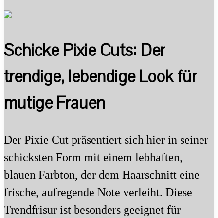
Schicke Pixie Cuts: Der
trendige, lebendige Look für
mutige Frauen
Der Pixie Cut präsentiert sich hier in seiner
schicksten Form mit einem lebhaften,
blauen Farbton, der dem Haarschnitt eine
frische, aufregende Note verleiht. Diese
Trendfrisur ist besonders geeignet für