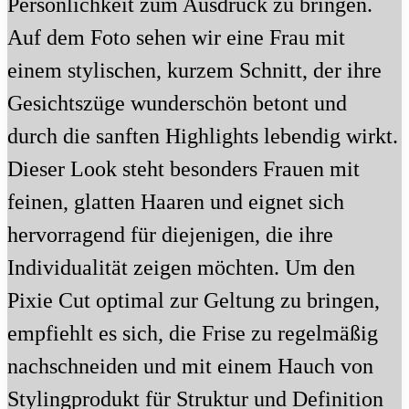
Persönlichkeit zum Ausdruck zu bringen.
Auf dem Foto sehen wir eine Frau mit
einem stylischen, kurzem Schnitt, der ihre
Gesichtszüge wunderschön betont und
durch die sanften Highlights lebendig wirkt.
Dieser Look steht besonders Frauen mit
feinen, glatten Haaren und eignet sich
hervorragend für diejenigen, die ihre
Individualität zeigen möchten. Um den
Pixie Cut optimal zur Geltung zu bringen,
empfiehlt es sich, die Frise zu regelmäßig
nachschneiden und mit einem Hauch von
Stylingprodukt für Struktur und Definition