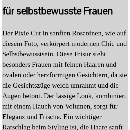
für selbstbewusste Frauen
Der Pixie Cut in sanften Rosatönen, wie auf
diesem Foto, verkörpert modernen Chic und
Selbstbewusstsein. Diese Frisur steht
besonders Frauen mit feinen Haaren und
ovalen oder herzförmigen Gesichtern, da sie
die Gesichtszüge weich umrahmt und die
Augen betont. Der lässige Look, kombiniert
mit einem Hauch von Volumen, sorgt für
Eleganz und Frische. Ein wichtiger
Ratschlag beim Styling ist, die Haare sanft