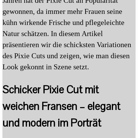
Jahren hat der Pixie Cut an Popularität
gewonnen, da immer mehr Frauen seine
kühn wirkende Frische und pflegeleichte
Natur schätzen. In diesem Artikel
präsentieren wir die schicksten Variationen
des Pixie Cuts und zeigen, wie man diesen
Look gekonnt in Szene setzt.
Schicker Pixie Cut mit
weichen Fransen – elegant
und modern im Porträt