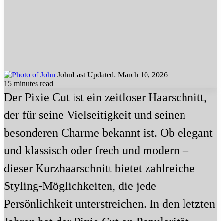
John
Last Updated: March 10, 2026
15 minutes read
Der Pixie Cut ist ein zeitloser Haarschnitt,
der für seine Vielseitigkeit und seinen
besonderen Charme bekannt ist. Ob elegant
und klassisch oder frech und modern –
dieser Kurzhaarschnitt bietet zahlreiche
Styling-Möglichkeiten, die jede
Persönlichkeit unterstreichen. In den letzten