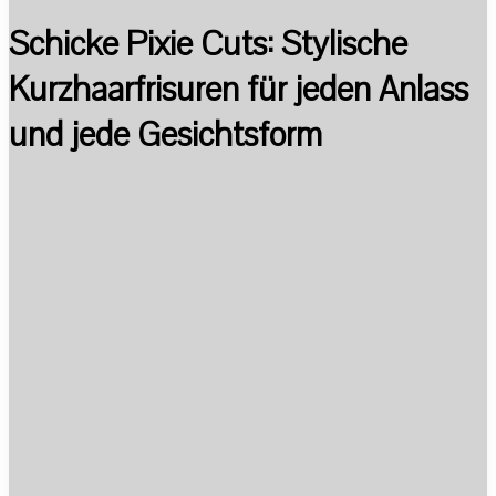
Schicke Pixie Cuts: Stylische
Kurzhaarfrisuren für jeden Anlass
und jede Gesichtsform