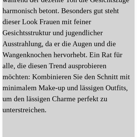
harmonisch betont. Besonders gut steht
dieser Look Frauen mit feiner
Gesichtsstruktur und jugendlicher
Ausstrahlung, da er die Augen und die
Wangenknochen hervorhebt. Ein Rat für
alle, die diesen Trend ausprobieren
möchten: Kombinieren Sie den Schnitt mit
minimalem Make-up und lässigen Outfits,
um den lässigen Charme perfekt zu
unterstreichen.