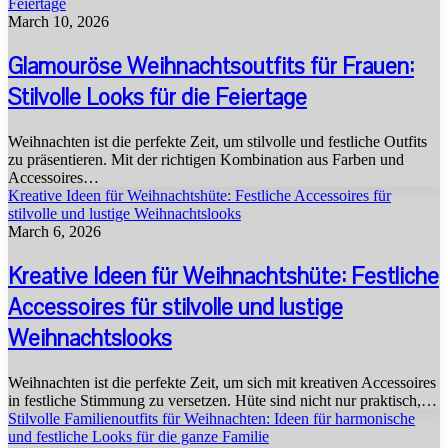
Feiertage
March 10, 2026
Glamouröse Weihnachtsoutfits für Frauen:
Stilvolle Looks für die Feiertage
Weihnachten ist die perfekte Zeit, um stilvolle und festliche Outfits
zu präsentieren. Mit der richtigen Kombination aus Farben und
Accessoires…
Kreative Ideen für Weihnachtshüte: Festliche Accessoires für
stilvolle und lustige Weihnachtslooks
March 6, 2026
Kreative Ideen für Weihnachtshüte: Festliche
Accessoires für stilvolle und lustige
Weihnachtslooks
Weihnachten ist die perfekte Zeit, um sich mit kreativen Accessoires
in festliche Stimmung zu versetzen. Hüte sind nicht nur praktisch,…
Stilvolle Familienoutfits für Weihnachten: Ideen für harmonische
und festliche Looks für die ganze Familie