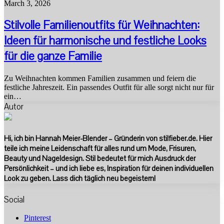
March 3, 2026
Stilvolle Familienoutfits für Weihnachten:
Ideen für harmonische und festliche Looks
für die ganze Familie
Zu Weihnachten kommen Familien zusammen und feiern die
festliche Jahreszeit. Ein passendes Outfit für alle sorgt nicht nur für
ein…
Autor
Hi, ich bin Hannah Meier-Blender – Gründerin von stilfieber.de. Hier
teile ich meine Leidenschaft für alles rund um Mode, Frisuren,
Beauty und Nageldesign. Stil bedeutet für mich Ausdruck der
Persönlichkeit – und ich liebe es, Inspiration für deinen individuellen
Look zu geben. Lass dich täglich neu begeistern!
Social
Pinterest