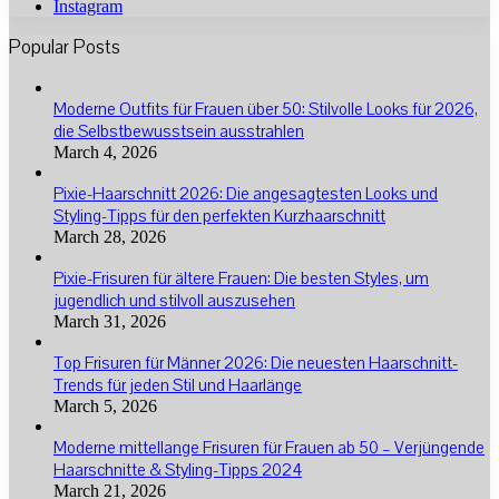
Instagram
Popular Posts
Moderne Outfits für Frauen über 50: Stilvolle Looks für 2026,
die Selbstbewusstsein ausstrahlen
March 4, 2026
Pixie-Haarschnitt 2026: Die angesagtesten Looks und
Styling-Tipps für den perfekten Kurzhaarschnitt
March 28, 2026
Pixie-Frisuren für ältere Frauen: Die besten Styles, um
jugendlich und stilvoll auszusehen
March 31, 2026
Top Frisuren für Männer 2026: Die neuesten Haarschnitt-
Trends für jeden Stil und Haarlänge
March 5, 2026
Moderne mittellange Frisuren für Frauen ab 50 – Verjüngende
Haarschnitte & Styling-Tipps 2024
March 21, 2026