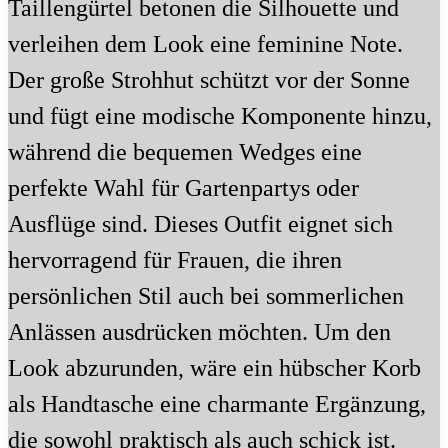
Taillengürtel betonen die Silhouette und
verleihen dem Look eine feminine Note.
Der große Strohhut schützt vor der Sonne
und fügt eine modische Komponente hinzu,
während die bequemen Wedges eine
perfekte Wahl für Gartenpartys oder
Ausflüge sind. Dieses Outfit eignet sich
hervorragend für Frauen, die ihren
persönlichen Stil auch bei sommerlichen
Anlässen ausdrücken möchten. Um den
Look abzurunden, wäre ein hübscher Korb
als Handtasche eine charmante Ergänzung,
die sowohl praktisch als auch schick ist.