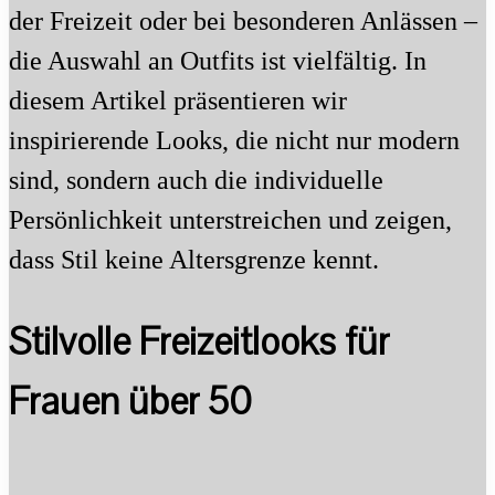
der Freizeit oder bei besonderen Anlässen –
die Auswahl an Outfits ist vielfältig. In
diesem Artikel präsentieren wir
inspirierende Looks, die nicht nur modern
sind, sondern auch die individuelle
Persönlichkeit unterstreichen und zeigen,
dass Stil keine Altersgrenze kennt.
Stilvolle Freizeitlooks für
Frauen über 50