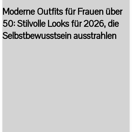
Moderne Outfits für Frauen über
50: Stilvolle Looks für 2026, die
Selbstbewusstsein ausstrahlen