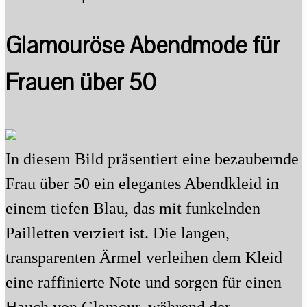
Glamouröse Abendmode für
Frauen über 50
In diesem Bild präsentiert eine bezaubernde
Frau über 50 ein elegantes Abendkleid in
einem tiefen Blau, das mit funkelnden
Pailletten verziert ist. Die langen,
transparenten Ärmel verleihen dem Kleid
eine raffinierte Note und sorgen für einen
Hauch von Glamour, während der