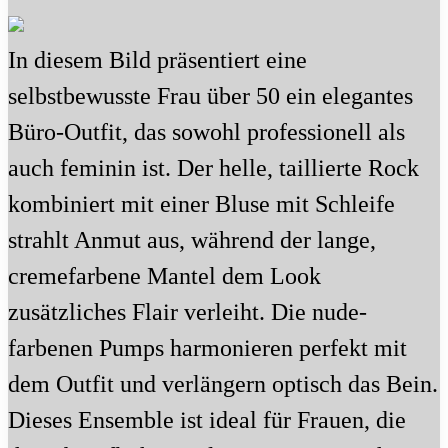
In diesem Bild präsentiert eine
selbstbewusste Frau über 50 ein elegantes
Büro-Outfit, das sowohl professionell als
auch feminin ist. Der helle, taillierte Rock
kombiniert mit einer Bluse mit Schleife
strahlt Anmut aus, während der lange,
cremefarbene Mantel dem Look
zusätzliches Flair verleiht. Die nude-
farbenen Pumps harmonieren perfekt mit
dem Outfit und verlängern optisch das Bein.
Dieses Ensemble ist ideal für Frauen, die