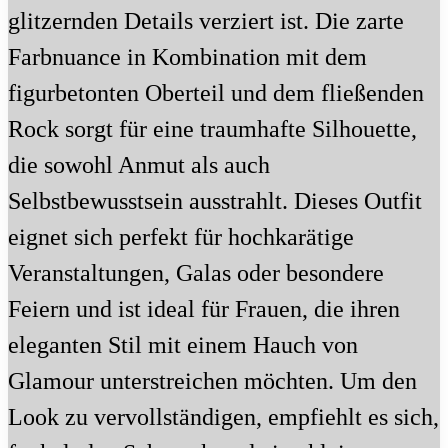
glitzernden Details verziert ist. Die zarte
Farbnuance in Kombination mit dem
figurbetonten Oberteil und dem fließenden
Rock sorgt für eine traumhafte Silhouette,
die sowohl Anmut als auch
Selbstbewusstsein ausstrahlt. Dieses Outfit
eignet sich perfekt für hochkarätige
Veranstaltungen, Galas oder besondere
Feiern und ist ideal für Frauen, die ihren
eleganten Stil mit einem Hauch von
Glamour unterstreichen möchten. Um den
Look zu vervollständigen, empfiehlt es sich,