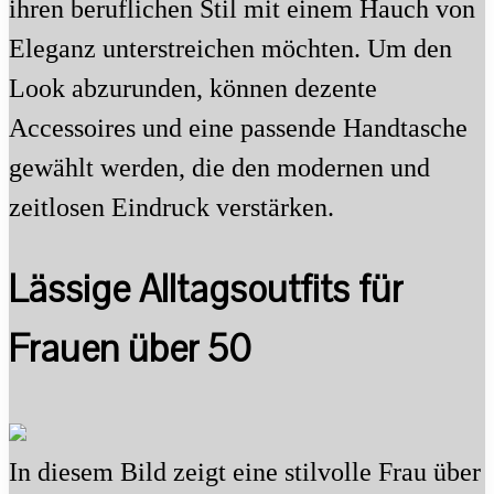
ihren beruflichen Stil mit einem Hauch von
Eleganz unterstreichen möchten. Um den
Look abzurunden, können dezente
Accessoires und eine passende Handtasche
gewählt werden, die den modernen und
zeitlosen Eindruck verstärken.
Lässige Alltagsoutfits für
Frauen über 50
In diesem Bild zeigt eine stilvolle Frau über