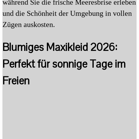
während Sie die frische Meeresbrise erleben
und die Schönheit der Umgebung in vollen
Zügen auskosten.
Blumiges Maxikleid 2026:
Perfekt für sonnige Tage im
Freien