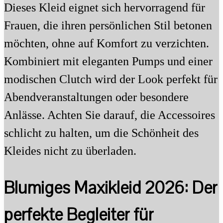
Dieses Kleid eignet sich hervorragend für
Frauen, die ihren persönlichen Stil betonen
möchten, ohne auf Komfort zu verzichten.
Kombiniert mit eleganten Pumps und einer
modischen Clutch wird der Look perfekt für
Abendveranstaltungen oder besondere
Anlässe. Achten Sie darauf, die Accessoires
schlicht zu halten, um die Schönheit des
Kleides nicht zu überladen.
Blumiges Maxikleid 2026: Der
perfekte Begleiter für