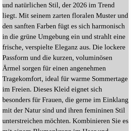
und natürlichen Stil, der 2026 im Trend
liegt. Mit seinem zarten floralen Muster und
den sanften Farben fügt es sich harmonisch
in die grüne Umgebung ein und strahlt eine
frische, verspielte Eleganz aus. Die lockere
Passform und die kurzen, voluminösen
Ärmel sorgen für einen angenehmen
Tragekomfort, ideal für warme Sommertage
im Freien. Dieses Kleid eignet sich
besonders für Frauen, die gerne im Einklang
mit der Natur sind und ihren femininen Stil
unterstreichen möchten. Kombinieren Sie es