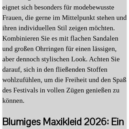
eignet sich besonders für modebewusste
Frauen, die gerne im Mittelpunkt stehen und
ihren individuellen Stil zeigen möchten.
Kombinieren Sie es mit flachen Sandalen
und großen Ohrringen für einen lässigen,
aber dennoch stylischen Look. Achten Sie
darauf, sich in den fließenden Stoffen
wohlzufühlen, um die Freiheit und den Spaß
des Festivals in vollen Zügen genießen zu
können.
Blumiges Maxikleid 2026: Ein