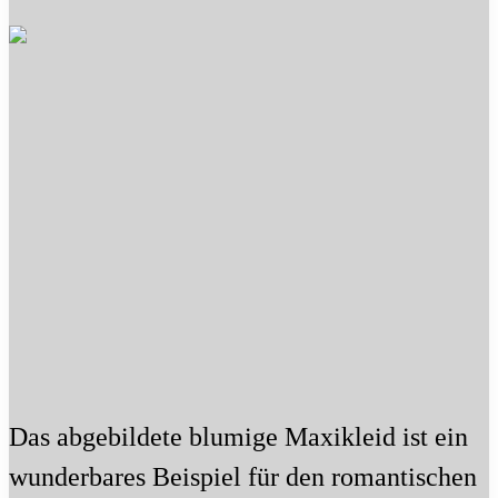
Das abgebildete blumige Maxikleid ist ein
wunderbares Beispiel für den romantischen