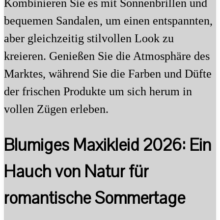
Kombinieren Sie es mit Sonnenbrillen und
bequemen Sandalen, um einen entspannten,
aber gleichzeitig stilvollen Look zu
kreieren. Genießen Sie die Atmosphäre des
Marktes, während Sie die Farben und Düfte
der frischen Produkte um sich herum in
vollen Zügen erleben.
Blumiges Maxikleid 2026: Ein
Hauch von Natur für
romantische Sommertage