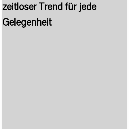
zeitloser Trend für jede
Gelegenheit