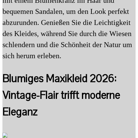
mit einem Blumenkranz im Haar und
bequemen Sandalen, um den Look perfekt
abzurunden. Genießen Sie die Leichtigkeit
des Kleides, während Sie durch die Wiesen
schlendern und die Schönheit der Natur um
sich herum erleben.
Blumiges Maxikleid 2026:
Vintage-Flair trifft moderne
Eleganz