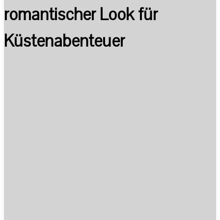
romantischer Look für
Küstenabenteuer