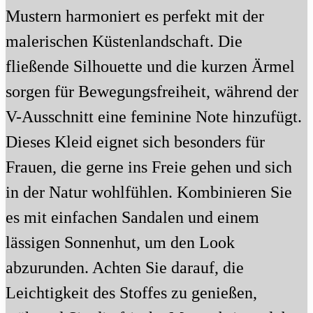
Mustern harmoniert es perfekt mit der
malerischen Küstenlandschaft. Die
fließende Silhouette und die kurzen Ärmel
sorgen für Bewegungsfreiheit, während der
V-Ausschnitt eine feminine Note hinzufügt.
Dieses Kleid eignet sich besonders für
Frauen, die gerne ins Freie gehen und sich
in der Natur wohlfühlen. Kombinieren Sie
es mit einfachen Sandalen und einem
lässigen Sonnenhut, um den Look
abzurunden. Achten Sie darauf, die
Leichtigkeit des Stoffes zu genießen,