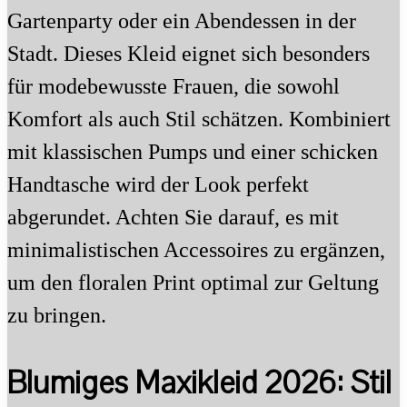
Gartenparty oder ein Abendessen in der
Stadt. Dieses Kleid eignet sich besonders
für modebewusste Frauen, die sowohl
Komfort als auch Stil schätzen. Kombiniert
mit klassischen Pumps und einer schicken
Handtasche wird der Look perfekt
abgerundet. Achten Sie darauf, es mit
minimalistischen Accessoires zu ergänzen,
um den floralen Print optimal zur Geltung
zu bringen.
Blumiges Maxikleid 2026: Stil