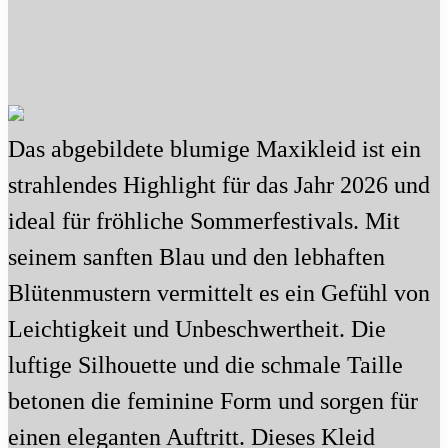
Das abgebildete blumige Maxikleid ist ein
strahlendes Highlight für das Jahr 2026 und
ideal für fröhliche Sommerfestivals. Mit
seinem sanften Blau und den lebhaften
Blütenmustern vermittelt es ein Gefühl von
Leichtigkeit und Unbeschwertheit. Die
luftige Silhouette und die schmale Taille
betonen die feminine Form und sorgen für
einen eleganten Auftritt. Dieses Kleid