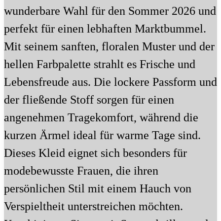
wunderbare Wahl für den Sommer 2026 und
perfekt für einen lebhaften Marktbummel.
Mit seinem sanften, floralen Muster und der
hellen Farbpalette strahlt es Frische und
Lebensfreude aus. Die lockere Passform und
der fließende Stoff sorgen für einen
angenehmen Tragekomfort, während die
kurzen Ärmel ideal für warme Tage sind.
Dieses Kleid eignet sich besonders für
modebewusste Frauen, die ihren
persönlichen Stil mit einem Hauch von
Verspieltheit unterstreichen möchten.