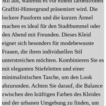
Stil aus, während es vor einem farbenfrohen
Graffiti-Hintergrund präsentiert wird. Die
lockere Passform und die kurzen Ärmel
machen es ideal für den Stadtbummel oder
den Abend mit Freunden. Dieses Kleid
eignet sich besonders für modebewusste
Frauen, die ihren individuellen Stil
unterstreichen möchten. Kombinieren Sie es
mit eleganten Stiefeletten und einer
minimalistischen Tasche, um den Look
abzurunden. Achten Sie darauf, die Balance
zwischen den kräftigen Farben des Kleides
und der urbanen Umgebung zu finden, um