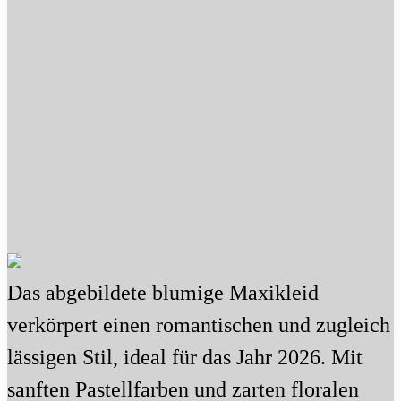
Das abgebildete blumige Maxikleid
verkörpert einen romantischen und zugleich
lässigen Stil, ideal für das Jahr 2026. Mit
sanften Pastellfarben und zarten floralen