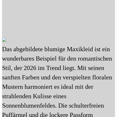
Das abgebildete blumige Maxikleid ist ein
wunderbares Beispiel für den romantischen
Stil, der 2026 im Trend liegt. Mit seinen
sanften Farben und den verspielten floralen
Mustern harmoniert es ideal mit der
strahlenden Kulisse eines
Sonnenblumenfeldes. Die schulterfreien
Puffärmel und die lockere Passform