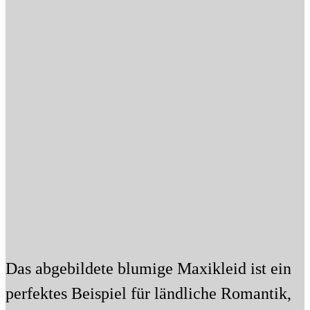
Das abgebildete blumige Maxikleid ist ein
perfektes Beispiel für ländliche Romantik,