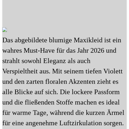
Das abgebildete blumige Maxikleid ist ein
wahres Must-Have für das Jahr 2026 und
strahlt sowohl Eleganz als auch
Verspieltheit aus. Mit seinem tiefen Violett
und den zarten floralen Akzenten zieht es
alle Blicke auf sich. Die lockere Passform
und die fließenden Stoffe machen es ideal
für warme Tage, während die kurzen Ärmel
für eine angenehme Luftzirkulation sorgen.