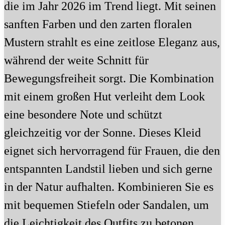
die im Jahr 2026 im Trend liegt. Mit seinen
sanften Farben und den zarten floralen
Mustern strahlt es eine zeitlose Eleganz aus,
während der weite Schnitt für
Bewegungsfreiheit sorgt. Die Kombination
mit einem großen Hut verleiht dem Look
eine besondere Note und schützt
gleichzeitig vor der Sonne. Dieses Kleid
eignet sich hervorragend für Frauen, die den
entspannten Landstil lieben und sich gerne
in der Natur aufhalten. Kombinieren Sie es
mit bequemen Stiefeln oder Sandalen, um
die Leichtigkeit des Outfits zu betonen.