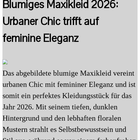
Blumiges Maxikleid 2026:
Urbaner Chic trifft auf
feminine Eleganz
Das abgebildete blumige Maxikleid vereint
urbanen Chic mit femininer Eleganz und ist
somit ein perfektes Kleidungsstück für das
Jahr 2026. Mit seinem tiefen, dunklen
Hintergrund und den lebhaften floralen
Mustern strahlt es Selbstbewusstsein und