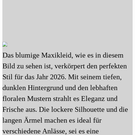
Das blumige Maxikleid, wie es in diesem
Bild zu sehen ist, verkörpert den perfekten
Stil für das Jahr 2026. Mit seinem tiefen,
dunklen Hintergrund und den lebhaften
floralen Mustern strahlt es Eleganz und
Frische aus. Die lockere Silhouette und die
langen Ärmel machen es ideal für
verschiedene Anlässe, sei es eine