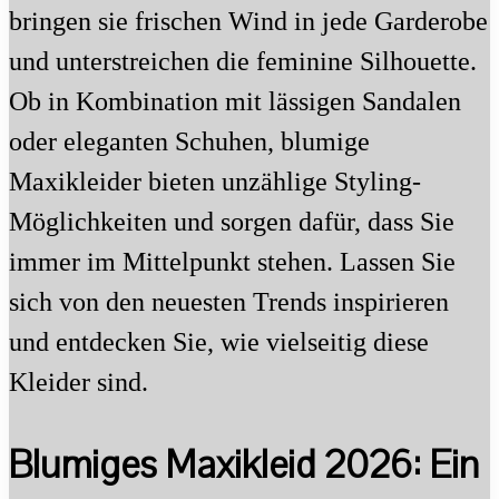
bringen sie frischen Wind in jede Garderobe
und unterstreichen die feminine Silhouette.
Ob in Kombination mit lässigen Sandalen
oder eleganten Schuhen, blumige
Maxikleider bieten unzählige Styling-
Möglichkeiten und sorgen dafür, dass Sie
immer im Mittelpunkt stehen. Lassen Sie
sich von den neuesten Trends inspirieren
und entdecken Sie, wie vielseitig diese
Kleider sind.
Blumiges Maxikleid 2026: Ein