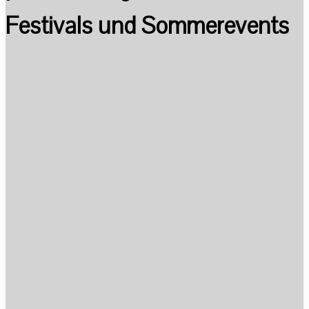
Festivals und Sommerevents