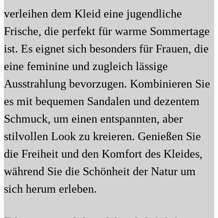
verleihen dem Kleid eine jugendliche
Frische, die perfekt für warme Sommertage
ist. Es eignet sich besonders für Frauen, die
eine feminine und zugleich lässige
Ausstrahlung bevorzugen. Kombinieren Sie
es mit bequemen Sandalen und dezentem
Schmuck, um einen entspannten, aber
stilvollen Look zu kreieren. Genießen Sie
die Freiheit und den Komfort des Kleides,
während Sie die Schönheit der Natur um
sich herum erleben.