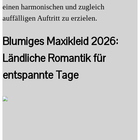
einen harmonischen und zugleich
auffälligen Auftritt zu erzielen.
Blumiges Maxikleid 2026:
Ländliche Romantik für
entspannte Tage