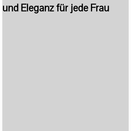
und Eleganz für jede Frau