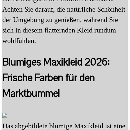
Achten Sie darauf, die natürliche Schönheit
der Umgebung zu genießen, während Sie
sich in diesem flatternden Kleid rundum
wohlfühlen.
Blumiges Maxikleid 2026:
Frische Farben für den
Marktbummel
Das abgebildete blumige Maxikleid ist eine