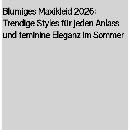
Blumiges Maxikleid 2026:
Trendige Styles für jeden Anlass
und feminine Eleganz im Sommer