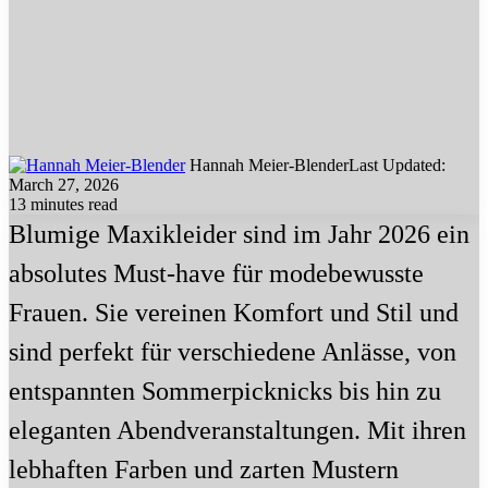
Hannah Meier-Blender
Last Updated:
March 27, 2026
13 minutes read
Blumige Maxikleider sind im Jahr 2026 ein
absolutes Must-have für modebewusste
Frauen. Sie vereinen Komfort und Stil und
sind perfekt für verschiedene Anlässe, von
entspannten Sommerpicknicks bis hin zu
eleganten Abendveranstaltungen. Mit ihren
lebhaften Farben und zarten Mustern