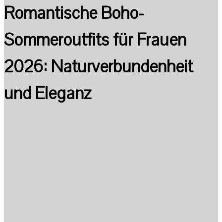
Romantische Boho-
Sommeroutfits für Frauen
2026: Naturverbundenheit
und Eleganz