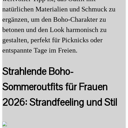
natürlichen Materialien und Schmuck zu
ergänzen, um den Boho-Charakter zu
betonen und den Look harmonisch zu
gestalten, perfekt für Picknicks oder
entspannte Tage im Freien.
Strahlende Boho-
Sommeroutfits für Frauen
2026: Strandfeeling und Stil