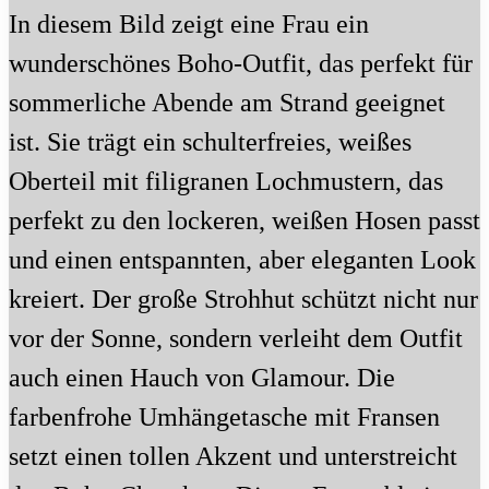
In diesem Bild zeigt eine Frau ein
wunderschönes Boho-Outfit, das perfekt für
sommerliche Abende am Strand geeignet
ist. Sie trägt ein schulterfreies, weißes
Oberteil mit filigranen Lochmustern, das
perfekt zu den lockeren, weißen Hosen passt
und einen entspannten, aber eleganten Look
kreiert. Der große Strohhut schützt nicht nur
vor der Sonne, sondern verleiht dem Outfit
auch einen Hauch von Glamour. Die
farbenfrohe Umhängetasche mit Fransen
setzt einen tollen Akzent und unterstreicht