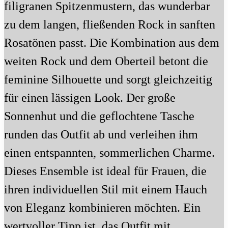
filigranen Spitzenmustern, das wunderbar
zu dem langen, fließenden Rock in sanften
Rosatönen passt. Die Kombination aus dem
weiten Rock und dem Oberteil betont die
feminine Silhouette und sorgt gleichzeitig
für einen lässigen Look. Der große
Sonnenhut und die geflochtene Tasche
runden das Outfit ab und verleihen ihm
einen entspannten, sommerlichen Charme.
Dieses Ensemble ist ideal für Frauen, die
ihren individuellen Stil mit einem Hauch
von Eleganz kombinieren möchten. Ein
wertvoller Tipp ist, das Outfit mit