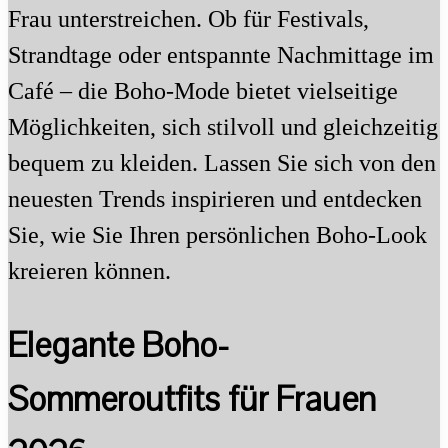
Frau unterstreichen. Ob für Festivals,
Strandtage oder entspannte Nachmittage im
Café – die Boho-Mode bietet vielseitige
Möglichkeiten, sich stilvoll und gleichzeitig
bequem zu kleiden. Lassen Sie sich von den
neuesten Trends inspirieren und entdecken
Sie, wie Sie Ihren persönlichen Boho-Look
kreieren können.
Elegante Boho-
Sommeroutfits für Frauen