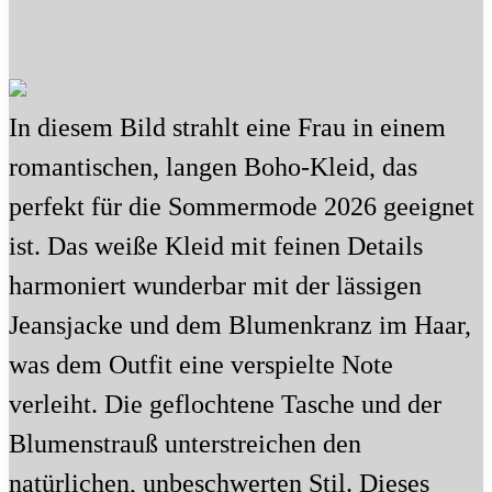
In diesem Bild strahlt eine Frau in einem
romantischen, langen Boho-Kleid, das
perfekt für die Sommermode 2026 geeignet
ist. Das weiße Kleid mit feinen Details
harmoniert wunderbar mit der lässigen
Jeansjacke und dem Blumenkranz im Haar,
was dem Outfit eine verspielte Note
verleiht. Die geflochtene Tasche und der
Blumenstrauß unterstreichen den
natürlichen, unbeschwerten Stil. Dieses