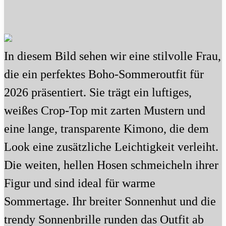
In diesem Bild sehen wir eine stilvolle Frau,
die ein perfektes Boho-Sommeroutfit für
2026 präsentiert. Sie trägt ein luftiges,
weißes Crop-Top mit zarten Mustern und
eine lange, transparente Kimono, die dem
Look eine zusätzliche Leichtigkeit verleiht.
Die weiten, hellen Hosen schmeicheln ihrer
Figur und sind ideal für warme
Sommertage. Ihr breiter Sonnenhut und die
trendy Sonnenbrille runden das Outfit ab