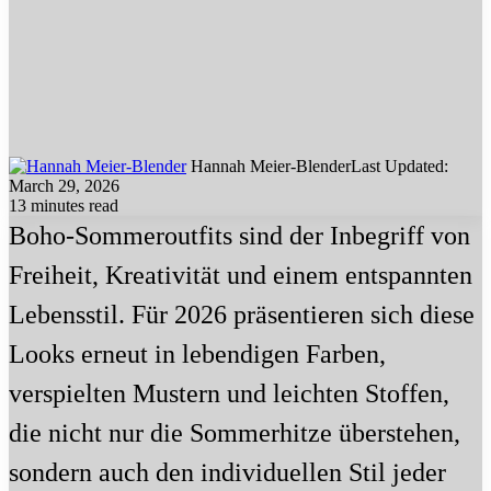
Hannah Meier-Blender
Last Updated:
March 29, 2026
13 minutes read
Boho-Sommeroutfits sind der Inbegriff von
Freiheit, Kreativität und einem entspannten
Lebensstil. Für 2026 präsentieren sich diese
Looks erneut in lebendigen Farben,
verspielten Mustern und leichten Stoffen,
die nicht nur die Sommerhitze überstehen,
sondern auch den individuellen Stil jeder