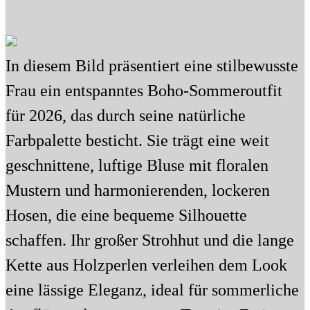
In diesem Bild präsentiert eine stilbewusste
Frau ein entspanntes Boho-Sommeroutfit
für 2026, das durch seine natürliche
Farbpalette besticht. Sie trägt eine weit
geschnittene, luftige Bluse mit floralen
Mustern und harmonierenden, lockeren
Hosen, die eine bequeme Silhouette
schaffen. Ihr großer Strohhut und die lange
Kette aus Holzperlen verleihen dem Look
eine lässige Eleganz, ideal für sommerliche