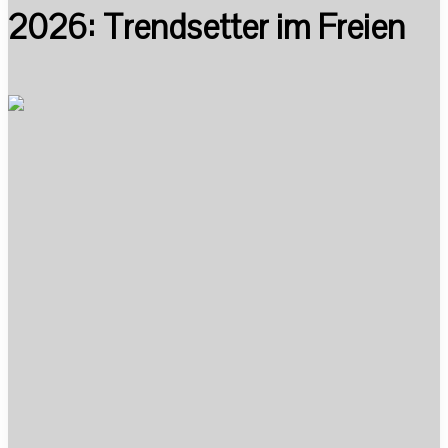
2026: Trendsetter im Freien