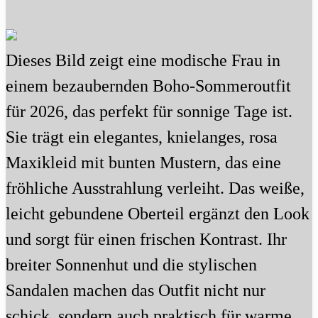
Dieses Bild zeigt eine modische Frau in
einem bezaubernden Boho-Sommeroutfit
für 2026, das perfekt für sonnige Tage ist.
Sie trägt ein elegantes, knielanges, rosa
Maxikleid mit bunten Mustern, das eine
fröhliche Ausstrahlung verleiht. Das weiße,
leicht gebundene Oberteil ergänzt den Look
und sorgt für einen frischen Kontrast. Ihr
breiter Sonnenhut und die stylischen
Sandalen machen das Outfit nicht nur
schick, sondern auch praktisch für warme