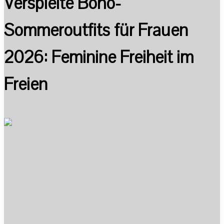
Verspielte Boho-
Sommeroutfits für Frauen
2026: Feminine Freiheit im
Freien