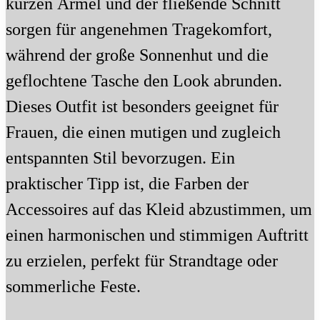
kurzen Ärmel und der fließende Schnitt
sorgen für angenehmen Tragekomfort,
während der große Sonnenhut und die
geflochtene Tasche den Look abrunden.
Dieses Outfit ist besonders geeignet für
Frauen, die einen mutigen und zugleich
entspannten Stil bevorzugen. Ein
praktischer Tipp ist, die Farben der
Accessoires auf das Kleid abzustimmen, um
einen harmonischen und stimmigen Auftritt
zu erzielen, perfekt für Strandtage oder
sommerliche Feste.