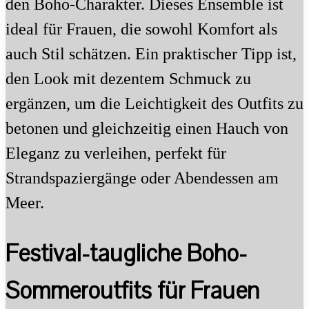
den Boho-Charakter. Dieses Ensemble ist
ideal für Frauen, die sowohl Komfort als
auch Stil schätzen. Ein praktischer Tipp ist,
den Look mit dezentem Schmuck zu
ergänzen, um die Leichtigkeit des Outfits zu
betonen und gleichzeitig einen Hauch von
Eleganz zu verleihen, perfekt für
Strandspaziergänge oder Abendessen am
Meer.
Festival-taugliche Boho-
Sommeroutfits für Frauen