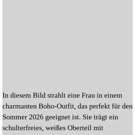
In diesem Bild strahlt eine Frau in einem
charmanten Boho-Outfit, das perfekt für den
Sommer 2026 geeignet ist. Sie trägt ein
schulterfreies, weißes Oberteil mit