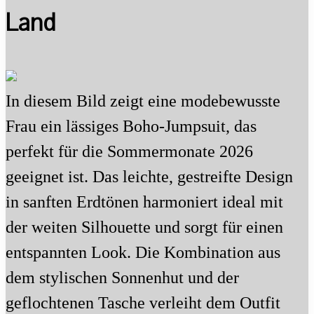
Land
In diesem Bild zeigt eine modebewusste
Frau ein lässiges Boho-Jumpsuit, das
perfekt für die Sommermonate 2026
geeignet ist. Das leichte, gestreifte Design
in sanften Erdtönen harmoniert ideal mit
der weiten Silhouette und sorgt für einen
entspannten Look. Die Kombination aus
dem stylischen Sonnenhut und der
geflochtenen Tasche verleiht dem Outfit