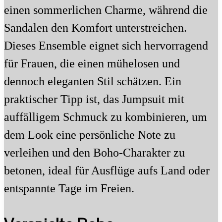
einen sommerlichen Charme, während die
Sandalen den Komfort unterstreichen.
Dieses Ensemble eignet sich hervorragend
für Frauen, die einen mühelosen und
dennoch eleganten Stil schätzen. Ein
praktischer Tipp ist, das Jumpsuit mit
auffälligem Schmuck zu kombinieren, um
dem Look eine persönliche Note zu
verleihen und den Boho-Charakter zu
betonen, ideal für Ausflüge aufs Land oder
entspannte Tage im Freien.