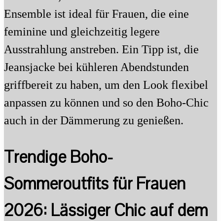
Ensemble ist ideal für Frauen, die eine
feminine und gleichzeitig legere
Ausstrahlung anstreben. Ein Tipp ist, die
Jeansjacke bei kühleren Abendstunden
griffbereit zu haben, um den Look flexibel
anpassen zu können und so den Boho-Chic
auch in der Dämmerung zu genießen.
Trendige Boho-
Sommeroutfits für Frauen
2026: Lässiger Chic auf dem