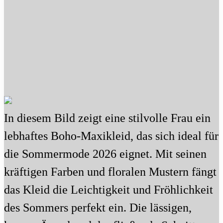
In diesem Bild zeigt eine stilvolle Frau ein
lebhaftes Boho-Maxikleid, das sich ideal für
die Sommermode 2026 eignet. Mit seinen
kräftigen Farben und floralen Mustern fängt
das Kleid die Leichtigkeit und Fröhlichkeit
des Sommers perfekt ein. Die lässigen,