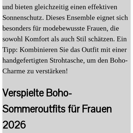
und bieten gleichzeitig einen effektiven
Sonnenschutz. Dieses Ensemble eignet sich
besonders für modebewusste Frauen, die
sowohl Komfort als auch Stil schätzen. Ein
Tipp: Kombinieren Sie das Outfit mit einer
handgefertigten Strohtasche, um den Boho-
Charme zu verstärken!
Verspielte Boho-
Sommeroutfits für Frauen
2026