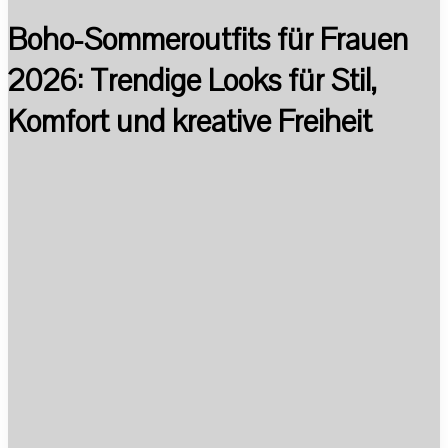
Boho-Sommeroutfits für Frauen
2026: Trendige Looks für Stil,
Komfort und kreative Freiheit