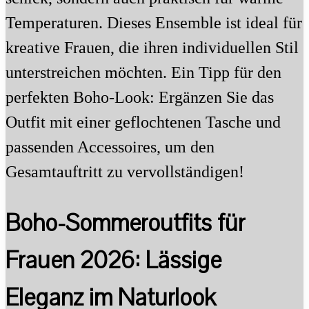
Temperaturen. Dieses Ensemble ist ideal für
kreative Frauen, die ihren individuellen Stil
unterstreichen möchten. Ein Tipp für den
perfekten Boho-Look: Ergänzen Sie das
Outfit mit einer geflochtenen Tasche und
passenden Accessoires, um den
Gesamtauftritt zu vervollständigen!
Boho-Sommeroutfits für
Frauen 2026: Lässige
Eleganz im Naturlook