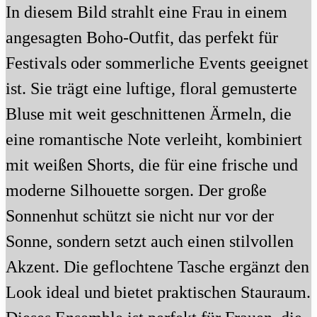
In diesem Bild strahlt eine Frau in einem
angesagten Boho-Outfit, das perfekt für
Festivals oder sommerliche Events geeignet
ist. Sie trägt eine luftige, floral gemusterte
Bluse mit weit geschnittenen Ärmeln, die
eine romantische Note verleiht, kombiniert
mit weißen Shorts, die für eine frische und
moderne Silhouette sorgen. Der große
Sonnenhut schützt sie nicht nur vor der
Sonne, sondern setzt auch einen stilvollen
Akzent. Die geflochtene Tasche ergänzt den
Look ideal und bietet praktischen Stauraum.