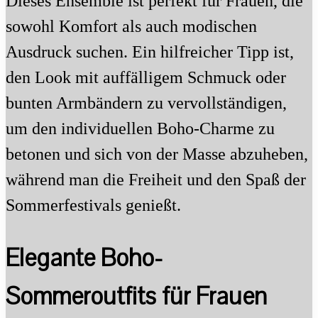
Dieses Ensemble ist perfekt für Frauen, die
sowohl Komfort als auch modischen
Ausdruck suchen. Ein hilfreicher Tipp ist,
den Look mit auffälligem Schmuck oder
bunten Armbändern zu vervollständigen,
um den individuellen Boho-Charme zu
betonen und sich von der Masse abzuheben,
während man die Freiheit und den Spaß der
Sommerfestivals genießt.
Elegante Boho-
Sommeroutfits für Frauen