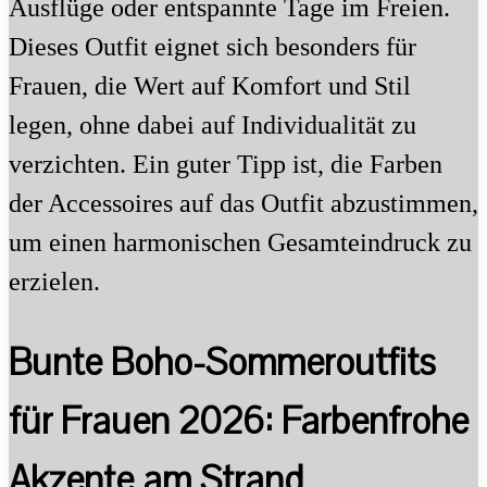
Ausflüge oder entspannte Tage im Freien.
Dieses Outfit eignet sich besonders für
Frauen, die Wert auf Komfort und Stil
legen, ohne dabei auf Individualität zu
verzichten. Ein guter Tipp ist, die Farben
der Accessoires auf das Outfit abzustimmen,
um einen harmonischen Gesamteindruck zu
erzielen.
Bunte Boho-Sommeroutfits
für Frauen 2026: Farbenfrohe
Akzente am Strand