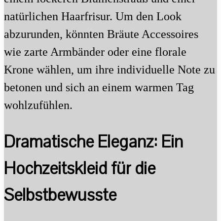
natürlichen Haarfrisur. Um den Look
abzurunden, könnten Bräute Accessoires
wie zarte Armbänder oder eine florale
Krone wählen, um ihre individuelle Note zu
betonen und sich an einem warmen Tag
wohlzufühlen.
Dramatische Eleganz: Ein
Hochzeitskleid für die
Selbstbewusste