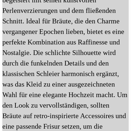
begeistert mit seinen kunstvollen
Perlenverzierungen und dem fließenden
Schnitt. Ideal für Bräute, die den Charme
vergangener Epochen lieben, bietet es eine
perfekte Kombination aus Raffinesse und
Nostalgie. Die schlichte Silhouette wird
durch die funkelnden Details und den
klassischen Schleier harmonisch ergänzt,
was das Kleid zu einer ausgezeichneten
Wahl für eine elegante Hochzeit macht. Um
den Look zu vervollständigen, sollten
Bräute auf retro-inspirierte Accessoires und
eine passende Frisur setzen, um die