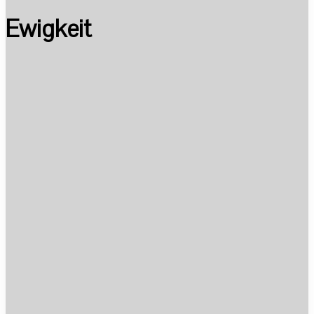
Ewigkeit