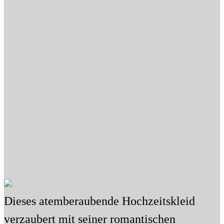
Dieses atemberaubende Hochzeitskleid
verzaubert mit seiner romantischen