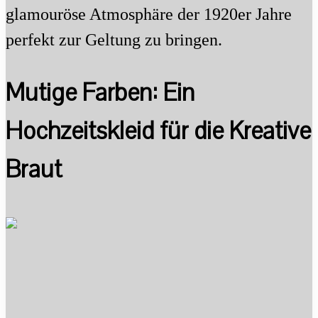
glamouröse Atmosphäre der 1920er Jahre
perfekt zur Geltung zu bringen.
Mutige Farben: Ein
Hochzeitskleid für die Kreative
Braut