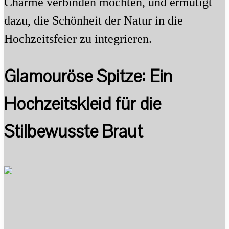
Charme verbinden möchten, und ermutigt
dazu, die Schönheit der Natur in die
Hochzeitsfeier zu integrieren.
Glamouröse Spitze: Ein
Hochzeitskleid für die
Stilbewusste Braut