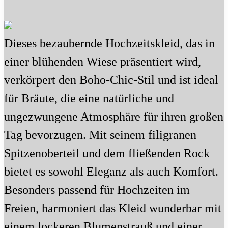
Dieses bezaubernde Hochzeitskleid, das in
einer blühenden Wiese präsentiert wird,
verkörpert den Boho-Chic-Stil und ist ideal
für Bräute, die eine natürliche und
ungezwungene Atmosphäre für ihren großen
Tag bevorzugen. Mit seinem filigranen
Spitzenoberteil und dem fließenden Rock
bietet es sowohl Eleganz als auch Komfort.
Besonders passend für Hochzeiten im
Freien, harmoniert das Kleid wunderbar mit
einem lockeren Blumenstrauß und einer