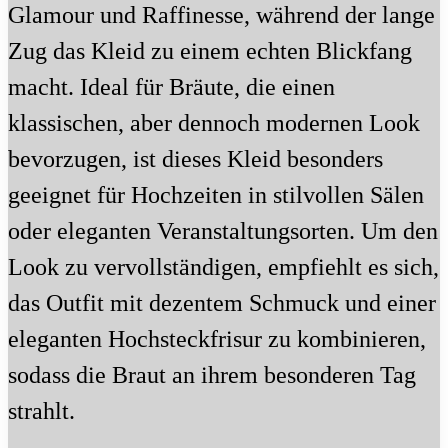
Glamour und Raffinesse, während der lange
Zug das Kleid zu einem echten Blickfang
macht. Ideal für Bräute, die einen
klassischen, aber dennoch modernen Look
bevorzugen, ist dieses Kleid besonders
geeignet für Hochzeiten in stilvollen Sälen
oder eleganten Veranstaltungsorten. Um den
Look zu vervollständigen, empfiehlt es sich,
das Outfit mit dezentem Schmuck und einer
eleganten Hochsteckfrisur zu kombinieren,
sodass die Braut an ihrem besonderen Tag
strahlt.