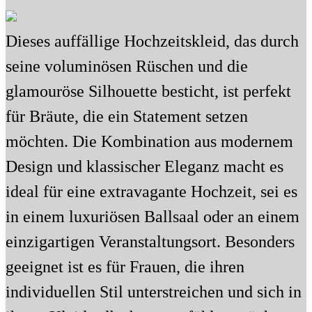
Dieses auffällige Hochzeitskleid, das durch
seine voluminösen Rüschen und die
glamouröse Silhouette besticht, ist perfekt
für Bräute, die ein Statement setzen
möchten. Die Kombination aus modernem
Design und klassischer Eleganz macht es
ideal für eine extravagante Hochzeit, sei es
in einem luxuriösen Ballsaal oder an einem
einzigartigen Veranstaltungsort. Besonders
geeignet ist es für Frauen, die ihren
individuellen Stil unterstreichen und sich in