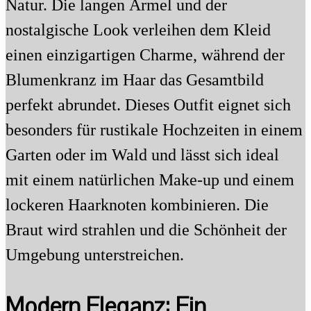
Natur. Die langen Ärmel und der
nostalgische Look verleihen dem Kleid
einen einzigartigen Charme, während der
Blumenkranz im Haar das Gesamtbild
perfekt abrundet. Dieses Outfit eignet sich
besonders für rustikale Hochzeiten in einem
Garten oder im Wald und lässt sich ideal
mit einem natürlichen Make-up und einem
lockeren Haarknoten kombinieren. Die
Braut wird strahlen und die Schönheit der
Umgebung unterstreichen.
Modern Eleganz: Ein