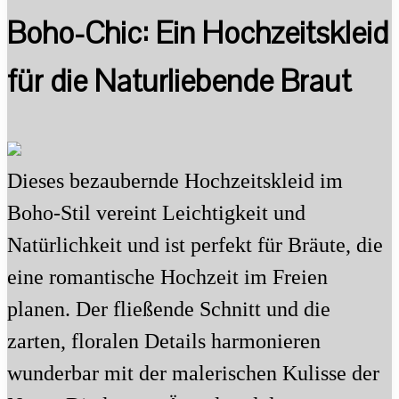
Boho-Chic: Ein Hochzeitskleid
für die Naturliebende Braut
Dieses bezaubernde Hochzeitskleid im
Boho-Stil vereint Leichtigkeit und
Natürlichkeit und ist perfekt für Bräute, die
eine romantische Hochzeit im Freien
planen. Der fließende Schnitt und die
zarten, floralen Details harmonieren
wunderbar mit der malerischen Kulisse der