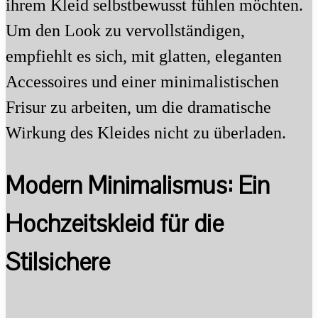
ihrem Kleid selbstbewusst fühlen möchten.
Um den Look zu vervollständigen,
empfiehlt es sich, mit glatten, eleganten
Accessoires und einer minimalistischen
Frisur zu arbeiten, um die dramatische
Wirkung des Kleides nicht zu überladen.
Modern Minimalismus: Ein
Hochzeitskleid für die
Stilsichere