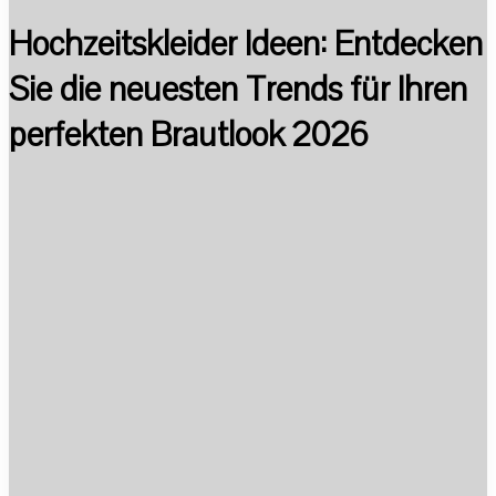
Hochzeitskleider Ideen: Entdecken
Sie die neuesten Trends für Ihren
perfekten Brautlook 2026