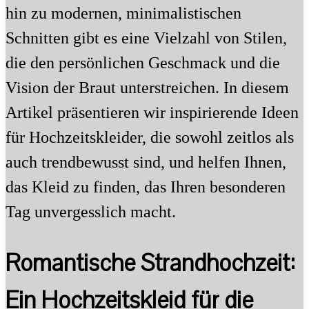
hin zu modernen, minimalistischen
Schnitten gibt es eine Vielzahl von Stilen,
die den persönlichen Geschmack und die
Vision der Braut unterstreichen. In diesem
Artikel präsentieren wir inspirierende Ideen
für Hochzeitskleider, die sowohl zeitlos als
auch trendbewusst sind, und helfen Ihnen,
das Kleid zu finden, das Ihren besonderen
Tag unvergesslich macht.
Romantische Strandhochzeit:
Ein Hochzeitskleid für die