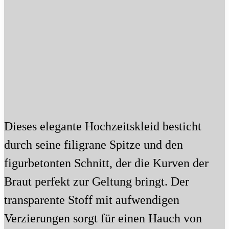
Dieses elegante Hochzeitskleid besticht
durch seine filigrane Spitze und den
figurbetonten Schnitt, der die Kurven der
Braut perfekt zur Geltung bringt. Der
transparente Stoff mit aufwendigen
Verzierungen sorgt für einen Hauch von