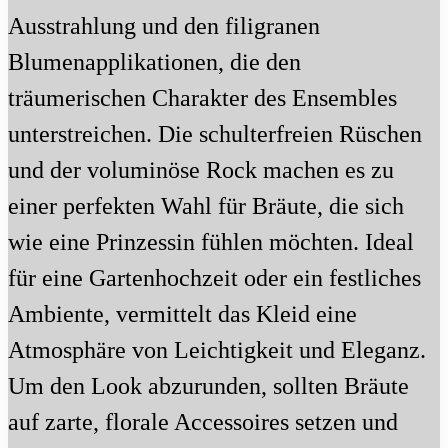
Ausstrahlung und den filigranen
Blumenapplikationen, die den
träumerischen Charakter des Ensembles
unterstreichen. Die schulterfreien Rüschen
und der voluminöse Rock machen es zu
einer perfekten Wahl für Bräute, die sich
wie eine Prinzessin fühlen möchten. Ideal
für eine Gartenhochzeit oder ein festliches
Ambiente, vermittelt das Kleid eine
Atmosphäre von Leichtigkeit und Eleganz.
Um den Look abzurunden, sollten Bräute
auf zarte, florale Accessoires setzen und