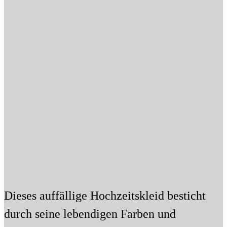
Dieses auffällige Hochzeitskleid besticht
durch seine lebendigen Farben und