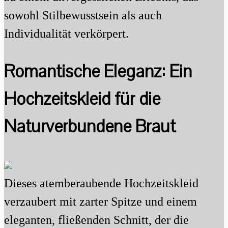
sowohl Stilbewusstsein als auch
Individualität verkörpert.
Romantische Eleganz: Ein
Hochzeitskleid für die
Naturverbundene Braut
Dieses atemberaubende Hochzeitskleid
verzaubert mit zarter Spitze und einem
eleganten, fließenden Schnitt, der die