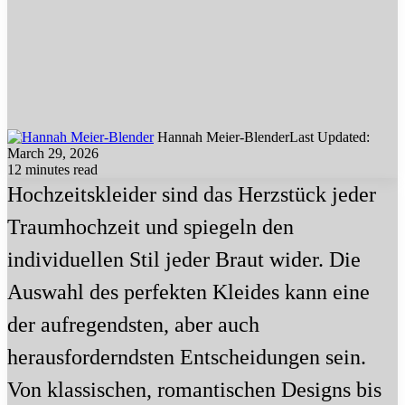
Hannah Meier-Blender
Last Updated:
March 29, 2026
12 minutes read
Hochzeitskleider sind das Herzstück jeder
Traumhochzeit und spiegeln den
individuellen Stil jeder Braut wider. Die
Auswahl des perfekten Kleides kann eine
der aufregendsten, aber auch
herausforderndsten Entscheidungen sein.
Von klassischen, romantischen Designs bis