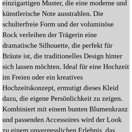
einzigartigen Muster, die eine moderne und
künstlerische Note ausstrahlen. Die
schulterfreie Form und der voluminöse
Rock verleihen der Trägerin eine
dramatische Silhouette, die perfekt für
Bräute ist, die traditionelles Design hinter
sich lassen möchten. Ideal für eine Hochzeit
im Freien oder ein kreatives
Hochzeitskonzept, ermutigt dieses Kleid
dazu, die eigene Persönlichkeit zu zeigen.
Kombiniert mit einem bunten Blumenkranz
und passenden Accessoires wird der Look
zu einem unvergesslichen Erlebnis, das