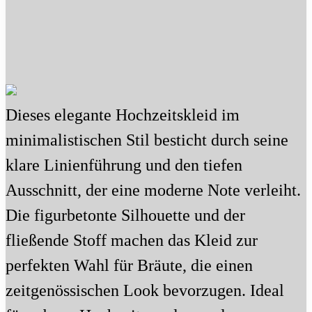
Dieses elegante Hochzeitskleid im
minimalistischen Stil besticht durch seine
klare Linienführung und den tiefen
Ausschnitt, der eine moderne Note verleiht.
Die figurbetonte Silhouette und der
fließende Stoff machen das Kleid zur
perfekten Wahl für Bräute, die einen
zeitgenössischen Look bevorzugen. Ideal