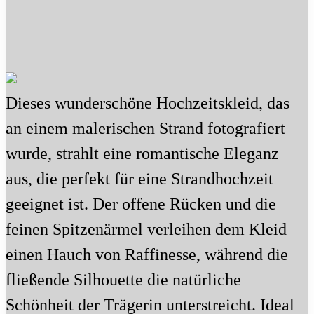
Dieses wunderschöne Hochzeitskleid, das
an einem malerischen Strand fotografiert
wurde, strahlt eine romantische Eleganz
aus, die perfekt für eine Strandhochzeit
geeignet ist. Der offene Rücken und die
feinen Spitzenärmel verleihen dem Kleid
einen Hauch von Raffinesse, während die
fließende Silhouette die natürliche
Schönheit der Trägerin unterstreicht. Ideal