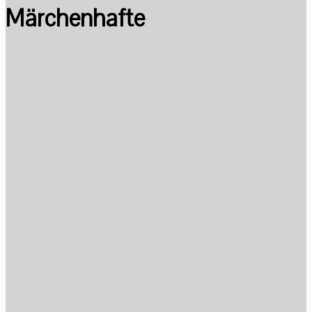
Märchenhafte