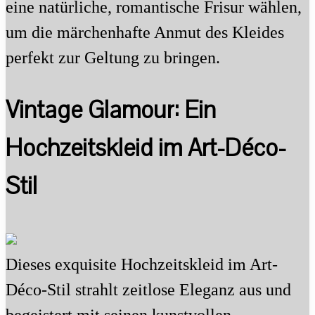
eine natürliche, romantische Frisur wählen,
um die märchenhafte Anmut des Kleides
perfekt zur Geltung zu bringen.
Vintage Glamour: Ein
Hochzeitskleid im Art-Déco-
Stil
Dieses exquisite Hochzeitskleid im Art-
Déco-Stil strahlt zeitlose Eleganz aus und