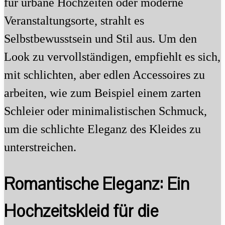
für urbane Hochzeiten oder moderne
Veranstaltungsorte, strahlt es
Selbstbewusstsein und Stil aus. Um den
Look zu vervollständigen, empfiehlt es sich,
mit schlichten, aber edlen Accessoires zu
arbeiten, wie zum Beispiel einem zarten
Schleier oder minimalistischen Schmuck,
um die schlichte Eleganz des Kleides zu
unterstreichen.
Romantische Eleganz: Ein
Hochzeitskleid für die