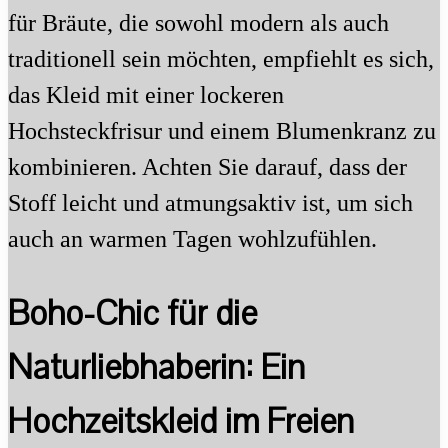
für Bräute, die sowohl modern als auch
traditionell sein möchten, empfiehlt es sich,
das Kleid mit einer lockeren
Hochsteckfrisur und einem Blumenkranz zu
kombinieren. Achten Sie darauf, dass der
Stoff leicht und atmungsaktiv ist, um sich
auch an warmen Tagen wohlzufühlen.
Boho-Chic für die
Naturliebhaberin: Ein
Hochzeitskleid im Freien