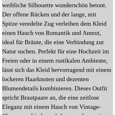
weibliche Silhouette wunderschön betont.
Der offene Rücken und der lange, mit
Spitze veredelte Zug verleihen dem Kleid
einen Hauch von Romantik und Anmut,
ideal für Bräute, die eine Verbindung zur
Natur suchen. Perfekt für eine Hochzeit im
Freien oder in einem rustikalen Ambiente,
lässt sich das Kleid hervorragend mit einem
lockeren Haarknoten und dezenten
Blumendetails kombinieren. Dieses Outfit
spricht Brautpaare an, die eine zeitlose
Eleganz mit einem Hauch von Vintage-