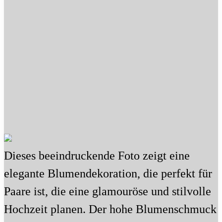
Dieses beeindruckende Foto zeigt eine
elegante Blumendekoration, die perfekt für
Paare ist, die eine glamouröse und stilvolle
Hochzeit planen. Der hohe Blumenschmuck