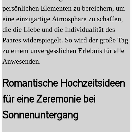
persönlichen Elementen zu bereichern, um
eine einzigartige Atmosphäre zu schaffen,
die die Liebe und die Individualität des
Paares widerspiegelt. So wird der große Tag
zu einem unvergesslichen Erlebnis für alle
Anwesenden.
Romantische Hochzeitsideen
für eine Zeremonie bei
Sonnenuntergang