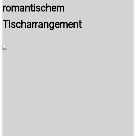
romantischem
Tischarrangement