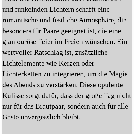
und funkelnden Lichtern schafft eine
romantische und festliche Atmosphäre, die
besonders für Paare geeignet ist, die eine
glamouröse Feier im Freien wünschen. Ein
wertvoller Ratschlag ist, zusätzliche
Lichtelemente wie Kerzen oder
Lichterketten zu integrieren, um die Magie
des Abends zu verstärken. Diese opulente
Kulisse sorgt dafür, dass der große Tag nicht
nur für das Brautpaar, sondern auch für alle
Gäste unvergesslich bleibt.