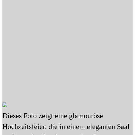
Dieses Foto zeigt eine glamouröse
Hochzeitsfeier, die in einem eleganten Saal