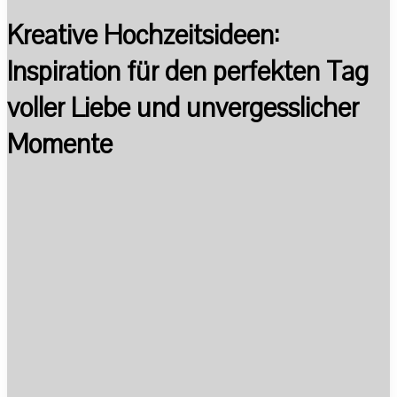
Kreative Hochzeitsideen:
Inspiration für den perfekten Tag
voller Liebe und unvergesslicher
Momente