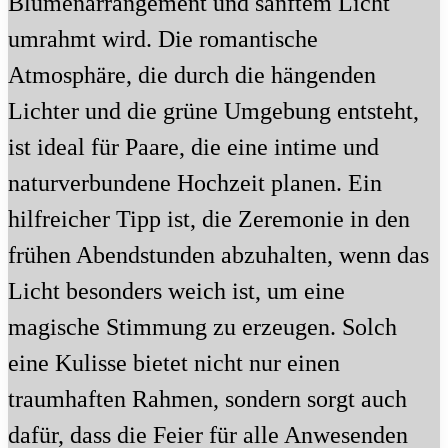
Blumenarrangement und sanftem Licht
umrahmt wird. Die romantische
Atmosphäre, die durch die hängenden
Lichter und die grüne Umgebung entsteht,
ist ideal für Paare, die eine intime und
naturverbundene Hochzeit planen. Ein
hilfreicher Tipp ist, die Zeremonie in den
frühen Abendstunden abzuhalten, wenn das
Licht besonders weich ist, um eine
magische Stimmung zu erzeugen. Solch
eine Kulisse bietet nicht nur einen
traumhaften Rahmen, sondern sorgt auch
dafür, dass die Feier für alle Anwesenden