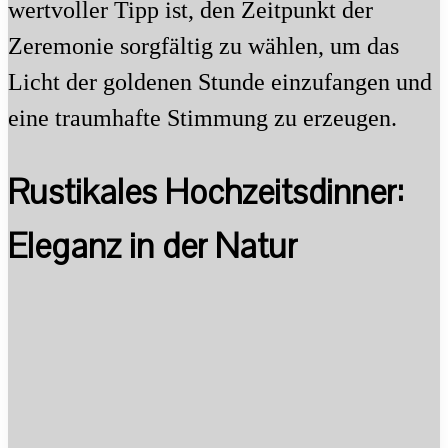
wertvoller Tipp ist, den Zeitpunkt der
Zeremonie sorgfältig zu wählen, um das
Licht der goldenen Stunde einzufangen und
eine traumhafte Stimmung zu erzeugen.
Rustikales Hochzeitsdinner:
Eleganz in der Natur