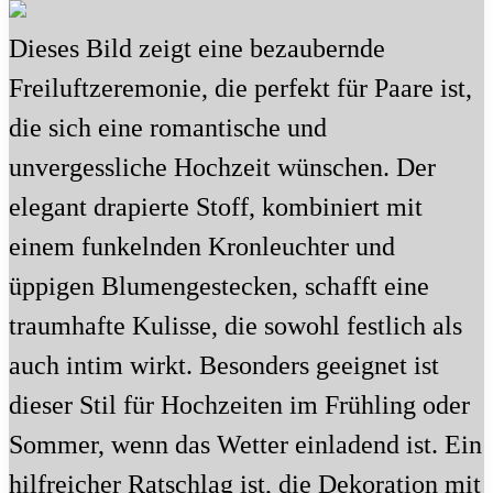
Dieses Bild zeigt eine bezaubernde
Freiluftzeremonie, die perfekt für Paare ist,
die sich eine romantische und
unvergessliche Hochzeit wünschen. Der
elegant drapierte Stoff, kombiniert mit
einem funkelnden Kronleuchter und
üppigen Blumengestecken, schafft eine
traumhafte Kulisse, die sowohl festlich als
auch intim wirkt. Besonders geeignet ist
dieser Stil für Hochzeiten im Frühling oder
Sommer, wenn das Wetter einladend ist. Ein
hilfreicher Ratschlag ist, die Dekoration mit