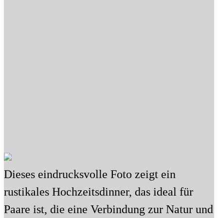
Dieses eindrucksvolle Foto zeigt ein
rustikales Hochzeitsdinner, das ideal für
Paare ist, die eine Verbindung zur Natur und