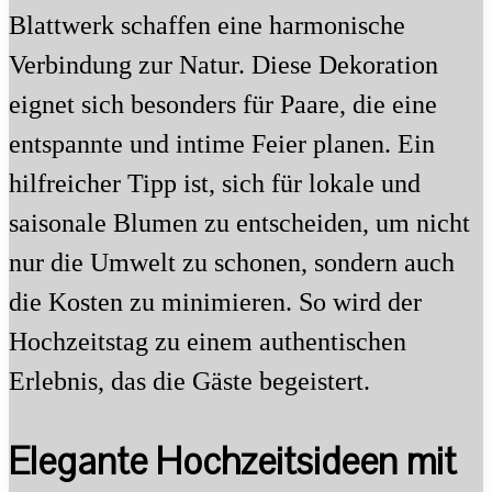
Blattwerk schaffen eine harmonische
Verbindung zur Natur. Diese Dekoration
eignet sich besonders für Paare, die eine
entspannte und intime Feier planen. Ein
hilfreicher Tipp ist, sich für lokale und
saisonale Blumen zu entscheiden, um nicht
nur die Umwelt zu schonen, sondern auch
die Kosten zu minimieren. So wird der
Hochzeitstag zu einem authentischen
Erlebnis, das die Gäste begeistert.
Elegante Hochzeitsideen mit