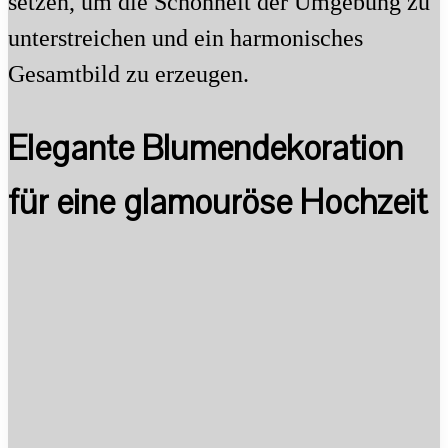
setzen, um die Schönheit der Umgebung zu
unterstreichen und ein harmonisches
Gesamtbild zu erzeugen.
Elegante Blumendekoration
für eine glamouröse Hochzeit