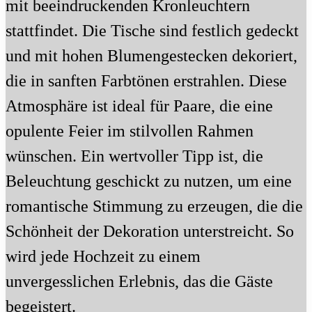
mit beeindruckenden Kronleuchtern
stattfindet. Die Tische sind festlich gedeckt
und mit hohen Blumengestecken dekoriert,
die in sanften Farbtönen erstrahlen. Diese
Atmosphäre ist ideal für Paare, die eine
opulente Feier im stilvollen Rahmen
wünschen. Ein wertvoller Tipp ist, die
Beleuchtung geschickt zu nutzen, um eine
romantische Stimmung zu erzeugen, die die
Schönheit der Dekoration unterstreicht. So
wird jede Hochzeit zu einem
unvergesslichen Erlebnis, das die Gäste
begeistert.