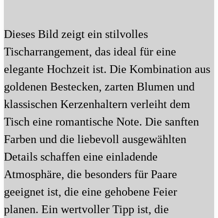
Dieses Bild zeigt ein stilvolles
Tischarrangement, das ideal für eine
elegante Hochzeit ist. Die Kombination aus
goldenen Bestecken, zarten Blumen und
klassischen Kerzenhaltern verleiht dem
Tisch eine romantische Note. Die sanften
Farben und die liebevoll ausgewählten
Details schaffen eine einladende
Atmosphäre, die besonders für Paare
geeignet ist, die eine gehobene Feier
planen. Ein wertvoller Tipp ist, die