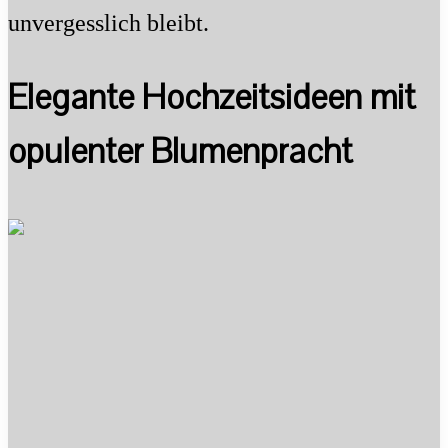
unvergesslich bleibt.
Elegante Hochzeitsideen mit
opulenter Blumenpracht