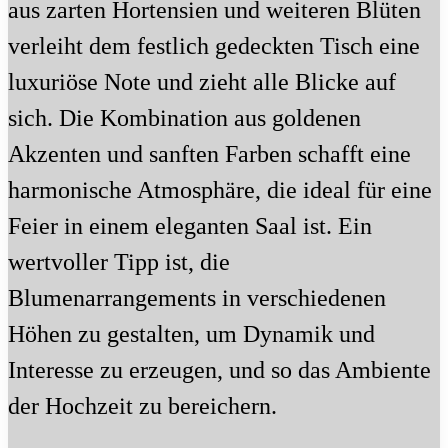
aus zarten Hortensien und weiteren Blüten
verleiht dem festlich gedeckten Tisch eine
luxuriöse Note und zieht alle Blicke auf
sich. Die Kombination aus goldenen
Akzenten und sanften Farben schafft eine
harmonische Atmosphäre, die ideal für eine
Feier in einem eleganten Saal ist. Ein
wertvoller Tipp ist, die
Blumenarrangements in verschiedenen
Höhen zu gestalten, um Dynamik und
Interesse zu erzeugen, und so das Ambiente
der Hochzeit zu bereichern.