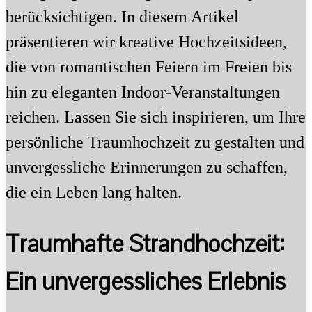
berücksichtigen. In diesem Artikel
präsentieren wir kreative Hochzeitsideen,
die von romantischen Feiern im Freien bis
hin zu eleganten Indoor-Veranstaltungen
reichen. Lassen Sie sich inspirieren, um Ihre
persönliche Traumhochzeit zu gestalten und
unvergessliche Erinnerungen zu schaffen,
die ein Leben lang halten.
Traumhafte Strandhochzeit:
Ein unvergessliches Erlebnis