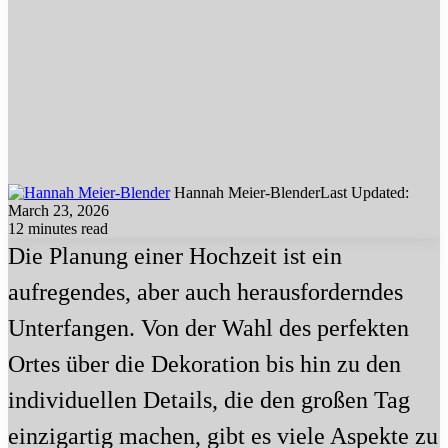
Hannah Meier-Blender
Last Updated:
March 23, 2026
12 minutes read
Die Planung einer Hochzeit ist ein
aufregendes, aber auch herausforderndes
Unterfangen. Von der Wahl des perfekten
Ortes über die Dekoration bis hin zu den
individuellen Details, die den großen Tag
einzigartig machen, gibt es viele Aspekte zu