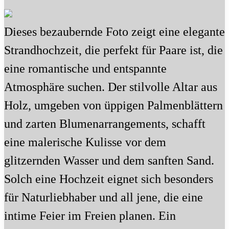
Dieses bezaubernde Foto zeigt eine elegante
Strandhochzeit, die perfekt für Paare ist, die
eine romantische und entspannte
Atmosphäre suchen. Der stilvolle Altar aus
Holz, umgeben von üppigen Palmenblättern
und zarten Blumenarrangements, schafft
eine malerische Kulisse vor dem
glitzernden Wasser und dem sanften Sand.
Solch eine Hochzeit eignet sich besonders
für Naturliebhaber und all jene, die eine
intime Feier im Freien planen. Ein