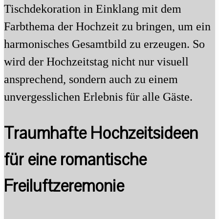
Tischdekoration in Einklang mit dem
Farbthema der Hochzeit zu bringen, um ein
harmonisches Gesamtbild zu erzeugen. So
wird der Hochzeitstag nicht nur visuell
ansprechend, sondern auch zu einem
unvergesslichen Erlebnis für alle Gäste.
Traumhafte Hochzeitsideen
für eine romantische
Freiluftzeremonie