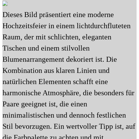
Dieses Bild präsentiert eine moderne
Hochzeitsfeier in einem lichtdurchfluteten
Raum, der mit schlichten, eleganten
Tischen und einem stilvollen
Blumenarrangement dekoriert ist. Die
Kombination aus klaren Linien und
natürlichen Elementen schafft eine
harmonische Atmosphäre, die besonders für
Paare geeignet ist, die einen
minimalistischen und dennoch festlichen
Stil bevorzugen. Ein wertvoller Tipp ist, auf
die Farbpalette zu achten und mit