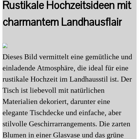
Rustikale Hochzeitsideen mit
charmantem Landhausflair
Dieses Bild vermittelt eine gemütliche und
einladende Atmosphäre, die ideal für eine
rustikale Hochzeit im Landhausstil ist. Der
Tisch ist liebevoll mit natürlichen
Materialien dekoriert, darunter eine
elegante Tischdecke und einfache, aber
stilvolle Geschirrarrangements. Die zarten
Blumen in einer Glasvase und das grüne