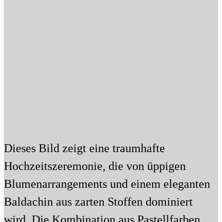
Dieses Bild zeigt eine traumhafte
Hochzeitszeremonie, die von üppigen
Blumenarrangements und einem eleganten
Baldachin aus zarten Stoffen dominiert
wird. Die Kombination aus Pastellfarben