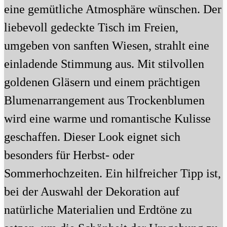
eine gemütliche Atmosphäre wünschen. Der
liebevoll gedeckte Tisch im Freien,
umgeben von sanften Wiesen, strahlt eine
einladende Stimmung aus. Mit stilvollen
goldenen Gläsern und einem prächtigen
Blumenarrangement aus Trockenblumen
wird eine warme und romantische Kulisse
geschaffen. Dieser Look eignet sich
besonders für Herbst- oder
Sommerhochzeiten. Ein hilfreicher Tipp ist,
bei der Auswahl der Dekoration auf
natürliche Materialien und Erdtöne zu