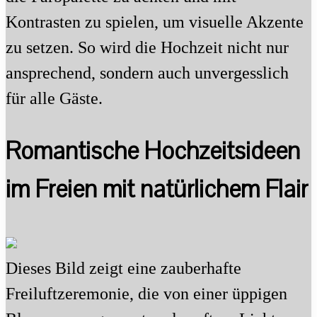
Kontrasten zu spielen, um visuelle Akzente
zu setzen. So wird die Hochzeit nicht nur
ansprechend, sondern auch unvergesslich
für alle Gäste.
Romantische Hochzeitsideen
im Freien mit natürlichem Flair
Dieses Bild zeigt eine zauberhafte
Freiluftzeremonie, die von einer üppigen