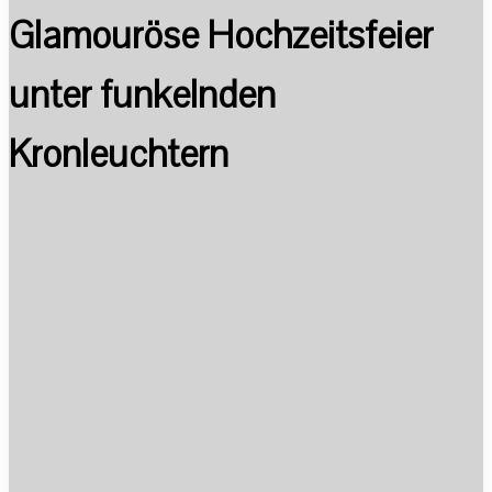
Glamouröse Hochzeitsfeier
unter funkelnden
Kronleuchtern