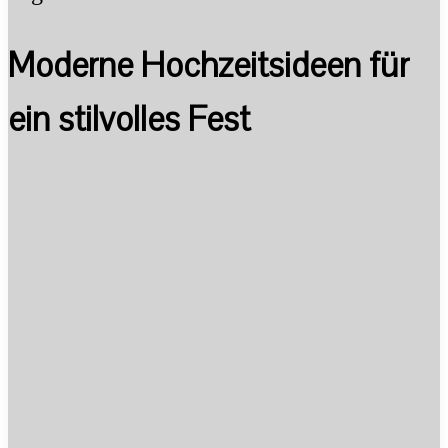
Moderne Hochzeitsideen für
ein stilvolles Fest