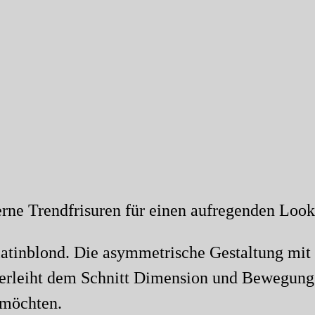
atinblond. Die asymmetrische Gestaltung mit
verleiht dem Schnitt Dimension und Bewegung. D
 möchten.