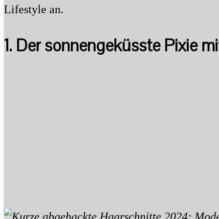
Lifestyle an.
1. Der sonnengeküsste Pixie mit