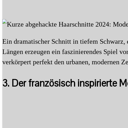
Ein dramatischer Schnitt in tiefem Schwarz,
Längen erzeugen ein faszinierendes Spiel vo
verkörpert perfekt den urbanen, modernen Zei
3. Der französisch inspirierte 