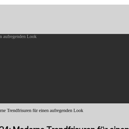
en aufregenden Look
ne Trendfrisuren für einen aufregenden Look