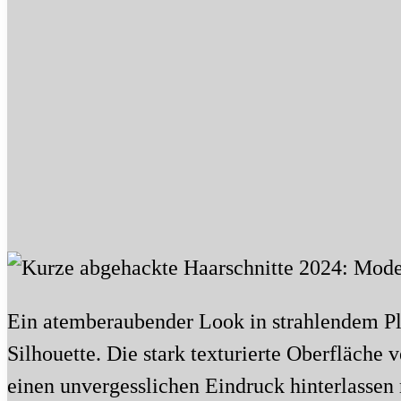
Ein atemberaubender Look in strahlendem Pl
Silhouette. Die stark texturierte Oberfläche 
einen unvergesslichen Eindruck hinterlassen