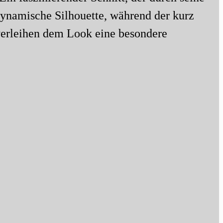
 dynamische Silhouette, während der kurz
 verleihen dem Look eine besondere