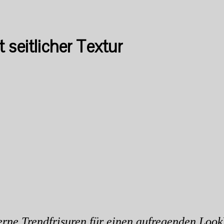
 seitlicher Textur