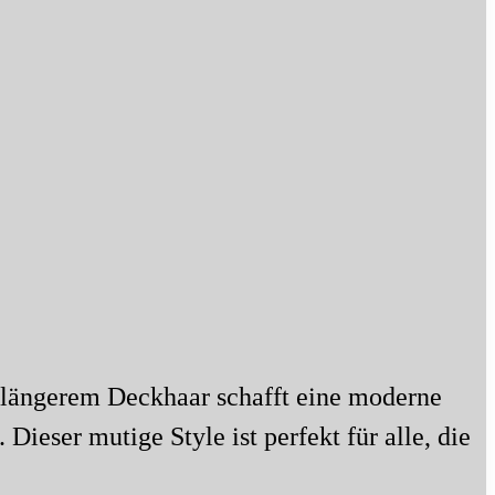
 längerem Deckhaar schafft eine moderne
ieser mutige Style ist perfekt für alle, die