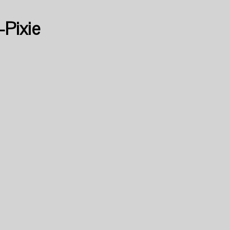
-Pixie