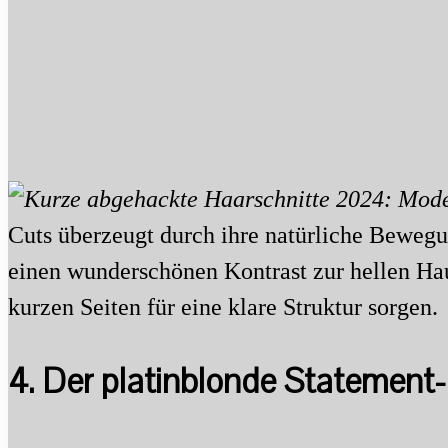
Cuts überzeugt durch ihre natürliche Bewegu
einen wunderschönen Kontrast zur hellen Hau
kurzen Seiten für eine klare Struktur sorgen.
4. Der platinblonde Statement-