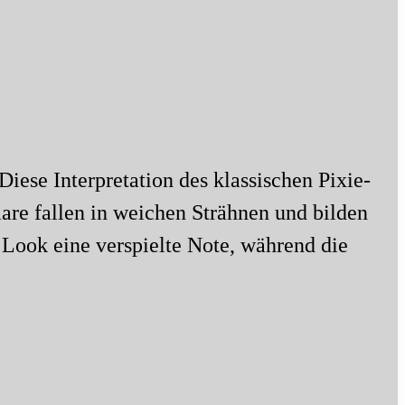
Diese Interpretation des klassischen Pixie-
are fallen in weichen Strähnen und bilden
 Look eine verspielte Note, während die