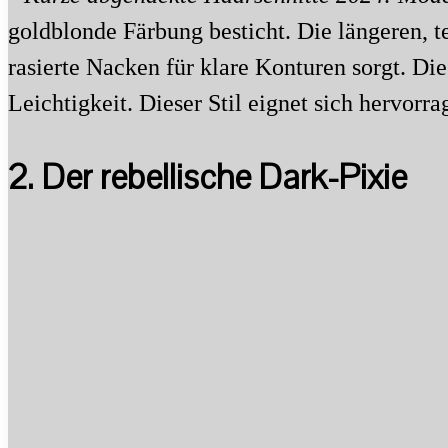
goldblonde Färbung besticht. Die längeren, t
rasierte Nacken für klare Konturen sorgt. D
Leichtigkeit. Dieser Stil eignet sich hervorra
2. Der rebellische Dark-Pixie