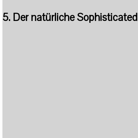
5. Der natürliche Sophisticated