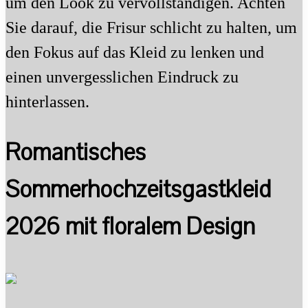
um den Look zu vervollständigen. Achten
Sie darauf, die Frisur schlicht zu halten, um
den Fokus auf das Kleid zu lenken und
einen unvergesslichen Eindruck zu
hinterlassen.
Romantisches
Sommerhochzeitsgastkleid
2026 mit floralem Design