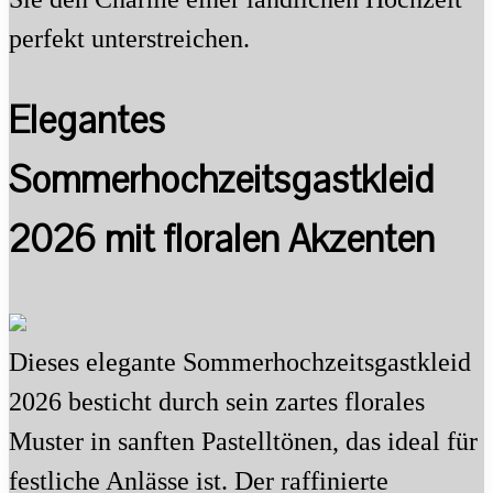
perfekt unterstreichen.
Elegantes
Sommerhochzeitsgastkleid
2026 mit floralen Akzenten
Dieses elegante Sommerhochzeitsgastkleid
2026 besticht durch sein zartes florales
Muster in sanften Pastelltönen, das ideal für
festliche Anlässe ist. Der raffinierte