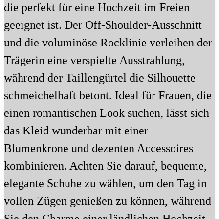
die perfekt für eine Hochzeit im Freien
geeignet ist. Der Off-Shoulder-Ausschnitt
und die voluminöse Rocklinie verleihen der
Trägerin eine verspielte Ausstrahlung,
während der Taillengürtel die Silhouette
schmeichelhaft betont. Ideal für Frauen, die
einen romantischen Look suchen, lässt sich
das Kleid wunderbar mit einer
Blumenkrone und dezenten Accessoires
kombinieren. Achten Sie darauf, bequeme,
elegante Schuhe zu wählen, um den Tag in
vollen Zügen genießen zu können, während
Sie den Charme einer ländlichen Hochzeit