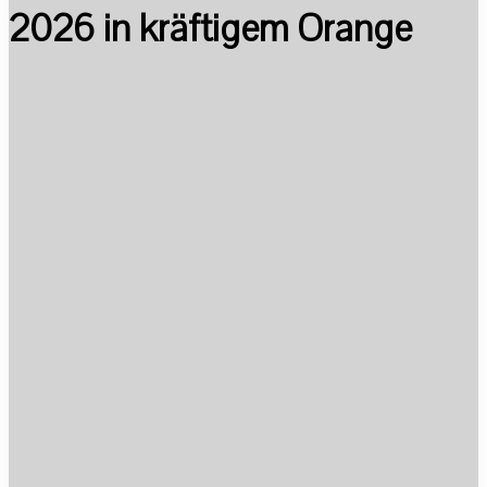
2026 in kräftigem Orange