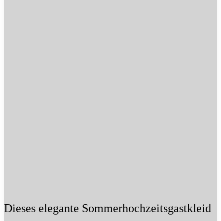
Dieses elegante Sommerhochzeitsgastkleid