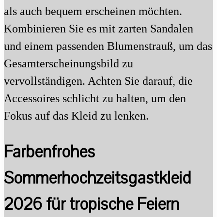
als auch bequem erscheinen möchten.
Kombinieren Sie es mit zarten Sandalen
und einem passenden Blumenstrauß, um das
Gesamterscheinungsbild zu
vervollständigen. Achten Sie darauf, die
Accessoires schlicht zu halten, um den
Fokus auf das Kleid zu lenken.
Farbenfrohes
Sommerhochzeitsgastkleid
2026 für tropische Feiern