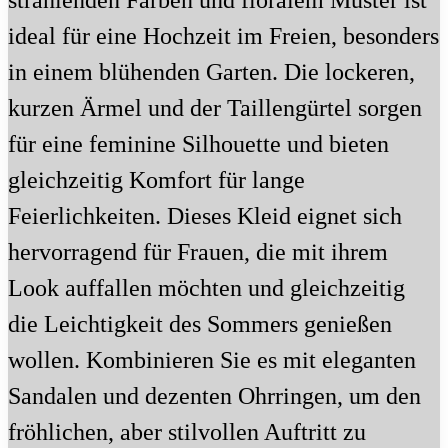
strahlenden Farben und floralem Muster ist
ideal für eine Hochzeit im Freien, besonders
in einem blühenden Garten. Die lockeren,
kurzen Ärmel und der Taillengürtel sorgen
für eine feminine Silhouette und bieten
gleichzeitig Komfort für lange
Feierlichkeiten. Dieses Kleid eignet sich
hervorragend für Frauen, die mit ihrem
Look auffallen möchten und gleichzeitig
die Leichtigkeit des Sommers genießen
wollen. Kombinieren Sie es mit eleganten
Sandalen und dezenten Ohrringen, um den
fröhlichen, aber stilvollen Auftritt zu