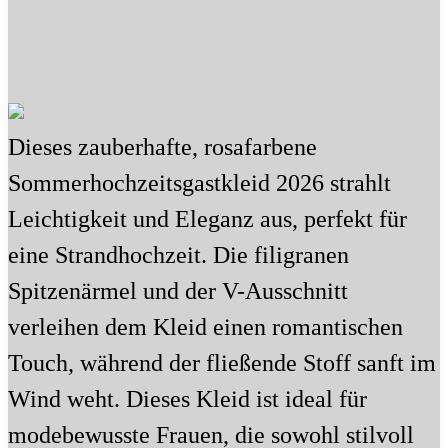
Dieses zauberhafte, rosafarbene
Sommerhochzeitsgastkleid 2026 strahlt
Leichtigkeit und Eleganz aus, perfekt für
eine Strandhochzeit. Die filigranen
Spitzenärmel und der V-Ausschnitt
verleihen dem Kleid einen romantischen
Touch, während der fließende Stoff sanft im
Wind weht. Dieses Kleid ist ideal für
modebewusste Frauen, die sowohl stilvoll