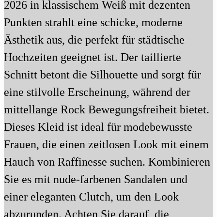
2026 in klassischem Weiß mit dezenten
Punkten strahlt eine schicke, moderne
Ästhetik aus, die perfekt für städtische
Hochzeiten geeignet ist. Der taillierte
Schnitt betont die Silhouette und sorgt für
eine stilvolle Erscheinung, während der
mittellange Rock Bewegungsfreiheit bietet.
Dieses Kleid ist ideal für modebewusste
Frauen, die einen zeitlosen Look mit einem
Hauch von Raffinesse suchen. Kombinieren
Sie es mit nude-farbenen Sandalen und
einer eleganten Clutch, um den Look
abzurunden. Achten Sie darauf, die