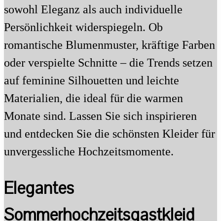
sowohl Eleganz als auch individuelle
Persönlichkeit widerspiegeln. Ob
romantische Blumenmuster, kräftige Farben
oder verspielte Schnitte – die Trends setzen
auf feminine Silhouetten und leichte
Materialien, die ideal für die warmen
Monate sind. Lassen Sie sich inspirieren
und entdecken Sie die schönsten Kleider für
unvergessliche Hochzeitsmomente.
Elegantes
Sommerhochzeitsgastkleid