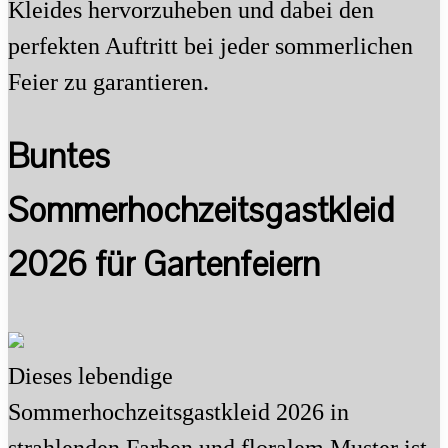
Kleides hervorzuheben und dabei den
perfekten Auftritt bei jeder sommerlichen
Feier zu garantieren.
Buntes
Sommerhochzeitsgastkleid
2026 für Gartenfeiern
Dieses lebendige
Sommerhochzeitsgastkleid 2026 in