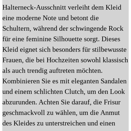
Halterneck-Ausschnitt verleiht dem Kleid
eine moderne Note und betont die
Schultern, während der schwingende Rock
für eine feminine Silhouette sorgt. Dieses
Kleid eignet sich besonders für stilbewusste
Frauen, die bei Hochzeiten sowohl klassisch
als auch trendig auftreten möchten.
Kombinieren Sie es mit eleganten Sandalen
und einem schlichten Clutch, um den Look
abzurunden. Achten Sie darauf, die Frisur
geschmackvoll zu wählen, um die Anmut
des Kleides zu unterstreichen und einen