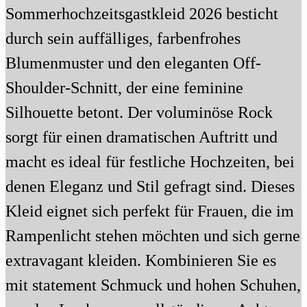
Sommerhochzeitsgastkleid 2026 besticht
durch sein auffälliges, farbenfrohes
Blumenmuster und den eleganten Off-
Shoulder-Schnitt, der eine feminine
Silhouette betont. Der voluminöse Rock
sorgt für einen dramatischen Auftritt und
macht es ideal für festliche Hochzeiten, bei
denen Eleganz und Stil gefragt sind. Dieses
Kleid eignet sich perfekt für Frauen, die im
Rampenlicht stehen möchten und sich gerne
extravagant kleiden. Kombinieren Sie es
mit statement Schmuck und hohen Schuhen,