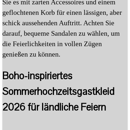
Sie es mit zarten Accessoires und einem
geflochtenen Korb für einen lässigen, aber
schick aussehenden Auftritt. Achten Sie
darauf, bequeme Sandalen zu wählen, um
die Feierlichkeiten in vollen Zügen
genießen zu können.
Boho-inspiriertes
Sommerhochzeitsgastkleid
2026 für ländliche Feiern