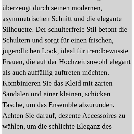
überzeugt durch seinen modernen,
asymmetrischen Schnitt und die elegante
Silhouette. Der schulterfreie Stil betont die
Schultern und sorgt für einen frischen,
jugendlichen Look, ideal für trendbewusste
Frauen, die auf der Hochzeit sowohl elegant
als auch auffällig auftreten möchten.
Kombinieren Sie das Kleid mit zarten
Sandalen und einer kleinen, schicken
Tasche, um das Ensemble abzurunden.
Achten Sie darauf, dezente Accessoires zu
wählen, um die schlichte Eleganz des