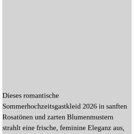
Dieses romantische
Sommerhochzeitsgastkleid 2026 in sanften
Rosatönen und zarten Blumenmustern
strahlt eine frische, feminine Eleganz aus,