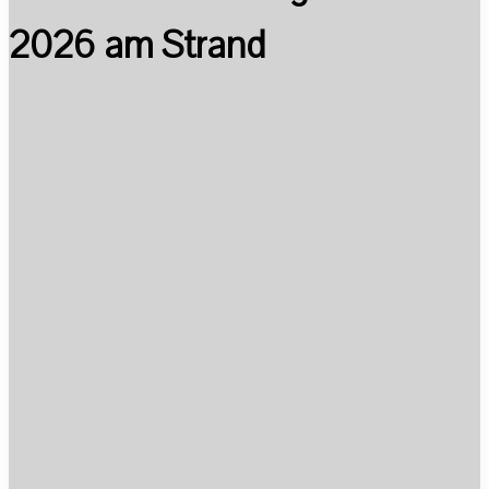
2026 am Strand