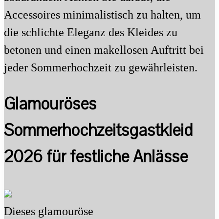
Accessoires minimalistisch zu halten, um
die schlichte Eleganz des Kleides zu
betonen und einen makellosen Auftritt bei
jeder Sommerhochzeit zu gewährleisten.
Glamouröses
Sommerhochzeitsgastkleid
2026 für festliche Anlässe
Dieses glamouröse