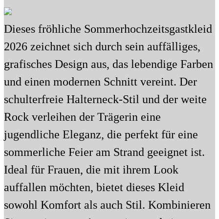
Dieses fröhliche Sommerhochzeitsgastkleid
2026 zeichnet sich durch sein auffälliges,
grafisches Design aus, das lebendige Farben
und einen modernen Schnitt vereint. Der
schulterfreie Halterneck-Stil und der weite
Rock verleihen der Trägerin eine
jugendliche Eleganz, die perfekt für eine
sommerliche Feier am Strand geeignet ist.
Ideal für Frauen, die mit ihrem Look
auffallen möchten, bietet dieses Kleid
sowohl Komfort als auch Stil. Kombinieren