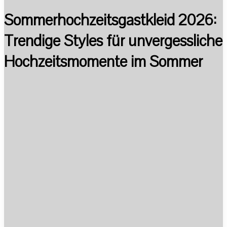
Sommerhochzeitsgastkleid 2026:
Trendige Styles für unvergessliche
Hochzeitsmomente im Sommer