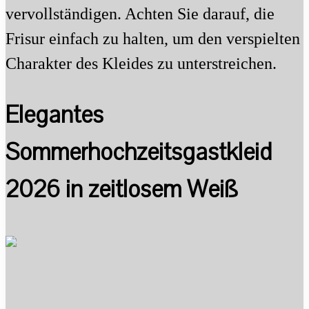
vervollständigen. Achten Sie darauf, die
Frisur einfach zu halten, um den verspielten
Charakter des Kleides zu unterstreichen.
Elegantes
Sommerhochzeitsgastkleid
2026 in zeitlosem Weiß