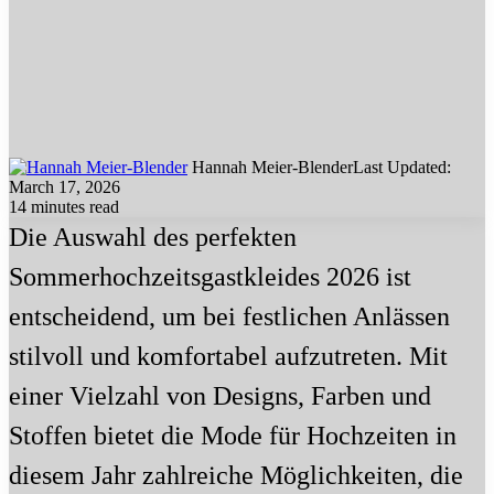
Hannah Meier-Blender
Last Updated:
March 17, 2026
14 minutes read
Die Auswahl des perfekten
Sommerhochzeitsgastkleides 2026 ist
entscheidend, um bei festlichen Anlässen
stilvoll und komfortabel aufzutreten. Mit
einer Vielzahl von Designs, Farben und
Stoffen bietet die Mode für Hochzeiten in
diesem Jahr zahlreiche Möglichkeiten, die