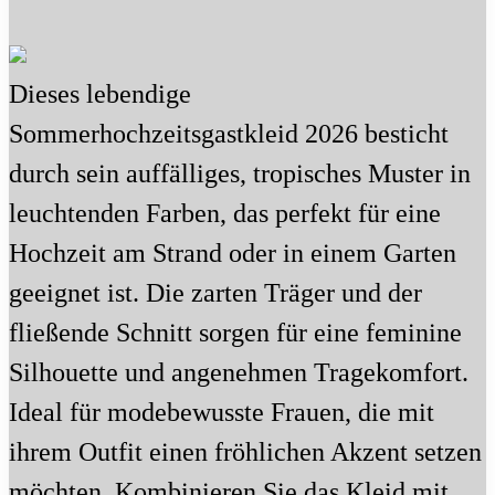
Dieses lebendige
Sommerhochzeitsgastkleid 2026 besticht
durch sein auffälliges, tropisches Muster in
leuchtenden Farben, das perfekt für eine
Hochzeit am Strand oder in einem Garten
geeignet ist. Die zarten Träger und der
fließende Schnitt sorgen für eine feminine
Silhouette und angenehmen Tragekomfort.
Ideal für modebewusste Frauen, die mit
ihrem Outfit einen fröhlichen Akzent setzen
möchten. Kombinieren Sie das Kleid mit