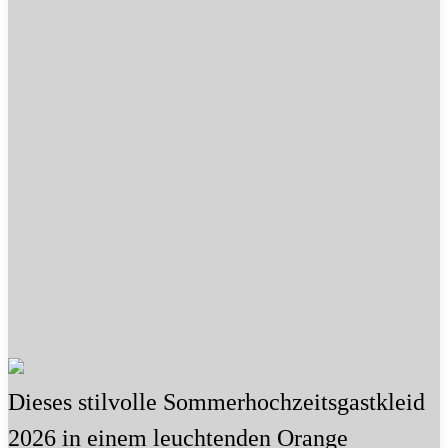
Dieses stilvolle Sommerhochzeitsgastkleid
2026 in einem leuchtenden Orange