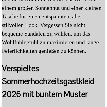
einem großen Sonnenhut und einer kleinen
Tasche für einen entspannten, aber
stilvollen Look. Vergessen Sie nicht,
bequeme Sandalen zu wählen, um das
Wohlfühlgefühl zu maximieren und lange
Feierlichkeiten genießen zu können.
Verspieltes
Sommerhochzeitsgastkleid
2026 mit buntem Muster