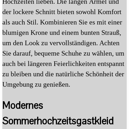
Hochzeiten lieben. Die langen Ärmel und
der lockere Schnitt bieten sowohl Komfort
als auch Stil. Kombinieren Sie es mit einer
blumigen Krone und einem bunten Strauß,
um den Look zu vervollständigen. Achten
Sie darauf, bequeme Schuhe zu wählen, um
auch bei längeren Feierlichkeiten entspannt
zu bleiben und die natürliche Schönheit der
Umgebung zu genießen.
Modernes
Sommerhochzeitsgastkleid