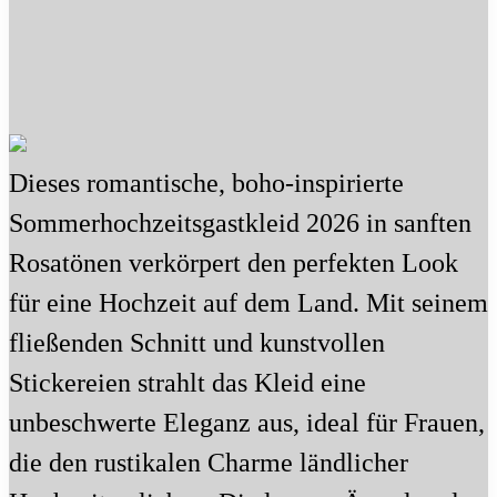
Dieses romantische, boho-inspirierte
Sommerhochzeitsgastkleid 2026 in sanften
Rosatönen verkörpert den perfekten Look
für eine Hochzeit auf dem Land. Mit seinem
fließenden Schnitt und kunstvollen
Stickereien strahlt das Kleid eine
unbeschwerte Eleganz aus, ideal für Frauen,
die den rustikalen Charme ländlicher