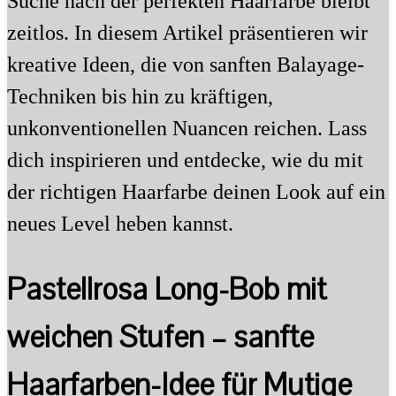
Suche nach der perfekten Haarfarbe bleibt
zeitlos. In diesem Artikel präsentieren wir
kreative Ideen, die von sanften Balayage-
Techniken bis hin zu kräftigen,
unkonventionellen Nuancen reichen. Lass
dich inspirieren und entdecke, wie du mit
der richtigen Haarfarbe deinen Look auf ein
neues Level heben kannst.
Pastellrosa Long-Bob mit
weichen Stufen – sanfte
Haarfarben-Idee für Mutige