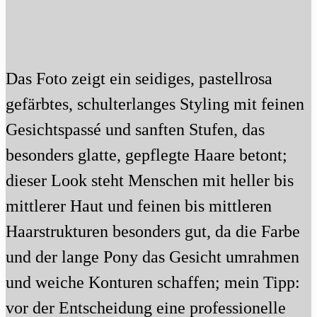
Das Foto zeigt ein seidiges, pastellrosa
gefärbtes, schulterlanges Styling mit feinen
Gesichtspassé und sanften Stufen, das
besonders glatte, gepflegte Haare betont;
dieser Look steht Menschen mit heller bis
mittlerer Haut und feinen bis mittleren
Haarstrukturen besonders gut, da die Farbe
und der lange Pony das Gesicht umrahmen
und weiche Konturen schaffen; mein Tipp:
vor der Entscheidung eine professionelle