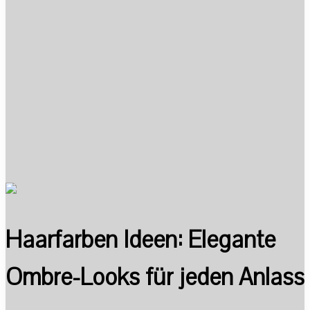
Haarfarben Ideen: Elegante
Ombre-Looks für jeden Anlass