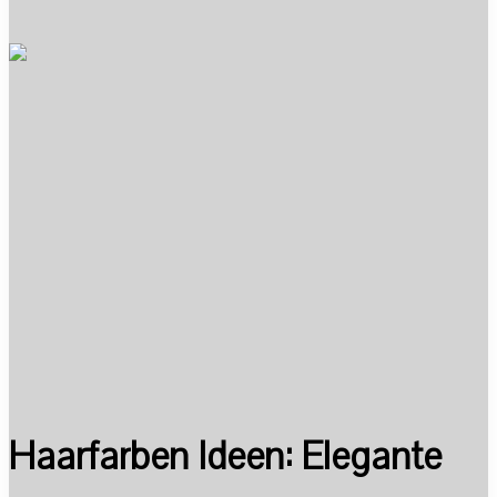
Haarfarben Ideen: Elegante