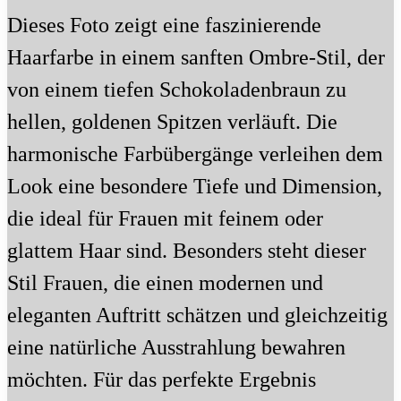
Dieses Foto zeigt eine faszinierende
Haarfarbe in einem sanften Ombre-Stil, der
von einem tiefen Schokoladenbraun zu
hellen, goldenen Spitzen verläuft. Die
harmonische Farbübergänge verleihen dem
Look eine besondere Tiefe und Dimension,
die ideal für Frauen mit feinem oder
glattem Haar sind. Besonders steht dieser
Stil Frauen, die einen modernen und
eleganten Auftritt schätzen und gleichzeitig
eine natürliche Ausstrahlung bewahren
möchten. Für das perfekte Ergebnis