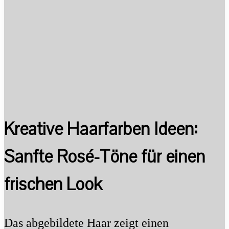
Kreative Haarfarben Ideen:
Sanfte Rosé-Töne für einen
frischen Look
Das abgebildete Haar zeigt einen