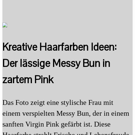
Kreative Haarfarben Ideen:
Der lässige Messy Bun in
zartem Pink
Das Foto zeigt eine stylische Frau mit
einem verspielten Messy Bun, der in einem
sanften Virgin Pink gefärbt ist. Diese