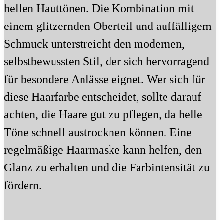
hellen Hauttönen. Die Kombination mit
einem glitzernden Oberteil und auffälligem
Schmuck unterstreicht den modernen,
selbstbewussten Stil, der sich hervorragend
für besondere Anlässe eignet. Wer sich für
diese Haarfarbe entscheidet, sollte darauf
achten, die Haare gut zu pflegen, da helle
Töne schnell austrocknen können. Eine
regelmäßige Haarmaske kann helfen, den
Glanz zu erhalten und die Farbintensität zu
fördern.