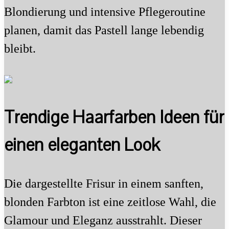
Blondierung und intensive Pflegeroutine
planen, damit das Pastell lange lebendig
bleibt.
Trendige Haarfarben Ideen für
einen eleganten Look
Die dargestellte Frisur in einem sanften,
blonden Farbton ist eine zeitlose Wahl, die
Glamour und Eleganz ausstrahlt. Dieser