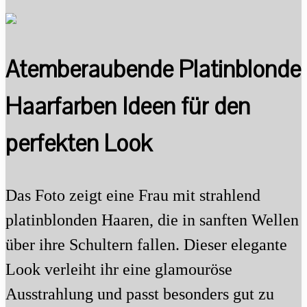
Atemberaubende Platinblonde
Haarfarben Ideen für den
perfekten Look
Das Foto zeigt eine Frau mit strahlend
platinblonden Haaren, die in sanften Wellen
über ihre Schultern fallen. Dieser elegante
Look verleiht ihr eine glamouröse
Ausstrahlung und passt besonders gut zu