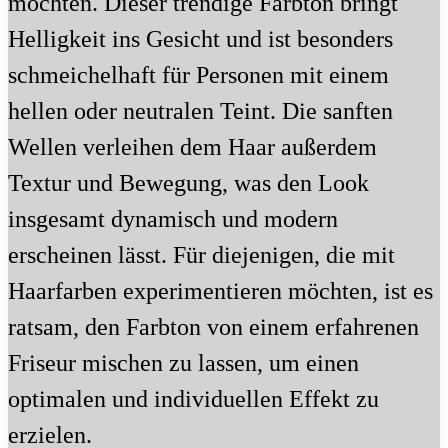
möchten. Dieser trendige Farbton bringt
Helligkeit ins Gesicht und ist besonders
schmeichelhaft für Personen mit einem
hellen oder neutralen Teint. Die sanften
Wellen verleihen dem Haar außerdem
Textur und Bewegung, was den Look
insgesamt dynamisch und modern
erscheinen lässt. Für diejenigen, die mit
Haarfarben experimentieren möchten, ist es
ratsam, den Farbton von einem erfahrenen
Friseur mischen zu lassen, um einen
optimalen und individuellen Effekt zu
erzielen.