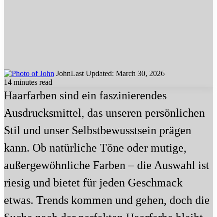
John
Last Updated: March 30, 2026
14 minutes read
Haarfarben sind ein faszinierendes
Ausdrucksmittel, das unseren persönlichen
Stil und unser Selbstbewusstsein prägen
kann. Ob natürliche Töne oder mutige,
außergewöhnliche Farben – die Auswahl ist
riesig und bietet für jeden Geschmack
etwas. Trends kommen und gehen, doch die