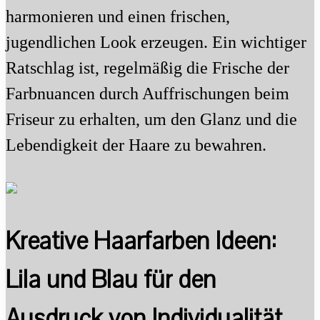
harmonieren und einen frischen,
jugendlichen Look erzeugen. Ein wichtiger
Ratschlag ist, regelmäßig die Frische der
Farbnuancen durch Auffrischungen beim
Friseur zu erhalten, um den Glanz und die
Lebendigkeit der Haare zu bewahren.
Kreative Haarfarben Ideen:
Lila und Blau für den
Ausdruck von Individualität