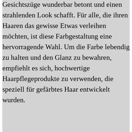
Gesichtszüge wunderbar betont und einen
strahlenden Look schafft. Für alle, die ihren
Haaren das gewisse Etwas verleihen
möchten, ist diese Farbgestaltung eine
hervorragende Wahl. Um die Farbe lebendig
zu halten und den Glanz zu bewahren,
empfiehlt es sich, hochwertige
Haarpflegeprodukte zu verwenden, die
speziell für gefärbtes Haar entwickelt
wurden.