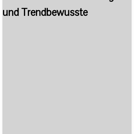
und Trendbewusste