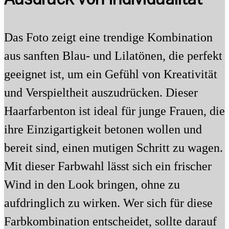
Das Foto zeigt eine trendige Kombination
aus sanften Blau- und Lilatönen, die perfekt
geeignet ist, um ein Gefühl von Kreativität
und Verspieltheit auszudrücken. Dieser
Haarfarbenton ist ideal für junge Frauen, die
ihre Einzigartigkeit betonen wollen und
bereit sind, einen mutigen Schritt zu wagen.
Mit dieser Farbwahl lässt sich ein frischer
Wind in den Look bringen, ohne zu
aufdringlich zu wirken. Wer sich für diese
Farbkombination entscheidet, sollte darauf