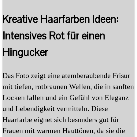
Kreative Haarfarben Ideen:
Intensives Rot für einen
Hingucker
Das Foto zeigt eine atemberaubende Frisur
mit tiefen, rotbraunen Wellen, die in sanften
Locken fallen und ein Gefühl von Eleganz
und Lebendigkeit vermitteln. Diese
Haarfarbe eignet sich besonders gut für
Frauen mit warmen Hauttönen, da sie die