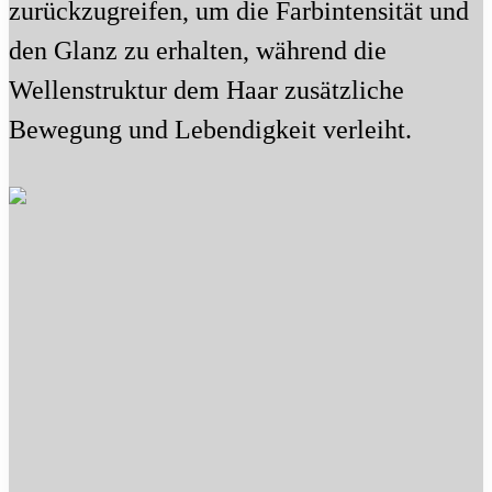
zurückzugreifen, um die Farbintensität und
den Glanz zu erhalten, während die
Wellenstruktur dem Haar zusätzliche
Bewegung und Lebendigkeit verleiht.