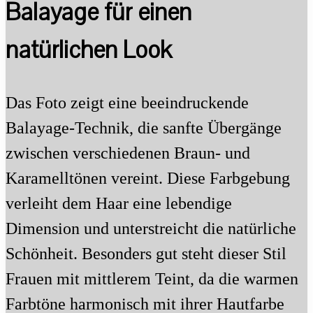
Balayage für einen
natürlichen Look
Das Foto zeigt eine beeindruckende
Balayage-Technik, die sanfte Übergänge
zwischen verschiedenen Braun- und
Karamelltönen vereint. Diese Farbgebung
verleiht dem Haar eine lebendige
Dimension und unterstreicht die natürliche
Schönheit. Besonders gut steht dieser Stil
Frauen mit mittlerem Teint, da die warmen
Farbtöne harmonisch mit ihrer Hautfarbe