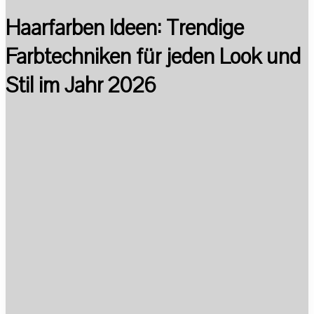
Haarfarben Ideen: Trendige
Farbtechniken für jeden Look und
Stil im Jahr 2026