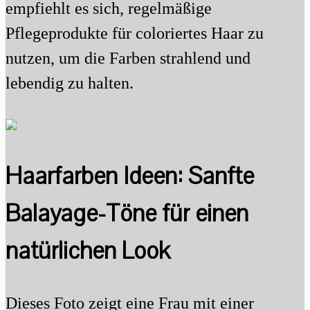
empfiehlt es sich, regelmäßige
Pflegeprodukte für coloriertes Haar zu
nutzen, um die Farben strahlend und
lebendig zu halten.
Haarfarben Ideen: Sanfte
Balayage-Töne für einen
natürlichen Look
Dieses Foto zeigt eine Frau mit einer