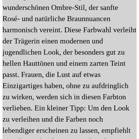
wunderschönen Ombre-Stil, der sanfte
Rosé- und natürliche Braunnuancen
harmonisch vereint. Diese Farbwahl verleiht
der Trägerin einen modernen und
jugendlichen Look, der besonders gut zu
hellen Hauttönen und einem zarten Teint
passt. Frauen, die Lust auf etwas
Einzigartiges haben, ohne zu aufdringlich
zu wirken, werden sich in diesen Farbton
verlieben. Ein kleiner Tipp: Um den Look
zu verleihen und die Farben noch
lebendiger erscheinen zu lassen, empfiehlt