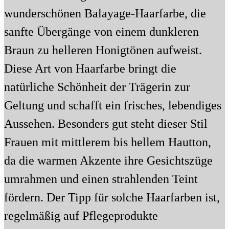
wunderschönen Balayage-Haarfarbe, die
sanfte Übergänge von einem dunkleren
Braun zu helleren Honigtönen aufweist.
Diese Art von Haarfarbe bringt die
natürliche Schönheit der Trägerin zur
Geltung und schafft ein frisches, lebendiges
Aussehen. Besonders gut steht dieser Stil
Frauen mit mittlerem bis hellem Hautton,
da die warmen Akzente ihre Gesichtszüge
umrahmen und einen strahlenden Teint
fördern. Der Tipp für solche Haarfarben ist,
regelmäßig auf Pflegeprodukte