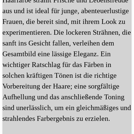
Haarfarbe strahlt Frische und Lebensfreude
aus und ist ideal für junge, abenteuerlustige
Frauen, die bereit sind, mit ihrem Look zu
experimentieren. Die lockeren Strähnen, die
sanft ins Gesicht fallen, verleihen dem
Gesamtbild eine lässige Eleganz. Ein
wichtiger Ratschlag für das Färben in
solchen kräftigen Tönen ist die richtige
Vorbereitung der Haare; eine sorgfältige
Aufhellung und das anschließende Toning
sind unerlässlich, um ein gleichmäßiges und
strahlendes Farbergebnis zu erzielen.