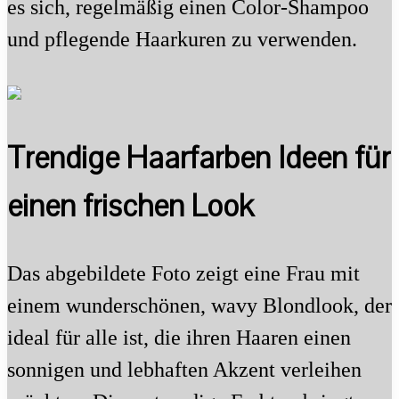
es sich, regelmäßig einen Color-Shampoo
und pflegende Haarkuren zu verwenden.
Trendige Haarfarben Ideen für
einen frischen Look
Das abgebildete Foto zeigt eine Frau mit
einem wunderschönen, wavy Blondlook, der
ideal für alle ist, die ihren Haaren einen
sonnigen und lebhaften Akzent verleihen