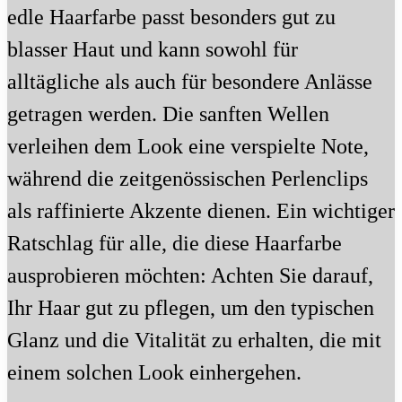
edle Haarfarbe passt besonders gut zu
blasser Haut und kann sowohl für
alltägliche als auch für besondere Anlässe
getragen werden. Die sanften Wellen
verleihen dem Look eine verspielte Note,
während die zeitgenössischen Perlenclips
als raffinierte Akzente dienen. Ein wichtiger
Ratschlag für alle, die diese Haarfarbe
ausprobieren möchten: Achten Sie darauf,
Ihr Haar gut zu pflegen, um den typischen
Glanz und die Vitalität zu erhalten, die mit
einem solchen Look einhergehen.