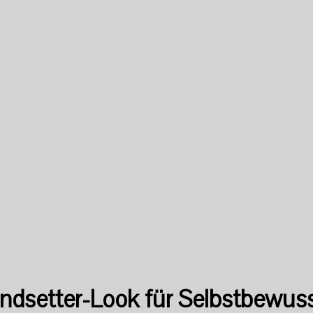
ndsetter-Look für Selbstbewus