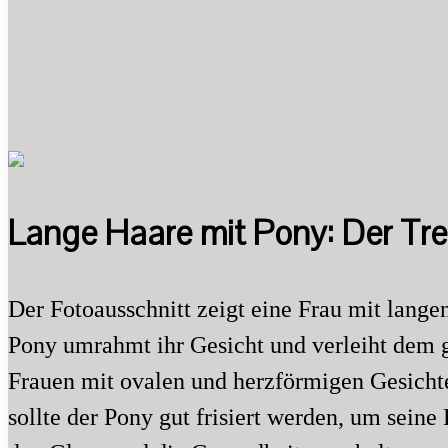
Lange Haare mit Pony: Der Tre
Der Fotoausschnitt zeigt eine Frau mit langen
Pony umrahmt ihr Gesicht und verleiht dem ge
Frauen mit ovalen und herzförmigen Gesichter
sollte der Pony gut frisiert werden, um sei