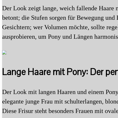
Der Look zeigt lange, weich fallende Haare 
betont; die Stufen sorgen für Bewegung und 
Gesichtern; wer Volumen möchte, sollte regel
ausprobieren, um Pony und Längen harmonis
Lange Haare mit Pony: Der per
Der Look mit langen Haaren und einem Pony i
elegante junge Frau mit schulterlangen, blon
Diese Frisur steht besonders Frauen mit ova